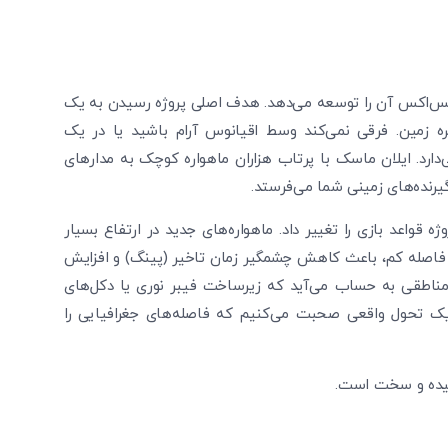
س‌اکس آن را توسعه می‌دهد. هدف اصلی پروژه رسیدن به یک
ه زمین. فرقی نمی‌کند وسط اقیانوس آرام باشید یا در یک
دارد. ایلان ماسک با پرتاب هزاران ماهواره کوچک به مدارهای
یرنده‌های زمینی شما می‌فرستد.
وژه قواعد بازی را تغییر داد. ماهواره‌های جدید در ارتفاع بسیار
متر از سطح زمین). این فاصله کم، باعث کاهش چشمگیر زمان تاخیر (پینگ) و افزایش
ناطقی به حساب می‌آید که زیرساخت فیبر نوری یا دکل‌های
ه یک تحول واقعی صحبت می‌کنیم که فاصله‌های جغرافیایی را
یچیده و سخت است.