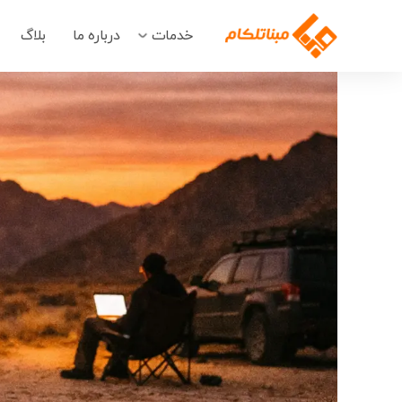
خدمات
درباره ما
بلاگ