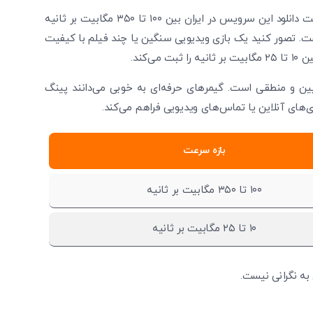
متوجه شدم
گزارش‌های کاربران و ویدیوهای مستند نشان می‌دهند که سرعت دانلود این سرویس در ایران بین ۱۰۰ تا ۳۵۰ مگابیت بر ثانیه
دریافت مجدد کد:
00:59
ست. تصور کنید یک بازی ویدیویی سنگین یا چند فیلم با کیفیت
تایید کد
‌کند.
ایین و منطقی است. گیمرهای حرفه‌ای به خوبی می‌دانند پینگ
زی‌های آنلاین یا تماس‌های ویدیویی فراهم می‌کند.
بازه سرعت
۱۰۰ تا ۳۵۰ مگابیت بر ثانیه
۱۰ تا ۲۵ مگابیت بر ثانیه
 به نگرانی نیست.