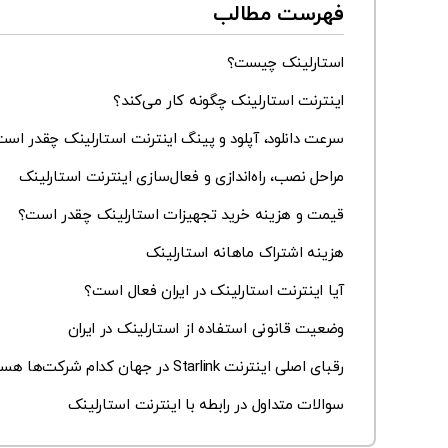
فهرست مطالب
استارلینک چیست؟
اینترنت استارلینک چگونه کار می‌کند؟
سرعت دانلود، آپلود و پینگ اینترنت استارلینک چقدر اس
مراحل نصب، راه‌اندازی و فعال‌سازی اینترنت استارلینک
قیمت و هزینه خرید تجهیزات استارلینک چقدر است؟
هزینه اشتراک ماهانه استارلینک
آیا اینترنت استارلینک در ایران فعال است؟
وضعیت قانونی استفاده از استارلینک در ایران
رقبای اصلی اینترنت Starlink در جهان کدام شرکت‌ها هستند؟
سوالات متداول در رابطه با اینترنت استارلینک