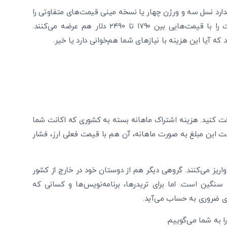
ندارد نسل سه و ورژن چهار یا نسخه مینی قیمت‌های متفاوتی را
تجربه می‌کنند. در برخی فروشگاه‌ها فروشندگان این تجهیزات را با قیمت‌هایی بین ۱۷۹۰ تا ۲۴۹۰ دلار هم عرضه می‌کنند.
آیا این هزینه با نیازهای شما هم‌خوانی دارد یا خیر.
ت کنید. هزینه اشتراک ماهانه بسته به کشوری که اکانت شما
تا ۱۶۵ دلار متغیر است. پرداخت این مبلغ به صورت ماهانه، آن هم با قیمت فعلی ارز، فشار
ل واریز می‌کنند. گروهی دیگر هم از دوستان خود در خارج از کشور
سنگین است. اما برای تریدرها، برنامه‌نویس‌ها و کسانی که
ری ضروری به حساب می‌آید.
را به شما می‌گوییم.