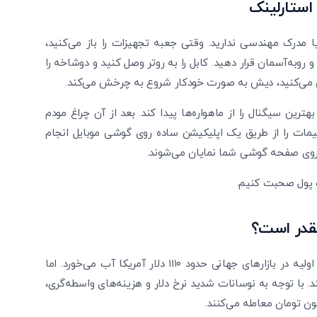
 استارلینک
 مدرک مهندسی ندارید. وقتی جعبه تجهیزات را باز می‌کنید،
وبه‌آسمان قرار دهید. کابل را به روتر وصل کنید و دوشاخه را
شن می‌کنید، دیش به صورت خودکار شروع به چرخش می‌کند.
ترین سیگنال را از ماهواره‌ها پیدا کند. بعد از آن چراغ مودم
ظیمات را از طریق یک اپلیکیشن ساده روی گوشی موبایل انجام
روی صفحه گوشی شما نمایان می‌شوند.
 پول صحبت کنیم.
قدر است؟
ورود به دنیای ارتباطات فضایی ارزان نیست. قیمت تجهیزات اولیه در بازارهای جهانی حدود ۱۱۱۰ دلار آمریکا آب می‌خورد. اما
. با توجه به نوسانات شدید نرخ دلار و هزینه‌های واسطه‌گری،