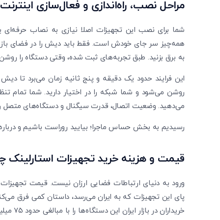
مراحل نصب، راه‌اندازی و فعال‌سازی اینترنت
شما برای نصب این تجهیزات اصلا نیازی به نصاب حرفه‌ای یا
همه‌چیز سر جای خودش است. فقط باید دیش را در فضای باز و ر
به برق بزنید. طبق تجربه‌های ثبت شده، وقتی دستگاه را رو
این فرایند حدود یک دقیقه و پنج ثانیه زمان می‌برد تا دیش به
روشن می‌شود و شما شبکه را در اختیار دارید. شما تمام تن
می‌دهید. وضعیت اتصال، قدرت سیگنال و دستگاه‌های متصل 
رسیدیم به بخش حساس ماجرا؛ بیایید روراست باشیم و درباره
قیمت و هزینه خرید تجهیزات استارلینک چ
پای این تجهیزات که به ایران می‌رسد، داستان کمی فرق می‌کند
خریداران در بازار ایران این دستگاه‌ها را با مبالغی حدود ۷۵ میلیون تومان معامله می‌کنند.