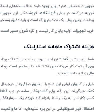
تجهیزات مختلفی هم در بازار وجود دارند. مثلا نسخه‌های استا
پرداخت چنین پولی یک تصمیم بزرگ است و باید دقیق بسنجید که 
خرید تجهیزات اولیه پایان کار نیست و تازه شروع مسیر است.
هزینه اشتراک ماهانه استارلینک
شما برای روشن نگه‌داشتن این سرویس باید حق اشتراک پرداخ
روی آن ثبت کار می‌کند، بین ۷۰ 
مالی زیادی به همراه دارد.
خیلی از کاربران ایرانی این مبلغ را از طریق صرافی‌های دیجیتا
کمک می‌گیرند. این رقم برای گشت‌وگذار ساده در وب قطعا 
کسب‌وکارشان به یک ارتباط بادوام گره خورده، یک سرمایه‌گذا
احتمالا اخبار ضدونقیضی در این باره شنیده‌اید، اما ما واقعیت 