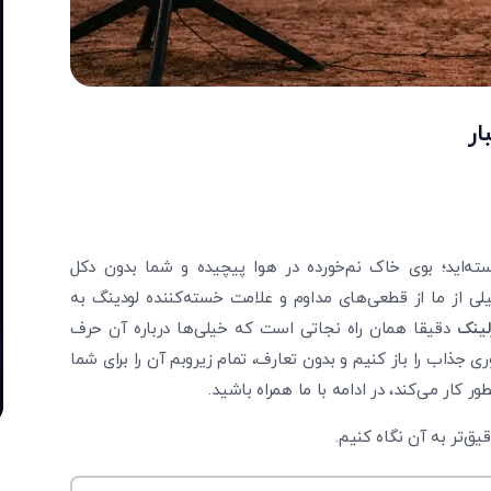
ار
ه‌اید؛ بوی خاک نم‌خورده در هوا پیچیده و شما بدون دکل
یلی از ما از قطعی‌های مداوم و علامت خسته‌کننده لودینگ به
لینک
دقیقا همان راه نجاتی است که خیلی‌ها درباره آن حرف
 جذاب را باز کنیم و بدون تعارف، تمام زیروبم آن را برای شما
کار می‌کند، در ادامه با ما همراه باشید.
یق‌تر به آن نگاه کنیم.