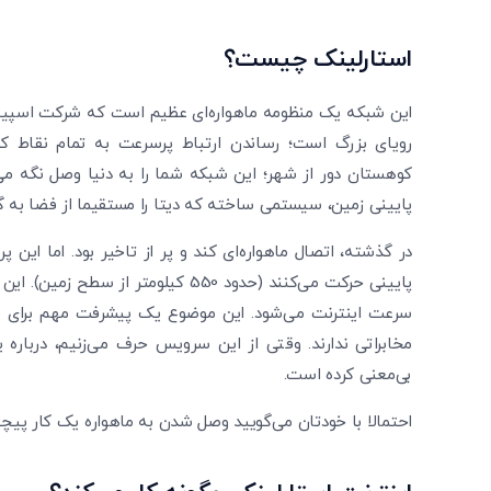
استارلینک چیست؟
این شبکه یک منظومه ماهواره‌ای عظیم است که شرکت اسپی
رویای بزرگ است؛ رساندن ارتباط پرسرعت به تمام نقاط کر
کوهستان دور از شهر؛ این شبکه شما را به دنیا وصل نگه می‌
پایینی زمین، سیستمی ساخته که دیتا را مستقیما از فضا به گ
در گذشته، اتصال ماهواره‌ای کند و پر از تاخیر بود. اما این پر
پایینی حرکت می‌کنند (حدود 550 کیلو
سرعت اینترنت می‌شود. این موضوع یک پیشرفت مهم برای م
مخابراتی ندارند. وقتی از این سرویس حرف می‌زنیم، دربار
بی‌معنی کرده است.
احتمالا با خودتان می‌گویید وصل شدن به ماهواره یک کار پ