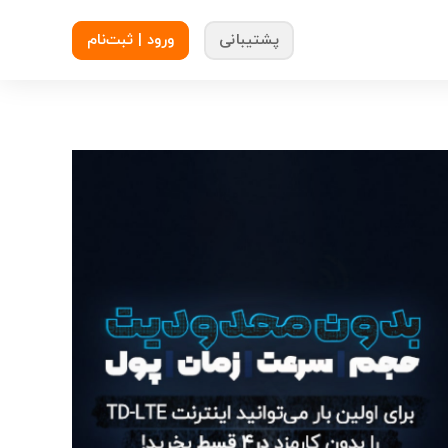
پشتیبانی
ورود | ثبت‌نام