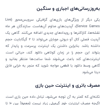
به‌روزرسانی‌های اجباری و سنگین
یکی دیگر از ویژگی‌های بازی‌های گرافیکی سرویس‌محور (Live
Service Games)، آپدیت‌های مداوم آن‌هاست. سازندگان هر ماه
نقشه‌ها، کاراکترها و رویدادهای جدیدی اضافه می‌کنند. گاهی یک
آپدیت فصلی کال آو دیوتی موبای
ل
می‌تواند تا ۲ گیگابایت حجم
داشته باشد. بنابراین داشتن یک اینترنت پرسرعت و پایدار که
بتواند این حجم را در زمان کوتاهی دانلود کند، حیاتی است.
اینترنت‌های کند باعث می‌شوند شما ساعت‌ها منتظر بمانید و
گاهی وسط دانلود با قطعی مواجه شوید که منجر به خرابی فایل
دیتا می‌شود.
مصرف باتری و اینترنت حین بازی
نکته‌ای که کمتر به آن توجه می‌شود، تبادل داده حین بازی است.
اگرچه مصرف اینترنت خودِ گیم‌پلی زیاد نیست (معمولاً بین ۱۰ تا