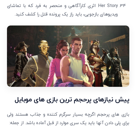
Her Story: اثری کارآگاهی و منحصر به فرد که با تماشای
ویدیوهای بازجویی، باید راز یک پرونده قتل را کشف کنید.
پیش نیازهای پرحجم ترین بازی های موبایل
بازی های پرحجم اگرچه بسیار سرگرم کننده و جذاب هستند ولی
برای پلی دادن آنها باید یک سری موارد از قبل آماده باشد. از جمله: