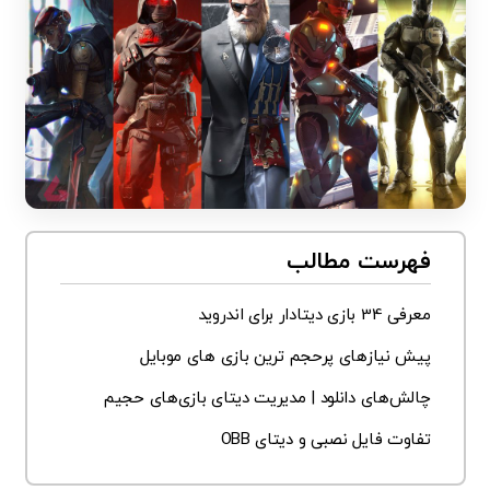
فهرست مطالب
معرفی 34 بازی دیتادار برای اندروید
پیش نیازهای پرحجم ترین بازی های موبایل
چالش‌های دانلود | مدیریت دیتای بازی‌های حجیم
تفاوت فایل نصبی و دیتای OBB