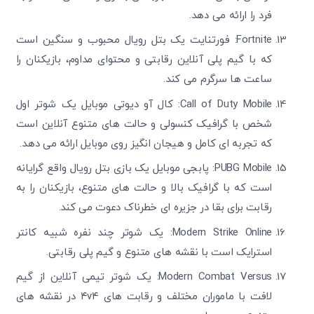
فرد را ارائه می دهد.
Fortnite: فورتنایت یک بتل رویال محبوب و سنگین است
که با گیم پلی آنلاین رقابتی و محتوای مداوم، بازیکنان را
ساعت ها سرگرم می کند.
Call of Duty Mobile: کال آو دیوتی موبایل یک شوتر اول
شخص با گرافیک کنسولی و حالت های متنوع آنلاین است
که تجربه ای کامل و هیجان انگیز روی موبایل ارائه می دهد.
PUBG Mobile: پابجی موبایل یک بازی بتل رویال واقع گرایانه
است که با گرافیک بالا و حالت های متنوع، بازیکنان را به
رقابت برای بقا در جزیره ای خطرناک دعوت می کند.
Modern Strike Online: یک شوتر چند نفره شبیه کانتر
استرایک است با نقشه های متنوع و گیم پلی رقابتی.
Modern Combat Versus: یک شوتر تیمی آنلاین از گیم
لافت با ماموران مختلف و رقابت های ۴v۴ در نقشه های