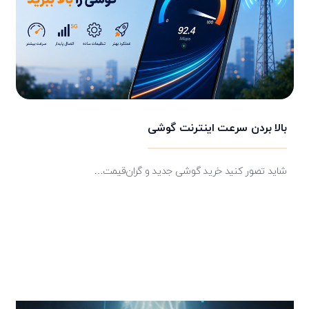
بالا بردن سرعت اینترنت گوشی
شاید تصور کنید خرید گوشی جدید و گران‌قیمت…