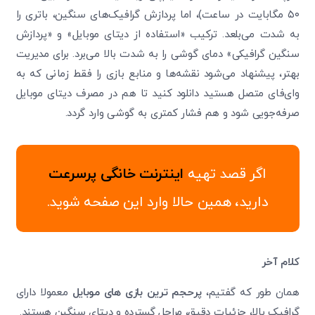
۵۰ مگابایت در ساعت)، اما پردازش گرافیک‌های سنگین، باتری را
به شدت می‌بلعد. ترکیب «استفاده از دیتای موبایل» و «پردازش
سنگین گرافیکی» دمای گوشی را به شدت بالا می‌برد. برای مدیریت
بهتر، پیشنهاد می‌شود نقشه‌ها و منابع بازی را فقط زمانی که به
وای‌فای متصل هستید دانلود کنید تا هم در مصرف دیتای موبایل
صرفه‌جویی شود و هم فشار کمتری به گوشی وارد گردد.
اگر قصد تهیه
اینترنت خانگی پرسرعت
دارید، همین حالا وارد این صفحه شوید.
کلام آخر
همان طور که گفتیم،
پرحجم ترین بازی های موبایل
معمولا دارای
گرافیک بالا، جزئیات دقیق، مراحل گسترده و دیتای سنگین هستند.