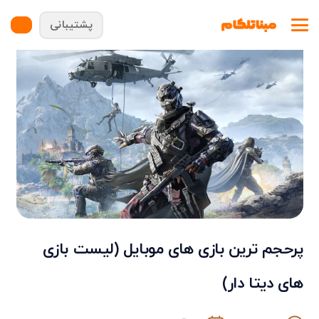
پشتیبانی
پرحجم ترین بازی های موبایل (لیست بازی
های دیتا دار)