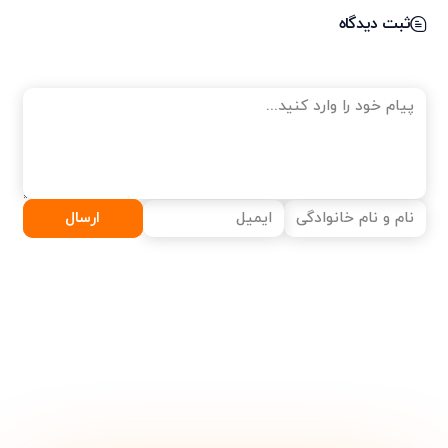
ثبت دیدگاه
ارسال