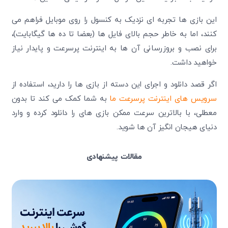
این بازی ها تجربه ای نزدیک به کنسول را روی موبایل فراهم می
کنند، اما به خاطر حجم بالای فایل ها (بعضا تا ده ها گیگابایت)،
برای نصب و بروزرسانی آن ها به اینترنت پرسرعت و پایدار نیاز
خواهید داشت.
اگر قصد دانلود و اجرای این دسته از بازی ها را دارید، استفاده از
سرویس های اینترنت پرسرعت ما
به شما کمک می کند تا بدون
معطلی، با بالاترین سرعت ممکن بازی های را دانلود کرده و وارد
دنیای هیجان انگیز آن ها شوید.
مقالات پیشنهادی