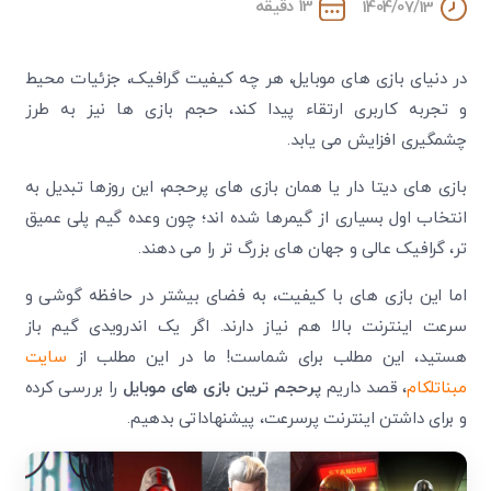
13 دقیقه
1404/07/13
در دنیای بازی های موبایل، هر چه کیفیت گرافیک، جزئیات محیط
و تجربه کاربری ارتقاء پیدا کند، حجم بازی ها نیز به طرز
چشمگیری افزایش می یابد.
بازی های دیتا دار یا همان بازی های پرحجم، این روزها تبدیل به
انتخاب اول بسیاری از گیمرها شده اند؛ چون وعده گیم پلی عمیق
تر، گرافیک عالی و جهان های بزرگ تر را می دهند.
اما این بازی های با کیفیت، به فضای بیشتر در حافظه گوشی و
سرعت اینترنت بالا هم نیاز دارند. اگر یک اندرویدی گیم باز
هستید، این مطلب برای شماست! ما در این مطلب از
سایت
مبناتلکام
، قصد داریم
پرحجم ترین بازی های موبایل
را بررسی کرده
و برای داشتن اینترنت پرسرعت، پیشنهاداتی بدهیم.