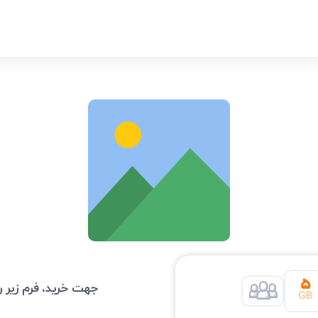
۵
جهت خرید، فرم زیر را
GB