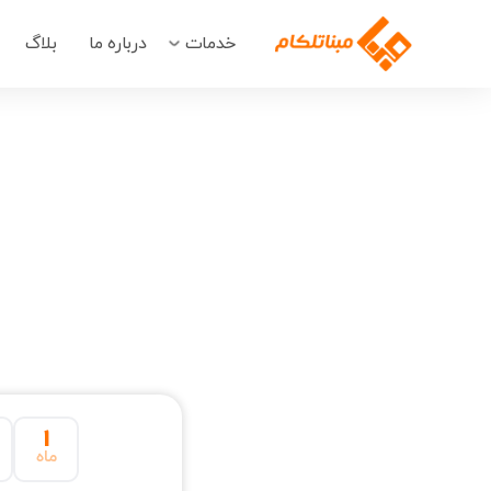
خدمات
درباره ما
بلاگ
۱
ماه