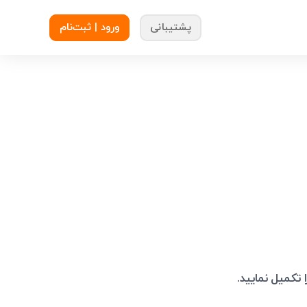
پشتیبانی
ورود | ثبت‌نام
 تکمیل نمایید.