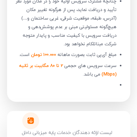
چنانچه مشترک سرویس اولیه خود را در مکان مورد نظر
تأیید و دریافت نماید، پس از هرگونه تغییر مکان
(آدرس، طبقه، موقعیت شرقی، غربی ساختمان و…)
هیچ‌گونه مسئولیتی مبنی بر عدم پوشش‌دهی و
دریافت سرویس با کیفیت مناسب و پایدار متوجه
شرکت مبناتلکام نخواهد بود.
مبلغ آی‌پی ثابت بصورت ماهانه
100.۰۰۰ تومان
است.
سرعت سرویس های حجمی
2 تا ۸۰ مگابیت بر ثانیه
(Mbps)
می باشد.
لیست ارائه دهندگان خدمات پایه میزبانی داخل