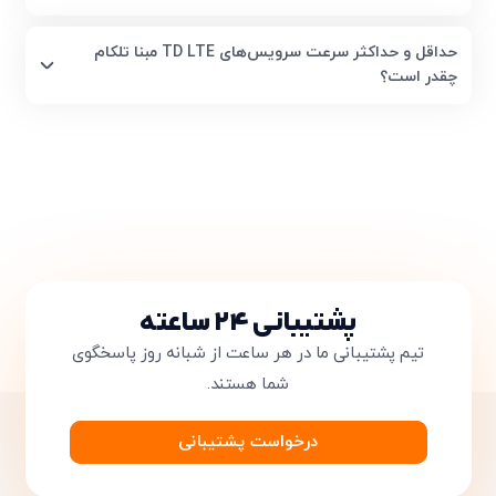
حداقل و حداکثر سرعت سرویس‌های TD LTE مبنا تلکام
چقدر است؟
پشتیبانی ۲۴ ساعته
تیم پشتیبانی ما در هر ساعت از شبانه روز پاسخگوی
شما هستند.
درخواست پشتیبانی