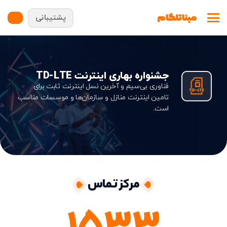
پشتیبانی
جشنواره بهاری اینترنت TD-LTE
فناوری بی‌سیم و آخرین نسل اینترنت ثابت برای
تامین اینترنت منازل و سازمان‌ها و موسسات مناسب
است.
مرکز تماس