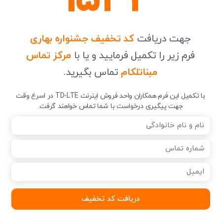
1533
جهت دریافت
کد تخفیف جشنواره بهاری
فرم زیر را تکمیل فرمایید و یا با
مرکز تماس
مبناتلکام
تماس بگیرید.
با تکمیل این فرم همکاران واحد فروش اینرنت TD-LTE در اسرع وقت
جهت پیگیری درخواست با شما تماس خواهند گرفت.