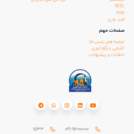
VDSL
Voip
فیبر نوری
صفحات مهم
توصیه های پلیس فتا
آشنایی با رگولاتوری
انتقادات و پیشنهادات
۱۵۳۳
021-۹۱۲۰۰۰۰۰