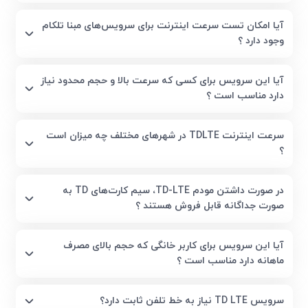
آیا امکان تست سرعت اینترنت برای سرویس‌های مبنا تلکام
وجود دارد ؟
آیا این سرویس برای کسی که سرعت بالا و حجم محدود نیاز
دارد مناسب است ؟
سرعت اینترنت TDLTE در شهرهای مختلف چه میزان است
؟
در صورت داشتن مودم TD-LTE، سیم کارت‌های TD به
صورت جداگانه قابل فروش هستند ؟
آیا این سرویس برای کاربر خانگی که حجم بالای مصرف
ماهانه دارد مناسب است ؟
سرویس TD LTE نیاز به خط تلفن ثابت دارد؟