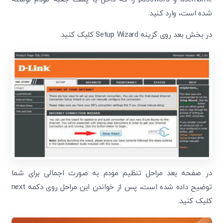
شده است، وارد کنید.
در بخش بعد روی گزینه Setup Wizard کلیک کنید.
در صفحه بعد مراحل تنظیم مودم به صورت اجمالی برای شما
توضیح داده شده است، پس از خواندن این مراحل روی دکمه next
کلیک کنید.