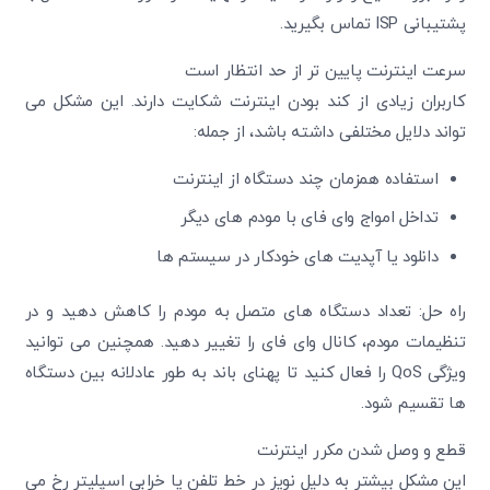
پشتیبانی ISP تماس بگیرید.
سرعت اینترنت پایین تر از حد انتظار است
کاربران زیادی از کند بودن اینترنت شکایت دارند. این مشکل می
تواند دلایل مختلفی داشته باشد، از جمله:
استفاده همزمان چند دستگاه از اینترنت
تداخل امواج وای فای با مودم های دیگر
دانلود یا آپدیت های خودکار در سیستم ها
راه حل: تعداد دستگاه های متصل به مودم را کاهش دهید و در
تنظیمات مودم، کانال وای فای را تغییر دهید. همچنین می توانید
ویژگی QoS را فعال کنید تا پهنای باند به طور عادلانه بین دستگاه
ها تقسیم شود.
قطع و وصل شدن مکرر اینترنت
این مشکل بیشتر به دلیل نویز در خط تلفن یا خرابی اسپلیتر رخ می