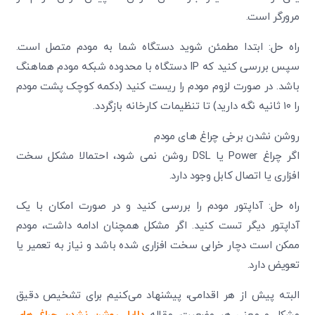
مرورگر است.
راه حل: ابتدا مطمئن شوید دستگاه شما به مودم متصل است.
سپس بررسی کنید که IP دستگاه با محدوده شبکه مودم هماهنگ
باشد. در صورت لزوم مودم را ریست کنید (دکمه کوچک پشت مودم
را ۱۰ ثانیه نگه دارید) تا تنظیمات کارخانه بازگردد.
روشن نشدن برخی چراغ های مودم
اگر چراغ Power یا DSL روشن نمی شود، احتمالا مشکل سخت
افزاری یا اتصال کابل وجود دارد.
راه حل: آداپتور مودم را بررسی کنید و در صورت امکان با یک
آداپتور دیگر تست کنید. اگر مشکل همچنان ادامه داشت، مودم
ممکن است دچار خرابی سخت افزاری شده باشد و نیاز به تعمیر یا
تعویض دارد.
البته پیش از هر اقدامی، پیشنهاد می‌کنیم برای تشخیص دقیق