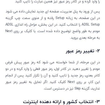
را وارد کرده و در کادر رمز عبور نیز همین عبارت را تایپ کنید.
پس از ورود به پنل مدیریت، صفحه ای جدید نمایش داده می شود.
در این صفحه، به زبانه Setup رفته و از منوی سمت چپ گزینه
ADSL Setup را انتخاب کنید. در این بخش، مراحل راه اندازی ADSL
مودم به طور واضح توضیح داده شده است. با کلیک بر روی Next
به مرحله بعدی بروید.
2- تغییر رمز عبور
در این مرحله، از شما خواسته می شود که رمز عبور پیش فرض
مودم را تغییر دهید. در کادر اول، رمز عبور فعلی را وارد کرده و در دو
کادر بعدی، رمز جدید را تایپ کنید و آن را تکرار کنید. پس از انجام
این کار، بر روی Next کلیک کنید. اگر تمایل به تغییر رمز عبور
ندارید، گزینه Skip نیز در دسترس است.
3- انتخاب کشور و ارائه دهنده اینترنت