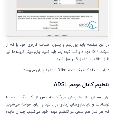
در این صفحه باید یوزرنیم و پسورد حساب کاربری خود را که از
شرکت ISP خود دریافت کرده‌اید، وارد کنید. برای دیگر گزینه‌ها نیز
طبق اطلاعات مراحل قبل عمل کنید.
در این مرحله کانفیگ مودم D-link شما به پایان می‌رسد!
تنظیم کانال مودم ADSL
برای بسیاری از ما پیش می‌آید که پس از کانفیگ مودم با
نوسانات و ناپایداری‌های زیادی در دانلود و آپلود مواجه می‌شویم
که هر قدر هم سعی در تنظیم مودم خود می‌کنیم، چندان فایده