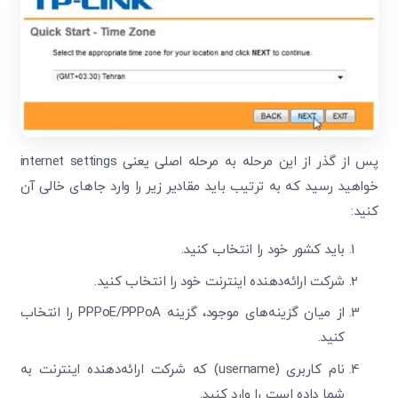
پس از گذر از این مرحله به مرحله اصلی یعنی internet settings
خواهید رسید که به ترتیب باید مقادیر زیر را وارد جاهای خالی آن
کنید:
باید کشور خود را انتخاب کنید.
شرکت ارائه‌دهنده اینترنت خود را انتخاب کنید.
از میان گزینه‌های موجود، گزینه PPPoE/PPPoA را انتخاب
کنید.
نام کاربری (username) که شرکت ارائه‌دهنده اینترنت به
شما داده است را وارد کنید.