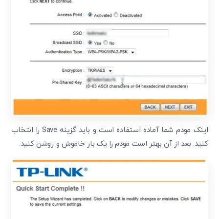
اینک مودم شما آماده استفاده است و باید گزینه Save را انتخاب
کنید. بعد از آن بهتر است مودم را یک بار خاموش و روشن کنید.