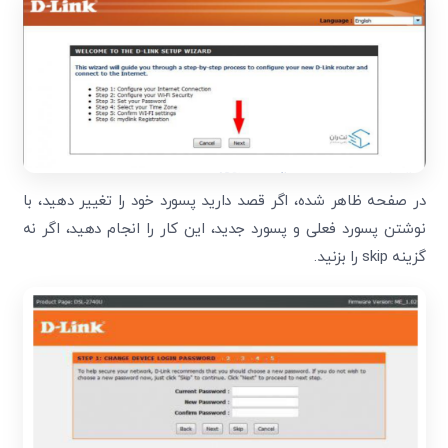
در صفحه ظاهر شده، اگر قصد دارید پسورد خود را تغییر دهید، با
نوشتن پسورد فعلی و پسورد جدید، این کار را انجام دهید، اگر نه
گزینه skip را بزنید.