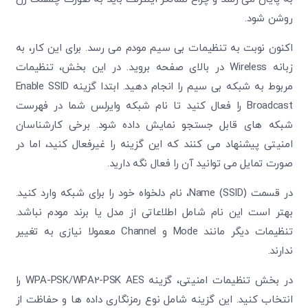
روشن شود.
اکنون نوبت به تنظیمات بی سیم مودم می رسد. برای این کار، به
زبانه Wireless در بالای صفحه بروید. در این بخش، تنظیمات
مربوط به شبکه بی سیم را انجام دهید. ابتدا گزینه Enable SSID
Broadcast را فعال کنید تا نام شبکه وایرلس شما در فهرست
شبکه های قابل جستجو نمایش داده شود. برخی کارشناسان
امنیتی پیشنهاد می کنند که این گزینه را غیرفعال کنید، اما در
صورت تمایل می توانید آن را فعال نگه دارید.
در قسمت Name (SSID)، نام دلخواه خود را برای شبکه وارد کنید.
بهتر است این نام شامل اطلاعاتی از مدل یا برند مودم نباشد.
تنظیمات دیگر مانند Mode و Channel معمولا نیازی به تغییر
ندارند.
در بخش تنظیمات امنیتی، گزینه WPA-PSK/WPA2-PSK AES را
انتخاب کنید. این گزینه شامل نوع رمزنگاری داده ها و حفاظت از