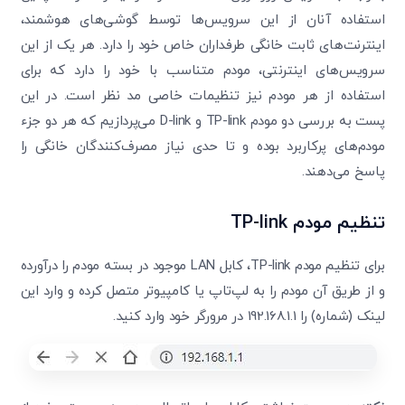
استفاده آنان از این سرویس‌ها توسط گوشی‌های هوشمند،
اینترنت‌های ثابت خانگی طرفداران خاص خود را دارد. هر یک از این
سرویس‌های اینترنتی، مودم متناسب با خود را دارد که برای
استفاده از هر مودم نیز تنظیمات خاصی مد نظر است. در این
پست به بررسی دو مودم TP-link و D-link می‌پردازیم که هر دو جزء
مودم‌های پرکاربرد بوده و تا حدی نیاز مصرف‌کنندگان خانگی را
پاسخ می‌دهند.
تنظیم مودم TP-link
برای تنظیم مودم TP-link، کابل LAN موجود در بسته مودم را درآورده
و از طریق آن مودم را به لپ‌تاپ یا کامپیوتر متصل کرده و وارد این
لینک (شماره) را 192.168.1.1 در مرورگر خود وارد کنید.