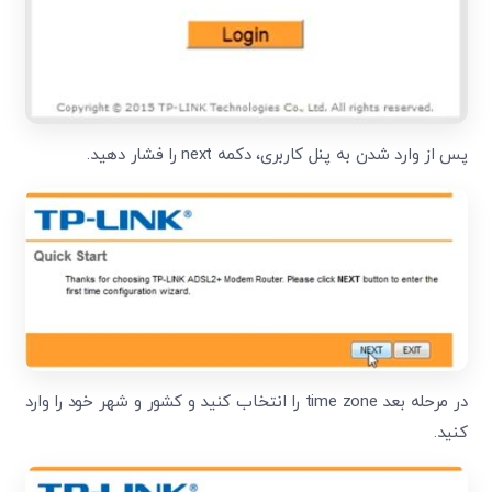
پس از وارد شدن به پنل کاربری، دکمه next را فشار دهید.
در مرحله بعد time zone را انتخاب کنید و کشور و شهر خود را وارد
کنید.