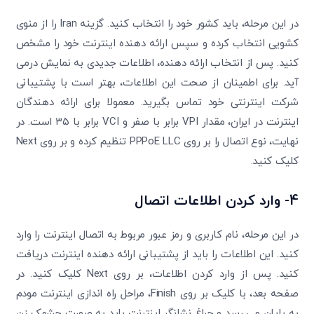
در این مرحله، باید کشور خود را انتخاب کنید. گزینه Iran را از منوی
کشویی انتخاب کرده و سپس ارائه دهنده اینترنت خود را مشخص
کنید. پس از انتخاب ارائه دهنده، اطلاعات جدیدی به نمایش درمی
آید. برای اطمینان از صحت این اطلاعات، بهتر است با پشتیبانی
شرکت اینترنتی خود تماس بگیرید. معمولا برای ارائه دهندگان
اینترنت در ایران، مقدار VPI برابر با صفر و VCI برابر با ۳۵ است. در
نهایت، نوع اتصال را بر روی PPPoE LLC تنظیم کرده و بر روی Next
کلیک کنید.
4- وارد کردن اطلاعات اتصال
در این مرحله، نام کاربری و رمز عبور مربوط به اتصال اینترنت را وارد
کنید. این اطلاعات را باید از پشتیبانی ارائه دهنده اینترنت دریافت
کنید. پس از وارد کردن اطلاعات، بر روی Next کلیک کنید. در
صفحه بعد، با کلیک بر روی Finish، مراحل راه اندازی اینترنت مودم
به پایان می رسد و چراغ نشانگر اینترنت باید به صورت چشمک زن