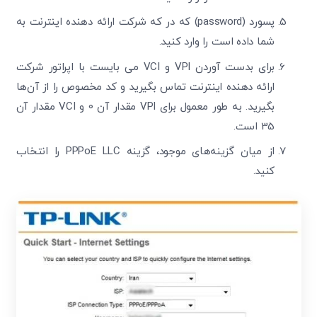
پسورد (password) که در که شرکت ارائه دهنده اینترنت به
شما داده است را وارد کنید.
برای بدست آوردن VPI و VCI می بایست با اپراتور شرکت
ارائه دهنده اینترنت تماس بگیرید و کد مخصوص را از آن‌ها
بگیرید. به طور معمول برای VPI مقدار آن 0 و VCI مقدار آن
35 است.
از میان گزینه‌های موجود، گزینه PPPoE LLC را انتخاب
کنید.