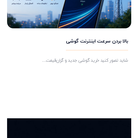
بالا بردن سرعت اینترنت گوشی
شاید تصور کنید خرید گوشی جدید و گران‌قیمت…