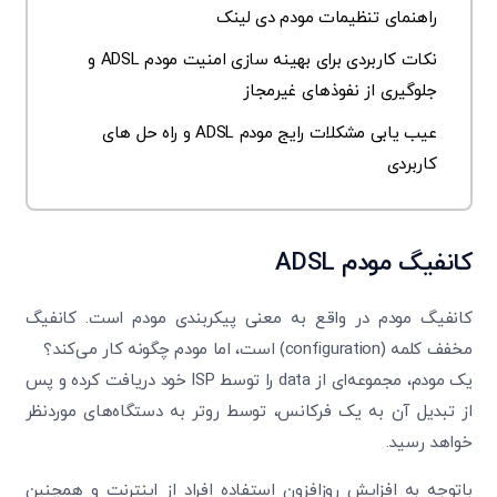
راهنمای تنظیمات مودم دی لینک
نکات کاربردی برای بهینه سازی امنیت مودم ADSL و
جلوگیری از نفوذهای غیرمجاز
عیب یابی مشکلات رایج مودم ADSL و راه حل های
کاربردی
کانفیگ مودم ADSL
کانفیگ مودم در واقع به معنی پیکربندی مودم است. کانفیگ
مخفف کلمه (configuration) است، اما مودم چگونه کار می‌کند؟
یک مودم، مجموعه‌ای از data را توسط ISP خود دریافت کرده و پس
از تبدیل آن به یک فرکانس، توسط روتر به دستگاه‌های موردنظر
خواهد رسید.
باتوجه به افزایش روزافزون استفاده افراد از اینترنت و همچنین