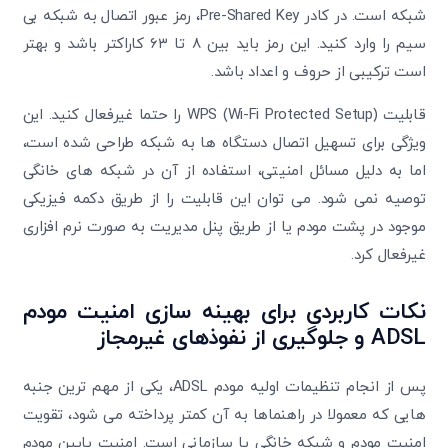
شبکه است. در کادر Pre-Shared Key، رمز عبور اتصال به شبکه بی
سیم را وارد کنید. این رمز باید بین ۸ تا ۶۳ کاراکتر باشد و بهتر
است ترکیبی از حروف و اعداد باشد.
قابلیت WPS (Wi-Fi Protected Setup) را حتما غیرفعال کنید. این
ویژگی برای تسهیل اتصال دستگاه ها به شبکه طراحی شده است،
اما به دلیل مسائل امنیتی، استفاده از آن در شبکه های خانگی
توصیه نمی شود. می توان این قابلیت را از طریق دکمه فیزیکی
موجود در پشت مودم یا از طریق پنل مدیریت به صورت نرم افزاری
غیرفعال کرد.
نکات کاربردی برای بهینه سازی امنیت مودم
ADSL و جلوگیری از نفوذهای غیرمجاز
پس از انجام تنظیمات اولیه مودم ADSL، یکی از مهم ترین جنبه
هایی که معمولا در راهنماها به آن کمتر پرداخته می شود، تقویت
امنیت مودم و شبکه خانگی یا سازمانی است. امنیت پایین مودم