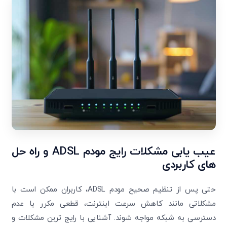
عیب یابی مشکلات رایج مودم ADSL و راه حل
های کاربردی
حتی پس از تنظیم صحیح مودم ADSL، کاربران ممکن است با
مشکلاتی مانند کاهش سرعت اینترنت، قطعی مکرر یا عدم
دسترسی به شبکه مواجه شوند. آشنایی با رایج ترین مشکلات و