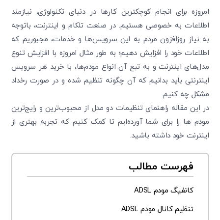
امروزه برای انجام کوچکترین کارها در دنیای تکنولوژی، نیازمند
اطلاعات به خصوصی هستیم. در صنعت تلکام و اینترنت، باتوجه
به نیاز روزافزون مردم به این سرویس‌ها و خدمات، مجبوریم که
اطلاعات خود را افزایش دهیم؛ به طور مثال امروزه با افزایش تنوع
مدل‌های اینترنت و به تبع آن انواع مودم‌ها، با خرید هر سرویس
اینترنتی باید بدانیم که آن چگونه تنظیم شده و در صورت رخداد
مشکل چه کنیم.
در این مقاله راهنمای تنظیمات دو مدل از محبوب‌ترین و رایج‌ترین
مودم ها را برای شما آورده‌ایم تا کمک کنیم که تجربه بهتری از
اینترنت خود داشته باشید.
فهرست مطالب
کانفیگ مودم ADSL
تنظیم کانال مودم ADSL