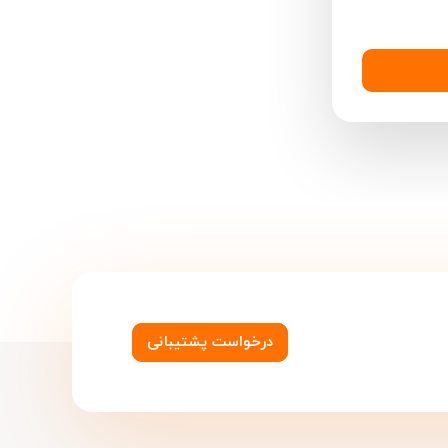
درخواست پشتیبانی