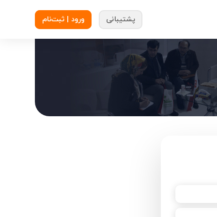
پشتیبانی
ورود | ثبت‌نام