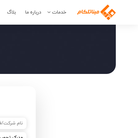
خدمات
درباره ما
بلاگ