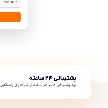
پشتیبانی ۲۴ ساعته
تیم پشتیبانی ما در هر ساعت از شبانه روز پاسخگوی