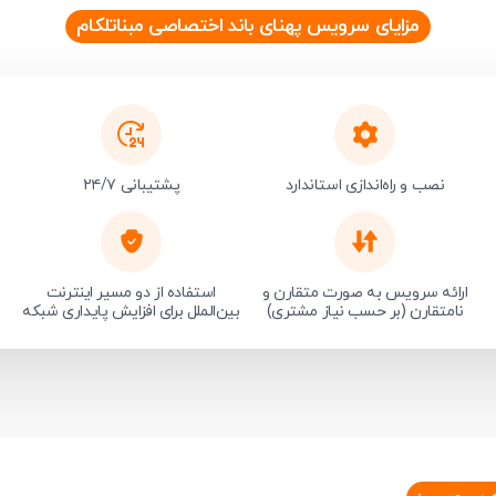
مزایای سرویس پهنای باند اختصاصی مبناتلکام
نصب و راه‌اندازی استاندارد
پشتیبانی ۲۴/۷
ارائه سرویس به صورت متقارن و
استفاده از دو مسیر اینترنت
نامتقارن (بر حسب نیاز مشتری)
بین‌الملل برای افزایش پایداری شبکه