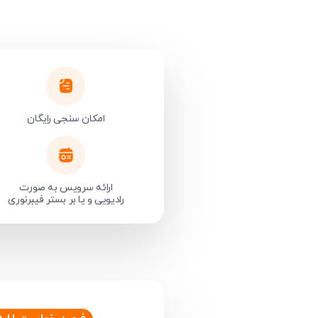
امکان سنجی رایگان
ارائه سرویس به صورت
رادیویی و یا بر بستر فیبرنوری