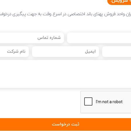
ه سرویس:
اران واحد فروش پهنای باند اختصاصی در اسرع وقت به جهت پیگیری درخوا