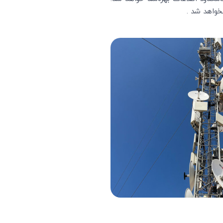
خواهد شد .