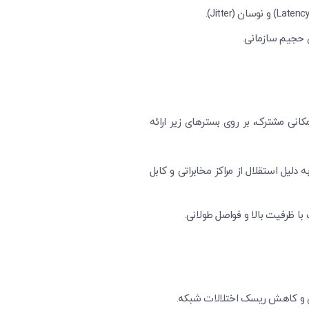
 حجیم سازمانی.
وقعیت مکانی مشترک، بر روی بسترهای زیر ارائه
ی اختصاصی. این روش به دلیل استقلال از مراکز مخابراتی و کابل
با ظرفیت بالا و فواصل طولانی.
اری و کاهش ریسک اختلالات شبکه.