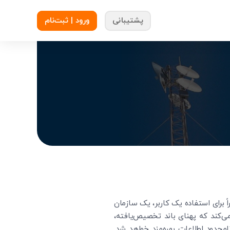
پشتیبانی
ورود | ثبت‌نام
ارد که منحصراً برای استفاده یک کاربر، یک سازمان
کند که پهنای باند تخصیص‌یافته،
محدود اطلاعات بهره‌مند خواهد شد.