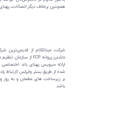
همچنین برخلاف دیگر اتصالات، پهنای
شرکت مبناتلکام از قدیمی‌ترین شرک
داشتن پروانه FCP از سازم
ارائه سرویس پهنای باند اختصاصی 
بر زیرساخت های مطمئن و به روز و
باشد.