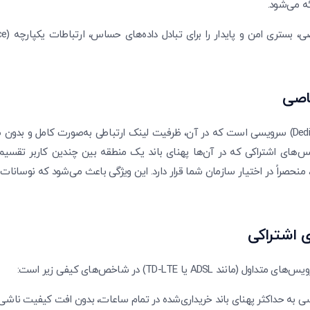
ئه می‌شود.
اصی
‌های اشتراکی که در آن‌ها پهنای باند یک منطقه بین چندین کاربر تقسی
 منحصراً در اختیار سازمان شما قرار دارد. این ویژگی باعث می‌شود که نوسانا
 اشتراکی
یا TD-LTE) در شاخص‌های کیفی زیر است:
به حداکثر پهنای باند خریداری‌شده در تمام ساعات، بدون افت کیفیت ناشی ا