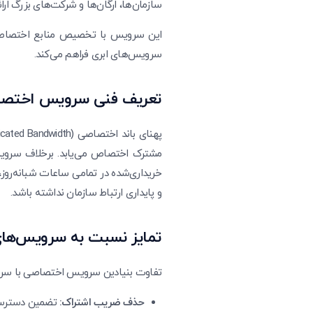
سازمان‌ها، ارگان‌ها و شرکت‌های بزرگ ارا
سرویس‌های ابری فراهم می‌کند.
تعریف فنی سرویس اختص
مشترک اختصاص می‌یابد. برخلاف سرویس
خریداری‌شده در تمامی ساعات شبانه‌روز،
و پایداری ارتباط سازمان نداشته باشد.
تمایز نسبت به سرویس‌های
تفاوت بنیادین سرویس اختصاصی با سرویس‌های متداول (مانند ADSL 
حذف ضریب اشتراک:
تضمین دسترسی 