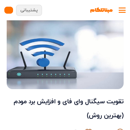
پشتیبانی
تقویت سیگنال وای فای و افزایش برد مودم
(بهترین روش)