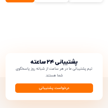
پشتیبانی ۲۴ ساعته
تیم پشتیبانی ما در هر ساعت از شبانه روز پاسخگوی
شما هستند.
درخواست پشتیبانی