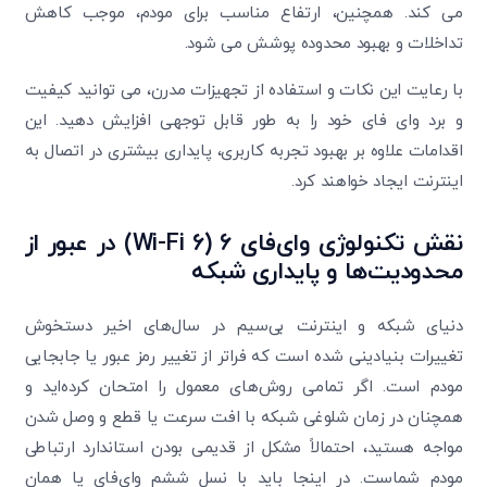
می کند. همچنین، ارتفاع مناسب برای مودم، موجب کاهش
تداخلات و بهبود محدوده پوشش می شود.
با رعایت این نکات و استفاده از تجهیزات مدرن، می توانید کیفیت
و برد وای فای خود را به طور قابل توجهی افزایش دهید. این
اقدامات علاوه بر بهبود تجربه کاربری، پایداری بیشتری در اتصال به
اینترنت ایجاد خواهند کرد.
نقش تکنولوژی وای‌فای ۶
(Wi-Fi 6)
در عبور از
محدودیت‌ها و پایداری شبکه
دنیای شبکه و اینترنت بی‌سیم در سال‌های اخیر دستخوش
تغییرات بنیادینی شده است که فراتر از تغییر رمز عبور یا جابجایی
مودم است. اگر تمامی روش‌های معمول را امتحان کرده‌اید و
همچنان در زمان شلوغی شبکه با افت سرعت یا قطع و وصل شدن
مواجه هستید، احتمالاً مشکل از قدیمی بودن استاندارد ارتباطی
مودم شماست. در اینجا باید با نسل ششم وای‌فای یا همان