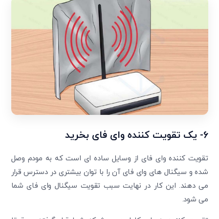
6- یک تقویت کننده وای فای بخرید
تقویت کننده وای فای از وسایل ساده ای است که به مودم وصل
شده و سیگنال های وای فای آن را با توان بیشتری در دسترس قرار
می دهند. این کار در نهایت سبب تقویت سیگنال وای فای شما
می شود.