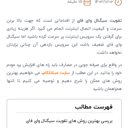
15 دقیقه
1403/12/02
تقویت سیگنال وای فای
از اقداماتی است که جهت بالا بردن
سرعت و کیفیت اتصال اینترنت انجام می گیرد. اگر هزینه زیادی
برای گرفتن یک سرویس اینترنت پر سرعت کرده باشید اما سیگنال
وای فای ضعیف باشد، این سرویس بازدهی آن چنانی برایتان
نخواهد داشت.
در واقع برای صرفه جویی در مصارف باید راه های افزایش برد مودم
خود را بدانید. در این مطلب از
سایت مبناتلکام
، می خواهیم بهترین
روش های ممکن را شرح دهیم و توصیه می کنیم تا انتها
همراهمان باشید.
فهرست مطالب
بررسی بهترین روش های تقویت سیگنال وای فای