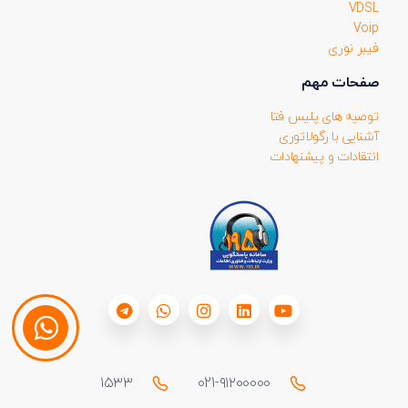
VDSL
Voip
فیبر نوری
صفحات مهم
توصیه های پلیس فتا
آشنایی با رگولاتوری
انتقادات و پیشنهادات
۱۵۳۳
021-۹۱۲۰۰۰۰۰