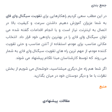
جمع بندی
در این مطلب سعی کردیم راهکارهایی برای
تقویت سیگنال وای فای
به شما عزیزان آموزش دهیم. داشتن سرعت و کیفیت بالا در
اتصال به اینترنت نیاز است و با انجام اقدامات گفته شده می
توان سیگنال وای فای را در بهترین بازدهی خود قرار داد. انتخاب
مکانی مناسب برای مودم، استفاده از آنتن مناسب و حتی تقویت
کننده مودم، از مهم ترین راه های تقویت سیگنال وای فای به شمار
می روند که توسط کارشناسان مبنا تلکام پیشنهاد می شوند.
اگر شما هم راه حل دیگری میشناسید، خوشحال می شویم از بخش
نظرات با ما و دیگر دوستان خود در میان بگذارید.
منبع
مقالات پیشنهادی