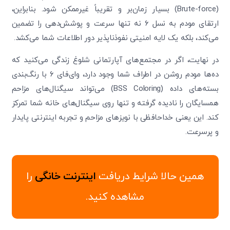
(Brute-force) بسیار زمان‌بر و تقریباً غیرممکن شود. بنابراین،
ارتقای مودم به نسل ۶ نه تنها سرعت و پوشش‌دهی را تضمین
می‌کند، بلکه یک لایه امنیتی نفوذناپذیر دور اطلاعات شما می‌کشد.
در نهایت، اگر در مجتمع‌های آپارتمانی شلوغ زندگی می‌کنید که
ده‌ها مودم روشن در اطراف شما وجود دارد، وای‌فای ۶ با رنگ‌بندی
بسته‌های داده (BSS Coloring) می‌تواند سیگنال‌های مزاحم
همسایگان را نادیده گرفته و تنها روی سیگنال‌های خانه شما تمرکز
کند. این یعنی خداحافظی با نویزهای مزاحم و تجربه اینترنتی پایدار
و پرسرعت.
همین حالا شرایط دریافت
اینترنت خانگی
را
مشاهده کنید.