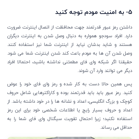
5- به امنیت مودم توجه کنید
داشتن رمز عبور قدرتمند جهت محافظت از اتصال اینترنت ضرورت
دارد. افراد سودجو همواره به دنبال وصل شدن به اینترنت دیگران
هستند و شاید بدشان نیاید از اینترنت شما نیز استفاده کنند.
وصل شدن آن ها به مودم باعث کند شدن اینترنت شما می شود.
حقیقتا اگر شبکه وای فای مطمئنی نداشته باشید، احتمالا افراد
دیگر می توانند وارد آن شوند.
پس همین حالا دست به کار شده و رمز وای فای خود را عوض
کنید. رمز عبور باید باید قدرتمند بوده و کاراکترهایی شامل حروف
کوچک و بزرگ انگلیسی، اعداد و نشانه ها را در خود داشته باشد. از
اعداد و حروف بسیار رایج یا اطلاعات شخصی خود برای این رمز
استفاده نکنید؛ زیرا احتمال تقویت سیگنال وای فای شما را به
حداقل می رساند.