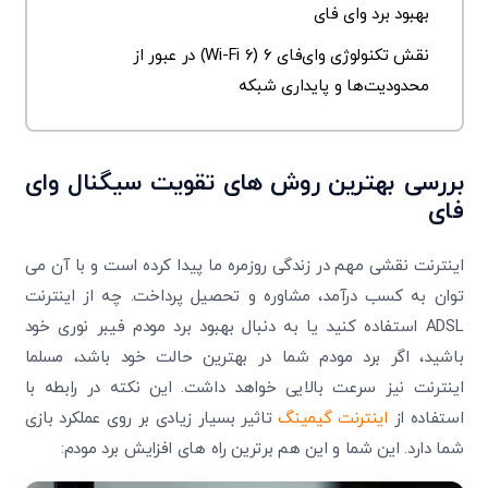
بهبود برد وای فای
نقش تکنولوژی وای‌فای ۶ (Wi-Fi 6) در عبور از
محدودیت‌ها و پایداری شبکه
بررسی بهترین روش های تقویت سیگنال وای
فای
اینترنت نقشی مهم در زندگی روزمره ما پیدا کرده است و با آن می
توان به کسب درآمد، مشاوره و تحصیل پرداخت. چه از اینترنت
ADSL استفاده کنید یا به دنبال بهبود
برد مودم فیبر نوری
خود
باشید، اگر برد مودم شما در بهترین حالت خود باشد، مسلما
اینترنت نیز سرعت بالایی خواهد داشت. این نکته در رابطه با
استفاده از
اینترنت گیمینگ
تاثیر بسیار زیادی بر روی عملکرد بازی
شما دارد. این شما و این هم برترین راه های افزایش برد مودم: