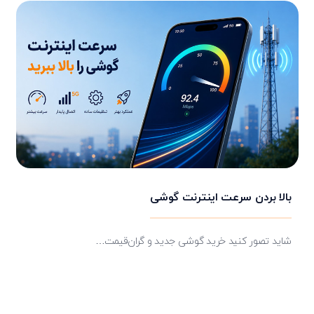
بالا بردن سرعت اینترنت گوشی
شاید تصور کنید خرید گوشی جدید و گران‌قیمت…