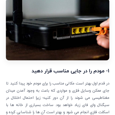
1- مودم را در جایی مناسب قرار دهید
در قدم اول بهتر است مکانی مناسب را برای مودم خود پیدا کنید. تا
جای ممکن وسایل فلزی و مواردی که باعث به وجود آمدن میدان
مغناطیسی می شوند را از آن دور کنید؛ زیرا احتمال اختلال در
سیگنال وای فای زیاد خواهد بود. ساخت بسیاری از خانه ها با
اسکلت فلزی انجام می شود و بهتر است آن ها را شناسایی کرده و