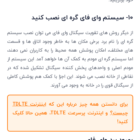
خود برگزینید.
10- سیستم وای فای گره ای نصب کنید
از دیگر روش های تقویت سیگنال وای فای می توان نصب سیستم
گره ای را نام برد. برخی مکان ها به خاطر وجود اتاق ها و قسمت
های مختلف، امکان پوشش همه محیط را به کاربران نمی دهند،
اما سیستم گره ای مودم به کمک آن ها خواهد آمد. این سیستم از
مودم اصلی و واحدهای پخش کننده سیگنال تشکیل شده که در
نقاطی از خانه نصب می شوند. این اجزا با کمک هم پوشش کاملی
از سیگنال قوی را در خانه به وجود می آورند.
برای دانستن همه چیز درباره این که
اینترنت TDLTE
چیست؟
و اینترنت پرسرعت TDLTE، همین حالا کلیک
کنید!