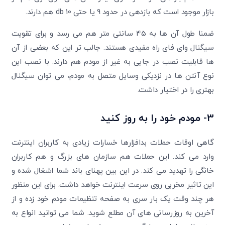
بازار موجود است که بازدهی در حدود 9 یا حتی 10 db هم دارند.
ضمنا طول آن ها به 45 سانتی متر هم می رسد و برای تقویت
سیگنال وای فای راه مفیدی هستند. جالب تر این که بعضی از آن
ها قابلیت نصب در جایی به غیر از مودم هم دارند. با نصب این
نوع آنتن ها در نزدیکی وسایل متصل به مودم، می توان سیگنال
بهتری را در اختیار داشت.
3- مودم خود را به روز کنید
گاهی اوقات حملات بدافزارها خسارات زیادی به کاربران اینترنت
وارد می کند. این حملات هم سازمان های بزرگ و هم کاربران
خانگی را تهدید می کند. در این بین پهنای باند شما اشغال شده و
این تاثیر مخربی روی سرعت اینترنت خواهد داشت. برای این منظور
هر چند وقت یک بار سری به صفحه تنظیمات مودم خود زده و از
آخرین به روزرسانی های آن مطلع شوید. شما می توانید انواع به