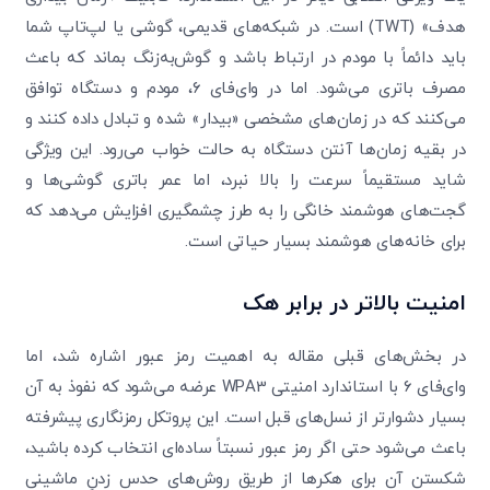
هدف» (TWT) است. در شبکه‌های قدیمی، گوشی یا لپ‌تاپ شما
باید دائماً با مودم در ارتباط باشد و گوش‌به‌زنگ بماند که باعث
مصرف باتری می‌شود. اما در وای‌فای ۶، مودم و دستگاه توافق
می‌کنند که در زمان‌های مشخصی «بیدار» شده و تبادل داده کنند و
در بقیه زمان‌ها آنتن دستگاه به حالت خواب می‌رود. این ویژگی
شاید مستقیماً سرعت را بالا نبرد، اما عمر باتری گوشی‌ها و
گجت‌های هوشمند خانگی را به طرز چشمگیری افزایش می‌دهد که
برای خانه‌های هوشمند بسیار حیاتی است.
امنیت بالاتر در برابر هک
در بخش‌های قبلی مقاله به اهمیت رمز عبور اشاره شد، اما
وای‌فای ۶ با استاندارد امنیتی WPA3 عرضه می‌شود که نفوذ به آن
بسیار دشوارتر از نسل‌های قبل است. این پروتکل رمزنگاری پیشرفته
باعث می‌شود حتی اگر رمز عبور نسبتاً ساده‌ای انتخاب کرده باشید،
شکستن آن برای هکرها از طریق روش‌های حدس زدنِ ماشینی