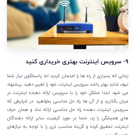
9- سرویس اینترنت بهتری خریداری کنید
زمانی که بسیاری از راه ها را امتحان کردید اما پاسخگوی نیاز شما
نبود، شاید بهتر باشد سرویس اینترنت خود را تغییر دهید. پیشنهاد
می شود ابتدا مشکل خود را با سرویس ارائه دهنده اینترنت در
میان بگذارید و از آن ها راه حل مناسبی بخواهید. در شرایطی که
سرویس اینترنت دهنده راه حل مناسبی ارائه نداد و همان حرف
های همیشگی را زد، حتما در مورد کیفیت سایر ارائه دهندگان
اینترنت تحقیق کرده و گزینه مناسب تری را با توجه به نیازهای