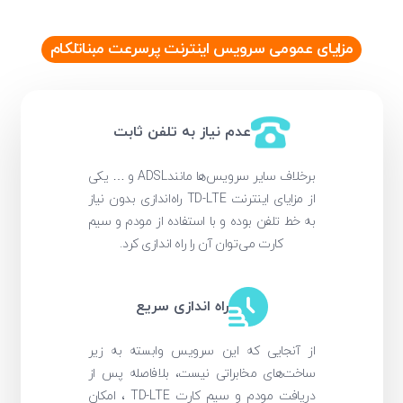
مزایای عمومی سرویس اینترنت پرسرعت مبناتلکام
عدم نیاز به تلفن ثابت
برخلاف سایر سرویس‌ها مانندADSL و … یکی
از مزایای اینترنت TD-LTE راه‌اندازی بدون نیاز
به خط تلفن بوده و با استفاده از مودم و سیم
کارت می‌توان آن را راه اندازی کرد.
راه اندازی سریع
از آنجایی که این سرویس وابسته به زیر
ساخت‌های مخابراتی نیست، بلافاصله پس از
دریافت مودم و سیم کارت TD-LTE ، امکان