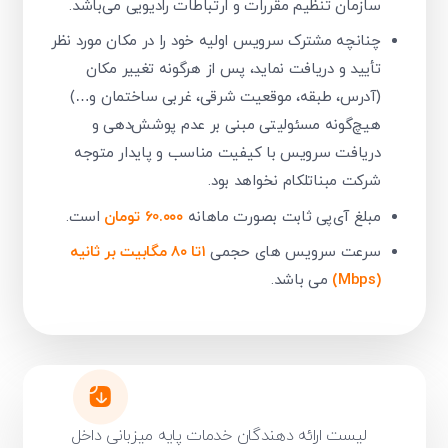
سازمان تنظیم مقررات و ارتباطات رادیویی می‌باشد.
چنانچه مشترک سرویس اولیه خود را در مکان مورد نظر
تأیید و دریافت نماید، پس از هرگونه تغییر مکان
(آدرس، طبقه، موقعیت شرقی، غربی ساختمان و…)
هیچ‌گونه مسئولیتی مبنی بر عدم پوشش‌دهی و
دریافت سرویس با کیفیت مناسب و پایدار متوجه
شرکت مبناتلکام نخواهد بود.
مبلغ آی‌پی ثابت بصورت ماهانه
60.۰۰۰ تومان
است.
سرعت سرویس های حجمی
۱تا ۸۰ مگابیت بر ثانیه
(Mbps)
می باشد.
لیست ارائه دهندگان خدمات پایه میزبانی داخل