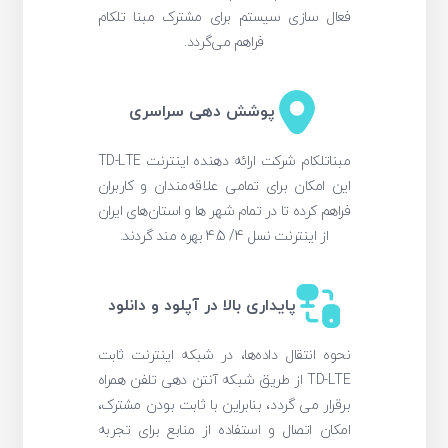
فعال سازی سیستم برای مشترک مبنا تلکام
فراهم می‌گردد.
پوشش دهی سراسری
مبناتلکام شرکت ارائه دهنده اینترنت TD-LTE
این امکان برای تمامی علاقه‌مندان و کاربران
فراهم کرده تا در تمام شهر ها و استان‌های ایران
از اینترنت نسل 4/ 4.5 بهره مند گردند.
پایداری بالا در آپلود و دانلود
نحوه انتقال داده‌ها، در شبکه اینترنت ثابت
TD-LTE از طریق شبکه آنتن دهی تلفن همراه
برقرار می گردد، بنابراین با ثابت بودن مشترک،
امکان اتصال و استفاده از منابع برای تجربه