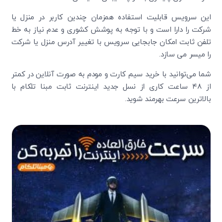
این سرویس قابلیت استفاده همزمان چندین کاربر در منزل یا
شرکت را دارا است و با توجه به پوشش کشوری و عدم نیاز به خط
تلفن ثابت امکان جابجایی سرویس با تغییر آدرس منزل یا شرکت
را میسر می سازد.
شما می‌‍‌توانید با خرید سیم کارت و مودم به صورت آنلاین در کمتر
از ۴۸ ساعت کاری از نسل جدید اینترنت ثابت مبنا تلکام با
بالاترین سرعت بهرمند شوید.