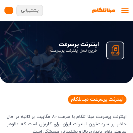
پشتیبانی
اینترنت پرسرعت
آخرین نسل اینترنت پرسرعت
اینترنت پرسرعت مبناتلکام
اینترنت پرسرعت مبنا تلکام با سرعت ۸۰ مگابیت بر ثانیه در حال
حاضر پر سرعت‌ترین اینترنت ایران برای کاربران است که علاوه‌بر
سرعت، دارای پایداری بالا و پشتیبانی همیشگی است.