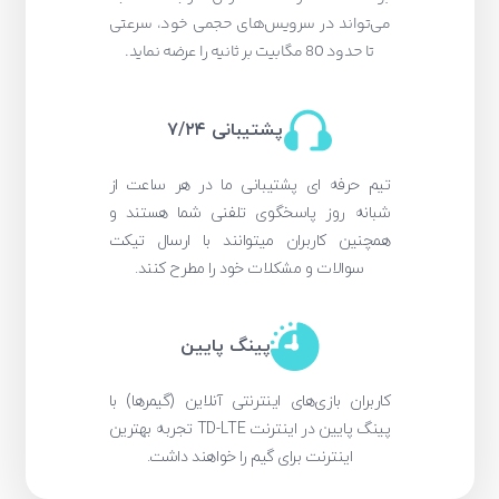
می‌تواند در سرویس‌های حجمی خود، سرعتی
تا حدود 80 مگابیت بر ثانیه را عرضه نماید.
پشتیبانی ۷/۲۴
تیم حرفه ای پشتیبانی ما در هر ساعت از
شبانه روز پاسخگوی تلفنی شما هستند و
همچنین کاربران میتوانند با ارسال تیکت
سوالات و مشکلات خود را مطرح کنند.
پینگ پایین
کاربران بازی‌های اینترنتی آنلاین (گیمرها) با
پینگ پایین در اینترنت TD-LTE تجربه بهترین
اینترنت برای گیم را خواهند داشت.