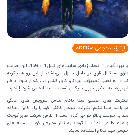
اینترنت حجمی مبناتلکام
با بهره گیری از تعداد زیادی سایت‌های نسل 4 و 4.5G، این خدمت
دارای سیگنال قوی در داخل منازل می‌باشد، از این رو هیچگونه
نیازی به نصب تجهیزات بیرونی، کابل کشی و… که از سوی برخی
اپراتورها به منظور جبران سیگنال ضعیف استفاده می شود را ندارد.
اینترنت های حجمی مبنا تلکام شامل سرویس های خانگی
می‌باشد. مبنا تلکام اینترنت حجمی خانگی خود را برای کابران علاقه
مند به سرعت بالاتر طراحی کرده است. از طرفی شرکت های کوچک
و متوسط می توانند با توجه به نیاز مصرفی خود از بسته های
حجمی مبنا تلکام استفاده نمایند.