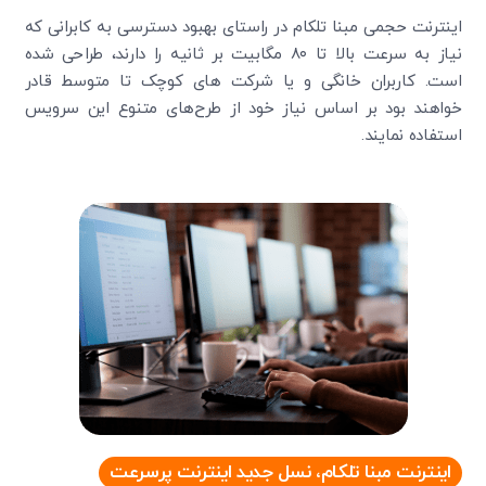
اینترنت حجمی مبنا تلکام در راستای بهبود دسترسی به کابرانی که
نیاز به سرعت بالا تا ۸۰ مگابیت بر ثانیه را دارند، طراحی شده
است. کاربران خانگی و یا شرکت های کوچک تا متوسط قادر
خواهند بود بر اساس نیاز خود از طرح‌های متنوع این سرویس
استفاده نمایند.
اینترنت مبنا تلکام، نسل جدید اینترنت پرسرعت