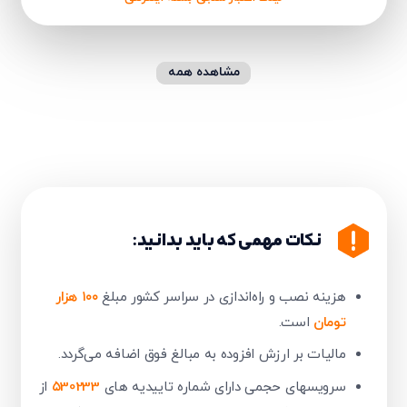
مشاهده همه
نکات مهمی که باید بدانید:
هزینه نصب و راه‌اندازی در سراسر کشور مبلغ
۱۰۰ هزار
تومان
است.
مالیات بر ارزش افزوده به مبالغ فوق اضافه می‌گردد.​
سرویسهای حجمی دارای شماره تاییدیه های
۵30233
از