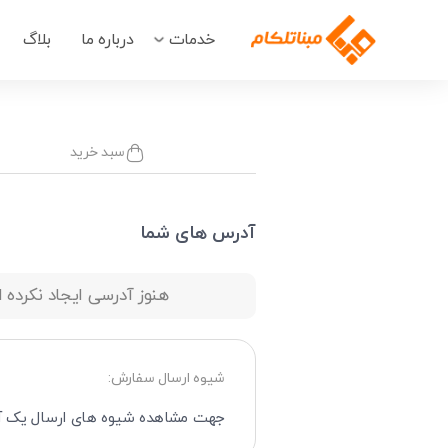
خدمات
درباره ما
بلاگ
سبد خرید
آدرس های شما
هنوز آدرسی ایجاد نکرده 
شیوه ارسال سفارش:
جهت مشاهده شیوه های ارسال یک آ