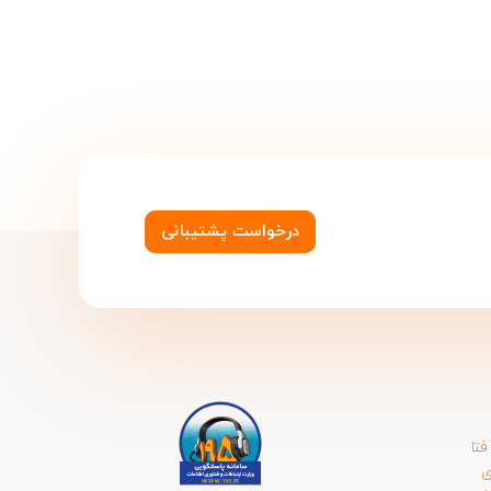
درخواست پشتیبانی
تا
ی