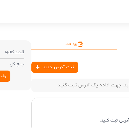
پرداخت
قیمت کالاها
جمع کل
ثبت آدرس جدید
رفت
اید. جهت ادامه یک آدرس ثبت کنید.
درس ثبت کنید.