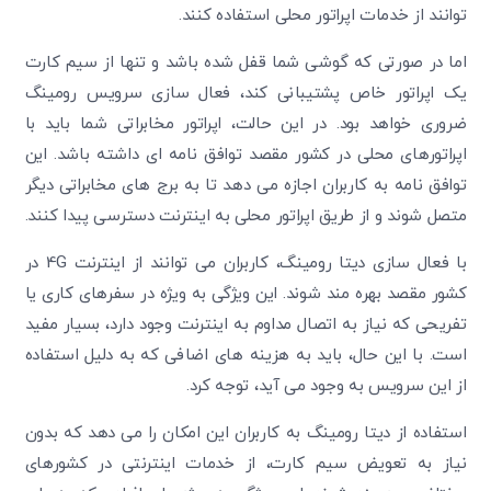
توانند از خدمات اپراتور محلی استفاده کنند.
اما در صورتی که گوشی شما قفل شده باشد و تنها از سیم کارت
یک اپراتور خاص پشتیبانی کند، فعال سازی سرویس رومینگ
ضروری خواهد بود. در این حالت، اپراتور مخابراتی شما باید با
اپراتورهای محلی در کشور مقصد توافق نامه ای داشته باشد. این
توافق نامه به کاربران اجازه می دهد تا به برج های مخابراتی دیگر
متصل شوند و از طریق اپراتور محلی به اینترنت دسترسی پیدا کنند.
با فعال سازی دیتا رومینگ، کاربران می توانند از اینترنت 4G در
کشور مقصد بهره مند شوند. این ویژگی به ویژه در سفرهای کاری یا
تفریحی که نیاز به اتصال مداوم به اینترنت وجود دارد، بسیار مفید
است. با این حال، باید به هزینه های اضافی که به دلیل استفاده
از این سرویس به وجود می آید، توجه کرد.
استفاده از دیتا رومینگ به کاربران این امکان را می دهد که بدون
نیاز به تعویض سیم کارت، از خدمات اینترنتی در کشورهای