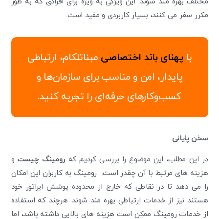
مختلف بهره مند شوند. این ویژگی به ویژه برای افرادی که به طور
مکرر سفر می کنند، بسیار کاربردی و مفید است.
با
پهنای باند اختصاصی
مبناتلکام، ارتباطی
پایدار، امن و مناسب برای سازمان‌ها و
کسب‌وکارهای حرفه‌ای را تجربه کنید.
سخن پایانی
در این مطلب، این موضوع را بررسی کردیم که
رومینگ چیست
و
هزینه های مرتبط با آن چقدر است. رومینگ به کاربران این امکان
را می ‌دهد تا در نقاطی که خارج از محدوده پوشش اپراتور خود
هستند نیز از خدمات ارتباطی بهره ‌مند شوند. هرچند که استفاده
از خدمات رومینگ ممکن است هزینه‌ های بالایی داشته باشد، اما