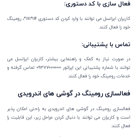
فعال سازی با کد دستوری:
کاربران ایرانسل می توانند با وارد کردن کد دستوری #۱*۱۱۱۱*، رومینگ
خود را فعال کنند.
تماس با پشتیبانی:
در صورت نیاز به کمک و راهنمایی بیشتر، کاربران ایرانسل می
توانند با شماره پشتیبانی این اپراتور 09377000000 تماس گرفته و
خدمات رومینگ خود را فعال کنند.
فعالسازی رومینگ در گوشی های اندرویدی
فعالسازی رومینگ در گوشی های اندرویدی به راحتی امکان پذیر
است و کاربران می توانند با دنبال کردن مراحل زیر، این قابلیت را
فعال کنند: