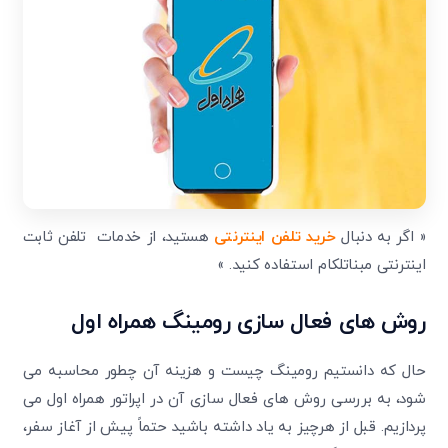
« اگر به دنبال
خرید تلفن اینترنتی
هستید، از خدمات تلفن ثابت
اینترنتی مبناتلکام استفاده کنید. »
روش های فعال سازی رومینگ همراه اول
حال که دانستیم رومینگ چیست و هزینه آن چطور محاسبه می
شود، به بررسی روش های فعال سازی آن در اپراتور همراه اول می
پردازیم. قبل از هرچیز به یاد داشته باشید حتماً پیش از آغاز سفر،