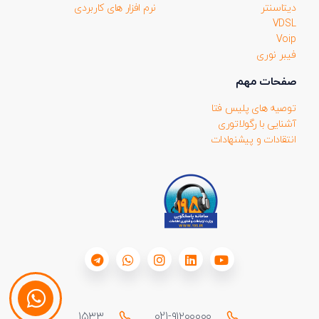
دیتاسنتر
نرم افزار های کاربردی
VDSL
Voip
فیبر نوری
صفحات مهم
توصیه های پلیس فتا
آشنایی با رگولاتوری
انتقادات و پیشنهادات
۱۵۳۳
021-۹۱۲۰۰۰۰۰