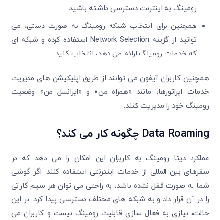
رومینگ به اینترنت دسترسی داشته باشید.
همچنین برای انتخاب شبکه رومینگ به صورت دستی، می
توانید از گزینه Network Selection استفاده کرده و شبکه ای
که خدمات رومینگ ارائه می دهد، انتخاب کنید.
همچنین کاربران آیفون می توانند از طریق اپلیکیشن های مدیریت
خدمات اپراتورها، مانند «همراه من» و «ایرانسل من» وضعیت
رومینگ خود را مدیریت کنند.
Data Roaming چگونه کار می کند؟
عملکرد دیتا رومینگ به کاربران این امکان را می دهد که در
سفرهای بین المللی از خدمات اینترنتی استفاده کنند. اگر گوشی
شما به صورت قفل نشده باشد، به راحتی می توان هر سیم کارتی
را در آن قرار داد و به شبکه های مختلف دسترسی پیدا کرد. در این
حالت، نیازی به فعال سازی قابلیت رومینگ نیست و کاربران می