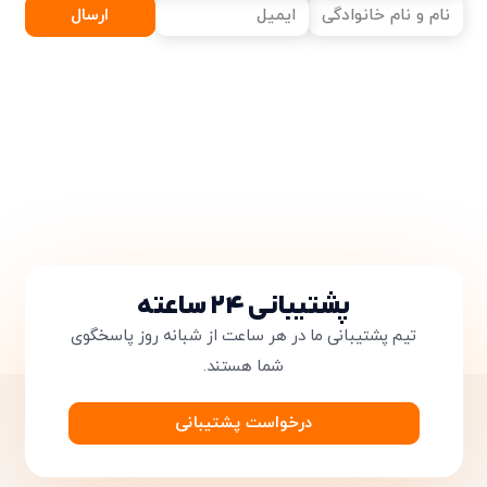
ارسال
پشتیبانی ۲۴ ساعته
تیم پشتیبانی ما در هر ساعت از شبانه روز پاسخگوی
شما هستند.
درخواست پشتیبانی