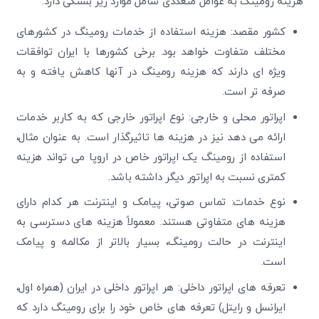
هزینه رومینگ به عوامل متعددی شامل موارد زیر بستگی دارد:
کشور مقصد: هزینه استفاده از خدمات رومینگ در کشورهای
مختلف متفاوت خواهد بود. برخی کشورها با ایران توافقات
ویژه ای دارند که هزینه رومینگ در آنها کاهش یافته و به
صرفه تر است.
اپراتور محلی و خارجی: نوع اپراتور خارجی که به کاربر خدمات
ارائه می دهد نیز در هزینه ها تاثیرگذار است. به عنوان مثال،
استفاده از رومینگ یک اپراتور خاص در اروپا می تواند هزینه
کمتری نسبت به اپراتور دیگر داشته باشد.
نوع خدمات: تماس صوتی، پیامک و اینترنت هر کدام دارای
هزینه های متفاوتی هستند. معمولاً هزینه های دسترسی به
اینترنت در حالت رومینگ، بسیار بالاتر از مکالمه و پیامک
است.
تعرفه های اپراتور داخلی: هر اپراتور داخلی در ایران (همراه اول،
ایرانسل و رایتل) تعرفه های خاص خود را برای رومینگ دارد که