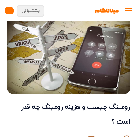
پشتیبانی
رومینگ چیست و هزینه رومینگ چه قدر
است ؟