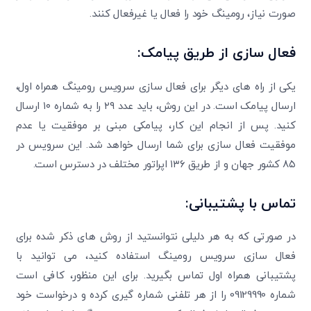
صورت نیاز، رومینگ خود را فعال یا غیرفعال کنند.
فعال سازی از طریق پیامک:
یکی از راه های دیگر برای فعال سازی سرویس رومینگ همراه اول،
ارسال پیامک است. در این روش، باید عدد ۲۹ را به شماره ۱۰ ارسال
کنید. پس از انجام این کار، پیامکی مبنی بر موفقیت یا عدم
موفقیت فعال سازی برای شما ارسال خواهد شد. این سرویس در
۸۵ کشور جهان و از طریق ۱۳۶ اپراتور مختلف در دسترس است.
تماس با پشتیبانی:
در صورتی که به هر دلیلی نتوانستید از روش های ذکر شده برای
فعال سازی سرویس رومینگ استفاده کنید، می توانید با
پشتیبانی همراه اول تماس بگیرید. برای این منظور، کافی است
شماره 09129990 را از هر تلفنی شماره گیری کرده و درخواست خود