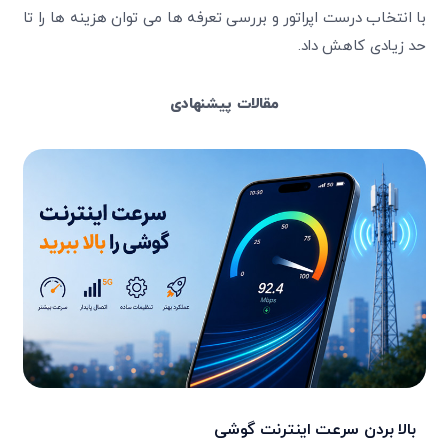
با انتخاب درست اپراتور و بررسی تعرفه ‌ها می ‌توان هزینه ‌ها را تا
حد زیادی کاهش داد.
مقالات پیشنهادی
بالا بردن سرعت اینترنت گوشی