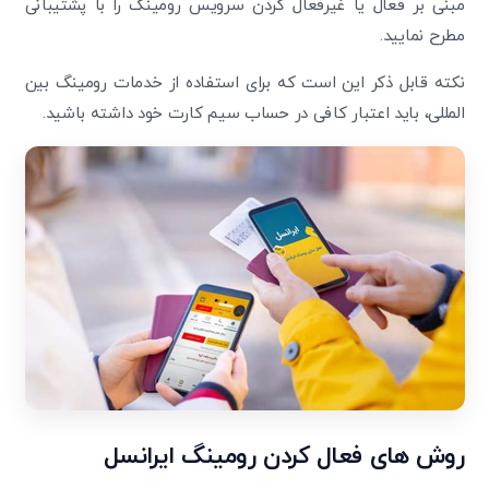
مبنی بر فعال یا غیرفعال کردن سرویس رومینگ را با پشتیبانی
مطرح نمایید.
نکته قابل ذکر این است که برای استفاده از خدمات رومینگ بین
المللی، باید اعتبار کافی در حساب سیم کارت خود داشته باشید.
روش ‌های فعال کردن رومینگ ایرانسل