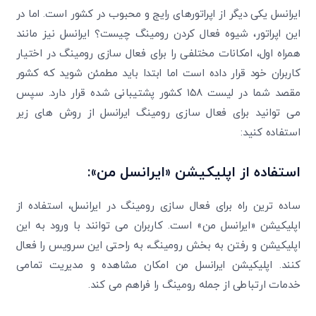
ایرانسل یکی دیگر از اپراتورهای رایج و محبوب در کشور است. اما در
این اپراتور، شیوه فعال کردن رومینگ چیست؟ ایرانسل نیز مانند
همراه اول، امکانات مختلفی را برای فعال سازی رومینگ در اختیار
کاربران خود قرار داده است اما ابتدا باید مطمئن شوید که کشور
مقصد شما در لیست ۱۵۸ کشور پشتیبانی شده قرار دارد. سپس
می توانید برای فعال سازی رومینگ ایرانسل از روش های زیر
استفاده کنید:
استفاده از اپلیکیشن «ایرانسل من»:
ساده ترین راه برای فعال سازی رومینگ در ایرانسل، استفاده از
اپلیکیشن «ایرانسل من» است. کاربران می توانند با ورود به این
اپلیکیشن و رفتن به بخش رومینگ، به راحتی این سرویس را فعال
کنند. اپلیکیشن ایرانسل من امکان مشاهده و مدیریت تمامی
خدمات ارتباطی از جمله رومینگ را فراهم می کند.