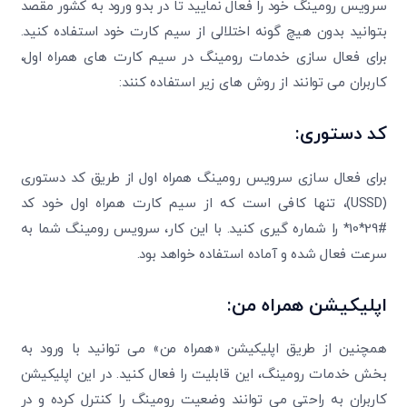
سرویس رومینگ خود را فعال نمایید تا در بدو ورود به کشور مقصد
بتوانید بدون هیچ گونه اختلالی از سیم کارت خود استفاده کنید.
برای فعال سازی خدمات رومینگ در سیم کارت های همراه اول،
کاربران می توانند از روش های زیر استفاده کنند:
کد دستوری:
برای فعال سازی سرویس رومینگ همراه اول از طریق کد دستوری
(USSD)، تنها کافی است که از سیم کارت همراه اول خود کد
#29*10* را شماره گیری کنید. با این کار، سرویس رومینگ شما به
سرعت فعال شده و آماده استفاده خواهد بود.
اپلیکیشن همراه من:
همچنین از طریق اپلیکیشن «همراه من» می توانید با ورود به
بخش خدمات رومینگ، این قابلیت را فعال کنید. در این اپلیکیشن
کاربران به راحتی می توانند وضعیت رومینگ را کنترل کرده و در