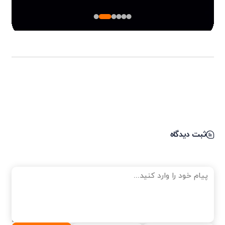
ثبت دیدگاه