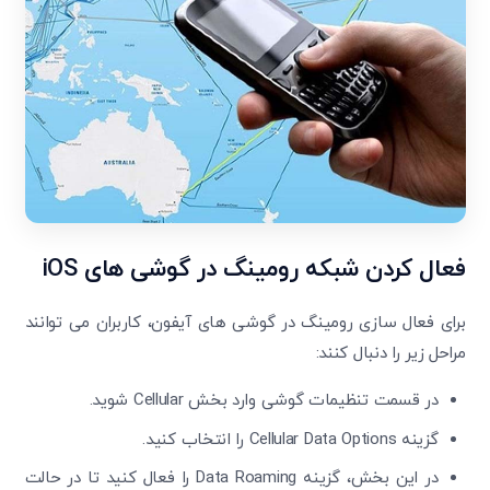
فعال کردن شبکه رومینگ در گوشی های
iOS
برای فعال سازی رومینگ در گوشی های آیفون، کاربران می توانند
مراحل زیر را دنبال کنند:
در قسمت تنظیمات گوشی وارد بخش Cellular شوید.
گزینه Cellular Data Options را انتخاب کنید.
در این بخش، گزینه Data Roaming را فعال کنید تا در حالت