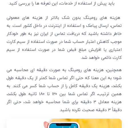
باید پیش از استفاده از خدمات، این تعرفه ها را بررسی کنید.
هزینه های رومینگ بدون شک بالاتر از هزینه های معمولی
تماس، ارسال پیامک و استفاده از اینترنت در داخل کشور است. به
خاطر داشته باشید که دریافت تماس از ایران نیز به طور خودکار
موجب کاهش اعتبار حساب شما در صورت استفاده از سیم کارت
اعتباری یا افزایش مبلغ قبض شما در صورت استفاده از سیم
کارت دائمی خواهد شد.
همچنین، هزینه های رومینگ به صورت دقیقه ای محاسبه می
شود؛ به این معنا که حتی اگر تماس شما کمتر از یک دقیقه طول
بکشد، هزینه یک دقیقه کامل را از حساب شما کسر می کنند. به
همین ترتیب، اگر تماس شما بین 120 تا 180 ثانیه طول بکشد،
هزینه معادل 3 دقیقه برای شما محاسبه خواهد شد، حتی اگر
دقیقاً 3 دقیقه صحبت نکرده باشید.