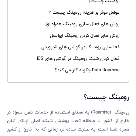
رومینگ چیست؟
عوامل موثر بر هزینه رومینگ چیست ؟
روش های فعال سازی رومینگ همراه اول
روش ‌های فعال کردن رومینگ ایرانسل
فعالسازی رومینگ در گوشی های اندرویدی
فعال کردن شبکه رومینگ در گوشی های iOS
Data Roaming چگونه کار می کند؟
رومینگ چیست؟
رومینگ (Roaming) به معنای استفاده از خدمات تلفن همراه در
خارج از کشور یا منطقه تحت پوشش شبکه اصلی اپراتور تلفن
همراه شما است. به عبارت ساده تر، زمانی که به خارج از کشور