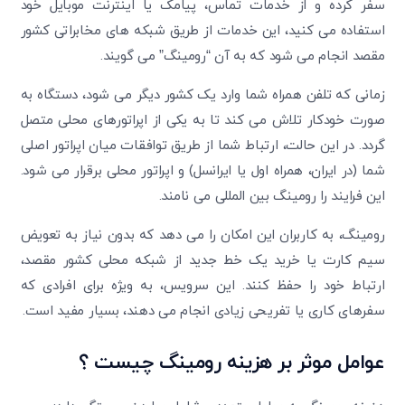
سفر کرده و از خدمات تماس، پیامک یا اینترنت موبایل خود
استفاده می کنید، این خدمات از طریق شبکه های مخابراتی کشور
مقصد انجام می شود که به آن “رومینگ” می گویند.
زمانی که تلفن همراه شما وارد یک کشور دیگر می شود، دستگاه به
صورت خودکار تلاش می کند تا به یکی از اپراتورهای محلی متصل
گردد. در این حالت، ارتباط شما از طریق توافقات میان اپراتور اصلی
شما (در ایران، همراه اول یا ایرانسل) و اپراتور محلی برقرار می شود.
این فرایند را رومینگ بین المللی می نامند.
رومینگ، به کاربران این امکان را می دهد که بدون نیاز به تعویض
سیم کارت یا خرید یک خط جدید از شبکه محلی کشور مقصد،
ارتباط خود را حفظ کنند. این سرویس، به ویژه برای افرادی که
سفرهای کاری یا تفریحی زیادی انجام می دهند، بسیار مفید است.
عوامل موثر بر هزینه رومینگ چیست ؟