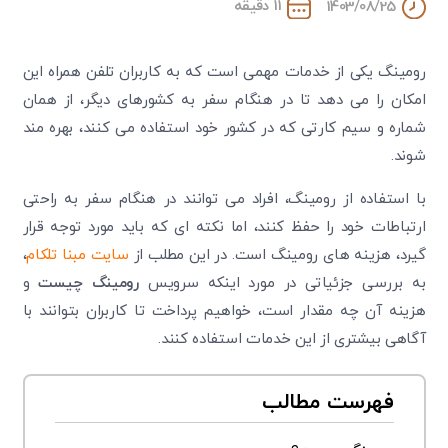
11 دقیقه
1403/08/25
رومینگ یکی از خدمات مهمی است که به کاربران تلفن همراه این
امکان را می دهد تا در هنگام سفر به کشورهای دیگر، از همان
شماره و سیم کارتی که در کشور خود استفاده می کنند، بهره مند
شوند.
با استفاده از رومینگ، افراد می توانند در هنگام سفر به راحتی
ارتباطات خود را حفظ کنند، اما نکته ای که باید مورد توجه قرار
گیرد، هزینه های رومینگ است. در این مطلب از
سایت مبنا تلکام
،
به بررسی جزئیاتی در مورد اینکه سرویس
رومینگ چیست
و
هزینه آن چه مقدار است، خواهیم پرداخت تا کاربران بتوانند با
آگاهی بیشتری از این خدمات استفاده کنند.
فهرست مطالب