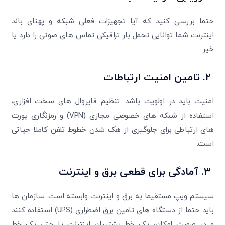
حتما بررسی کنید که آیا تجهیزات فعلی شبکه و پهنای باند
اینترنت شما توانایی تحمل بار ترافیکی تماس های صوتی را دارد یا
خیر.
۲.
تامین امنیت ارتباطات
امنیت باید در اولویت باشد. تنظیم فایروال های سخت افزاری،
استفاده از شبکه های خصوصی مجازی (VPN) و رمزنگاری پورت
های ارتباطی برای جلوگیری از هک شدن خطوط تلفن کاملا حیاتی
است.
۳.
آمادگی برای قطعی برق و اینترنت
سیستم ویپ مستقیما به برق و اینترنت وابسته است. سازمان ها
باید حتما از دستگاه های تامین برق اضطراری (UPS) استفاده کنند
و در صورت امکان، یک خط پشتیبان اینترنت یا حتی یک خط