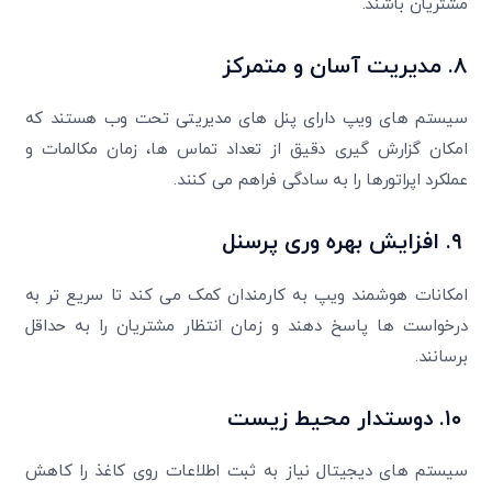
مشتریان باشند.
۸.
مدیریت آسان و متمرکز
سیستم های ویپ دارای پنل های مدیریتی تحت وب هستند که
امکان گزارش گیری دقیق از تعداد تماس ها، زمان مکالمات و
عملکرد اپراتورها را به سادگی فراهم می کنند.
۹.
افزایش بهره وری پرسنل
امکانات هوشمند ویپ به کارمندان کمک می کند تا سریع تر به
درخواست ها پاسخ دهند و زمان انتظار مشتریان را به حداقل
برسانند.
۱۰.
دوستدار محیط زیست
سیستم های دیجیتال نیاز به ثبت اطلاعات روی کاغذ را کاهش