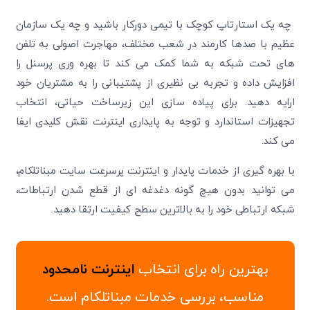
چه یک استارتاپ کوچک با تیمی دورکار باشید و چه یک سازمان
عظیم با صدها کارمند در شعب مختلف، مهاجرت اصولی به تلفن
های تحت شبکه به شما کمک می کند تا بهره وری پرسنل را
افزایش داده و تجربه بی نظیری از پشتیبانی را به مشتریان خود
ارایه دهید. برای پیاده سازی این زیرساخت حیاتی، انتخاب
تجهیزات استاندارد و توجه به پایداری اینترنت نقش کلیدی ایفا
می کند.
با بهره گیری از خدمات پایدار و اینترنت پرسرعت سایت مبناتلکام،
می توانید بدون هیچ گونه دغدغه ای از قطع شدن ارتباطات،
شبکه ارتباطی خود را به بالاترین سطح کیفیت ارتقا دهید.
بهترین راه برای انتخاب
اینترنت نامحدود
مناسب، بررسی خدمات مبناتلکام است.