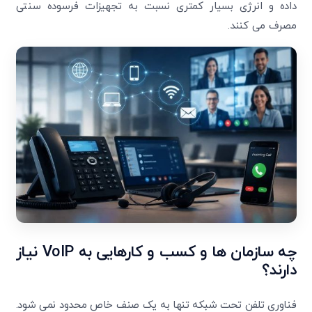
داده و انرژی بسیار کمتری نسبت به تجهیزات فرسوده سنتی
مصرف می کنند.
چه سازمان ها و کسب و کارهایی به
VoIP
نیاز
دارند؟
فناوری تلفن تحت شبکه تنها به یک صنف خاص محدود نمی شود.