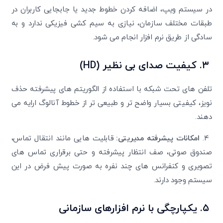
در سیستم ویپ، اضافه کردن خطوط جدید یا جابجایی کاربران در
طبقات مختلف سازمان، نیازی به سیم کشی فیزیکی ندارد و به
سادگی از طریق نرم افزار انجام می شود.
۳.
کیفیت صدای بی نظیر
(HD)
تلفن های تحت شبکه با استفاده از الگوریتم های پیشرفته حذف
نویز، کیفیتی بسیار واضح تر و طبیعی تر از خطوط آنالوگ ارایه می
دهند.
۴.
امکانات پیشرفته مدیریتی
:
قابلیت هایی مانند انتقال تماس،
صندوق صوتی، صف انتظار پیشرفته و حتی برقراری تماس های
تصویری و کنفرانس های چند نفره به صورت پیش فرض در این
سیستم وجود دارند.
۵.
یکپارچگی با نرم افزارهای سازمانی