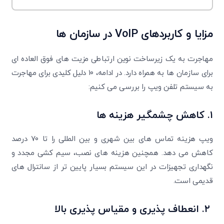
مزایا و کاربردهای
VoIP
در سازمان ها
مهاجرت به یک زیرساخت نوین ارتباطی مزیت های فوق العاده ای
برای سازمان ها به همراه دارد. در ادامه، ۱۰ دلیل کلیدی برای مهاجرت
به سیستم تلفن ویپ را بررسی می کنیم:
۱.
کاهش چشمگیر هزینه ها
ویپ هزینه تماس های بین شهری و بین المللی را تا ۷۰ درصد
کاهش می دهد. همچنین هزینه های نصب، سیم کشی مجدد و
نگهداری تجهیزات در این سیستم بسیار پایین تر از سانترال های
قدیمی است.
۲.
انعطاف پذیری و مقیاس پذیری بالا