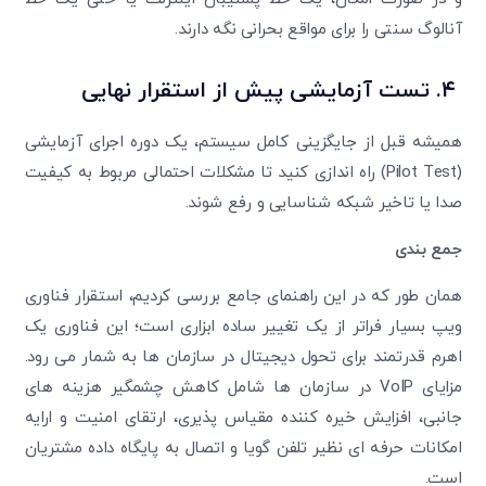
آنالوگ سنتی را برای مواقع بحرانی نگه دارند.
۴.
تست آزمایشی پیش از استقرار نهایی
همیشه قبل از جایگزینی کامل سیستم، یک دوره اجرای آزمایشی
(Pilot Test) راه اندازی کنید تا مشکلات احتمالی مربوط به کیفیت
صدا یا تاخیر شبکه شناسایی و رفع شوند.
جمع بندی
همان طور که در این راهنمای جامع بررسی کردیم، استقرار فناوری
ویپ بسیار فراتر از یک تغییر ساده ابزاری است؛ این فناوری یک
اهرم قدرتمند برای تحول دیجیتال در سازمان ها به شمار می رود.
مزایای VoIP در سازمان ها شامل کاهش چشمگیر هزینه های
جانبی، افزایش خیره کننده مقیاس پذیری، ارتقای امنیت و ارایه
امکانات حرفه ای نظیر تلفن گویا و اتصال به پایگاه داده مشتریان
است.