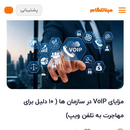
پشتیبانی
مزایای VoIP در سازمان ها ( ۱۰ دلیل برای
مهاجرت به تلفن ویپ)