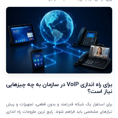
برای راه اندازی
VoIP
در سازمان به چه چیزهایی
نیاز است؟
برای استقرار یک شبکه قدرتمند و بدون قطعی، تجهیزات و پیش
نیازهای مشخصی باید فراهم شوند. رایج ترین ملزومات راه اندازی