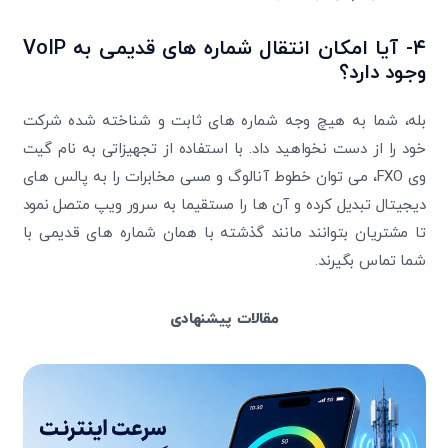
۴- آیا امکان انتقال شماره های قدیمی به VoIP
وجود دارد؟
بله، شما به هیچ وجه شماره های ثابت و شناخته شده شرکت
خود را از دست نخواهید داد. با استفاده از تجهیزاتی به نام گیت
وی FXO، می توان خطوط آنالوگ و مسی مخابرات را به پالس های
دیجیتال تبدیل کرده و آن ها را مستقیما به سرور ویپ متصل نمود
تا مشتریان بتوانند مانند گذشته با همان شماره های قدیمی با
شما تماس بگیرند.
مقالات پیشنهادی