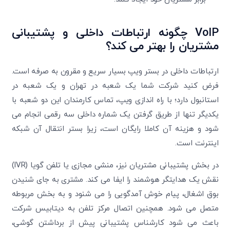
VoIP
چگونه ارتباطات داخلی و پشتیبانی
مشتریان را بهتر می کند؟
ارتباطات داخلی در بستر ویپ بسیار سریع و مقرون به صرفه است.
فرض کنید شرکت شما یک شعبه در تهران و یک شعبه در
استانبول دارد؛ با راه اندازی ویپ، تماس کارمندان این دو شعبه با
یکدیگر تنها از طریق گرفتن یک شماره داخلی سه رقمی انجام می
شود و هزینه آن کاملا رایگان است، زیرا بستر انتقال آن شبکه
اینترنت است.
در بخش پشتیبانی مشتریان نیز، منشی مجازی یا تلفن گویا (IVR)
نقش یک هدایتگر هوشمند را ایفا می کند. مشتری به جای شنیدن
بوق اشغال، پیام خوش آمدگویی را می شنود و به بخش مربوطه
متصل می شود. همچنین اتصال مرکز تلفن به دیتابیس شرکت
باعث می شود کارشناس پشتیبانی پیش از برداشتن گوشی،