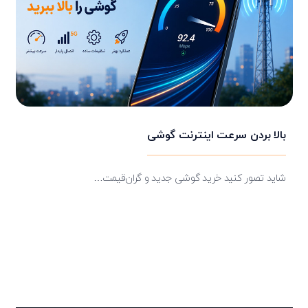
بالا بردن سرعت اینترنت گوشی
شاید تصور کنید خرید گوشی جدید و گران‌قیمت…