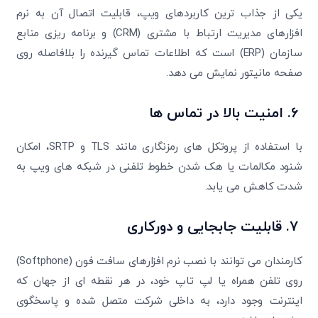
یکی از جذاب ترین کاربردهای ویپ، قابلیت اتصال آن به نرم
افزارهای مدیریت ارتباط با مشتری (CRM) و برنامه ریزی منابع
سازمان (ERP) است که اطلاعات تماس گیرنده را بلافاصله روی
صفحه مانیتور نمایش می دهد.
۶.
امنیت بالا در تماس ها
با استفاده از پروتکل های رمزنگاری مانند TLS و SRTP، امکان
شنود مکالمات یا هک شدن خطوط تلفنی در شبکه های ویپ به
شدت کاهش می یابد.
۷.
قابلیت جابجایی و دورکاری
کارمندان می توانند با نصب نرم افزارهای سافت فون (Softphone)
روی تلفن همراه یا لپ تاپ خود، در هر نقطه ای از جهان که
اینترنت وجود دارد، به داخلی شرکت متصل شده و پاسخگوی