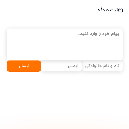
ثبت دیدگاه
ارسال