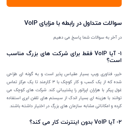
سوالات متداول در رابطه با مزایای
VoIP
در آخر به سوالات شما پاسخ می دهیم
۱- آیا VoIP فقط برای شرکت های بزرگ مناسب
است؟
خیر، فناوری ویپ بسیار مقیاس پذیر است و به گونه ای طراحی
شده که از یک کسب و کار کوچک با ۳ کارمند تا یک مرکز تماس
غول پیکر با هزاران اپراتور را پشتیبانی کند. شرکت های کوچک می
توانند با هزینه ای بسیار اندک از سیستم های تلفن ابری استفاده
کرده و امکاناتی مشابه سازمان های بزرگ در اختیار داشته باشند.
۲- آیا VoIP بدون اینترنت کار می کند؟