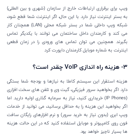
ویپ برای برقراری ارتباطات خارج از سازمان (شهری و بین المللی)
به بستر اینترنت نیاز دارد. با این حال، اگر اینترنت شما قطع شود،
شبکه ویپ داخلی شما در بستر شبکه محلی (LAN) همچنان کار
می کند و کارمندان داخل ساختمان می توانند با یکدیگر تماس
بگیرند. همچنین می توان تماس های ورودی را در زمان قطعی
اینترنت به شماره موبایل کارمندان دایورت کرد.
۳- هزینه راه اندازی VoIP چقدر است؟
هزینه استقرار این سیستم کاملا به نیازها و بودجه شما بستگی
دارد. اگر بخواهید سرور فیزیکی، گیت وی و تلفن های سخت افزاری
(IP Phones) خریداری کنید، نیاز به سرمایه گذاری اولیه دارید. اما
اگر بخواهید این هزینه را به حداقل برسانید، می توانید از خدمات
ویپ ابری (بدون نیاز به خرید سرور) و نرم افزارهای رایگان سافت
فون روی کامپیوتر و موبایل استفاده کنید که در این حالت هزینه
ها بسیار ناچیز خواهد بود.