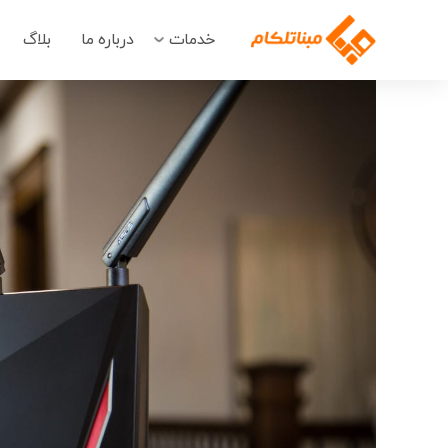
خدمات
درباره ما
بلاگ