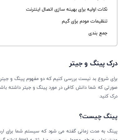
نکات اولیه برای بهینه ‌سازی اتصال اینترنت
تنظیمات مودم برای گیم
جمع بندی
درک پینگ و جیتر
برای شروع بد نیست بررسی کنیم که دو مفهوم پینگ و جیتر چ
صورتی که شما دانش کافی در مورد پینگ و جیتر داشته باشید
درک کنید.
پینگ چیست؟
پینگ به مدت زمانی گفته می ‌شود که سیستم شما برای ارسا