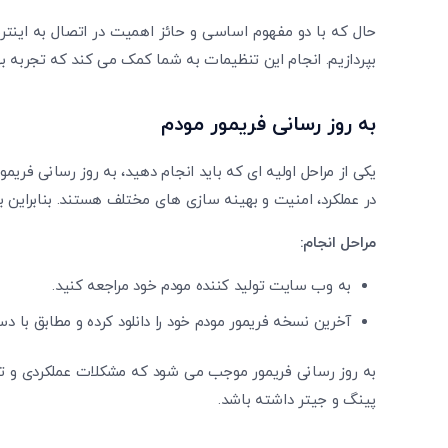
حال که با دو مفهوم اساسی و حائز اهمیت در اتصال به اینت
بپردازیم. انجام این تنظیمات به شما کمک می کند که تجربه به
به روز رسانی فریمور مودم
یکی از مراحل اولیه ‌ای که باید انجام دهید، به روز رسانی فری
در عملکرد، امنیت و بهینه ‌سازی ‌های مختلف هستند. بنابراین 
مراحل انجام:
به وب‌ سایت تولید کننده مودم خود مراجعه کنید.
آخرین نسخه فریمور مودم خود را دانلود کرده و مطابق با دس
به‌ روز رسانی فریمور موجب می ‌شود که مشکلات عملکردی و تد
پینگ و جیتر داشته باشد.