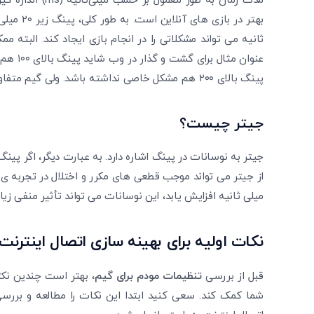
مدت زمان به طور م
‌ثانیه می‌ تواند مشکلاتی را در انجام بازی ایجاد کند. البته
عنوان م
پینگ بالای ۲۰۰ هم مشکل خاصی نداشته باشد. ولی گیم متفاوت است و بهترین عدد پینگ بین ۲۰ تا ۱۰۰ میلی ثانیه است.
جیتر چیست؟
جیتر به نوسانات در پینگ اشاره دارد. به عبارت دیگر، اگر پینگ 
میلی ‌ثانیه افزایش یابد، این نوسانات می ‌تواند تأثیر منفی زی
نکات اولیه برای بهینه ‌سازی اتصال اینترنت
قبل از بررسی
تنظیمات مودم برای گیم
، بهتر است چندین نکته
شما کمک کند. سعی کنید ابتدا این نکات را مطالعه و بررسی