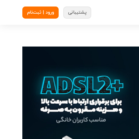
پشتیبانی
ورود | ثبت‌نام