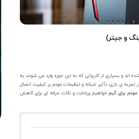
نگ و جیتر)
ده ‌اند و بسیاری از کاربرانی که به این حوزه وارد می ‌شوند، به
در تجربه‌ ی بازی، تأثیر شبکه و تنظیمات مودم بر کیفیت اتصال
مودم برای گیم
خواهیم پرداخت و نکات حرفه‌ ای برای کاهش