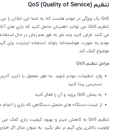
تنظیم
QoS (Quality of Service)
QoS یک ویژگی در مودم‌ هاست که به شما این امکان را می 
تنظیم QoS، می ‌توانید اطمینان حاصل کنید که بازی‌ ه
می ‌کنند. فرض کنید چند نفر به طور هم زمان در حال استفاده ا
موضوع کمک کند.
مراحل تنظیم
QoS
:
دسترسی پیدا کنید.
به بخش QoS بروید و آن را فعال کنید.
از لیست دستگاه ‌های متصل، دستگاهی که بازی را انجام می 
تنظیم QoS به کاهش جیتر و بهبود کیفیت بازی کمک 
اولویت بالاتری برای گیم در نظر بگیرد. به عنوان مثال اگر اف