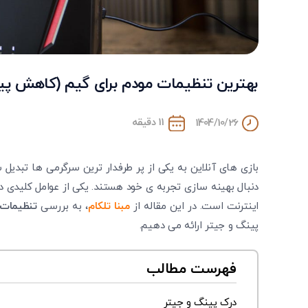
بهترین تنظیمات مودم برای گیم (کاهش پی
11 دقیقه
1404/10/26
بازی ‌های آنلاین به یکی از پر طرفدار ترین سرگرمی‌ ها تبدیل ش
دنبال بهینه ‌سازی تجربه ‌ی خود هستند. یکی از عوامل کلیدی 
اینترنت است. در این مقاله از
مبنا تلکام
، به بررسی
تنظیمات 
پینگ و جیتر ارائه می ‌دهیم.
فهرست مطالب
درک پینگ و جیتر