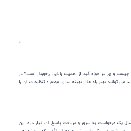
یست و چرا در حوزه گیم از اهمیت بالایی برخوردار است؟ در
 می توانید بهتر راه های بهینه سازی مودم و تنظیمات آن را
ل یک درخواست به سرور و دریافت پاسخ آن، نیاز دارد. این