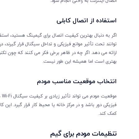
اتصال اینترنت به راحتی انجام شود.
استفاده از اتصال کابلی
اگر به دنبال بهترین کیفیت اتصال برای گیمینگ هستید، استفا
‌توانند تحت تأثیر موانع فیزیکی و تداخل سیگنال قرار گیرند، 
ارائه می ‌دهد. اگر چه در ظاهر برخی فکر می کنند که چون تکن
بهتری است اما همیشه این طور نیست.
انتخاب موقعیت مناسب مودم
مو
فیزیکی دور باشد و در مرکز خانه یا محیط کار قرار گیرد. این ک
کمک کند.
تنظیمات مودم برای گیم