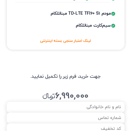
مودم TD-LTE TFI60 S1 مبناتلکام
سیم‌کارت مبناتلکام
لینک اعتبار سنجی بسته اینترنتی
جهت خرید، فرم زیر را تکمیل نمایید.
6,990,000
تومانءء