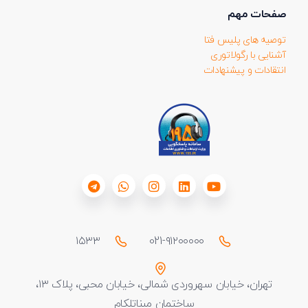
صفحات مهم
توصیه های پلیس فتا
آشنایی با رگولاتوری
انتقادات و پیشنهادات
۱۵۳۳
021-۹۱۲۰۰۰۰۰
تهران، خیابان سهروردی شمالی، خیابان محبی، پلاک ۱۳،
ساختمان مبناتلکام