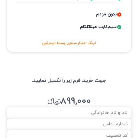
بدون مودم
سیم‌کارت مبناتلکام
لینک اعتبار سنجی بسته اینترنتی
جهت خرید، فرم زیر را تکمیل نمایید.
899,000
تومانءء