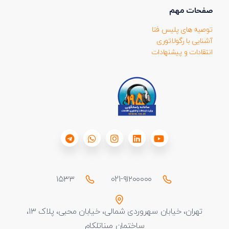
صفحات مهم
توصیه های پلیس فتا
آشنایی با رگولاتوری
انتقادات و پیشنهادات
۱۵۳۳
021-۹۱۲۰۰۰۰۰
تهران، خیابان سهروردی شمالی، خیابان محبی، پلاک ۱۳،
ساختمان مبناتلکام