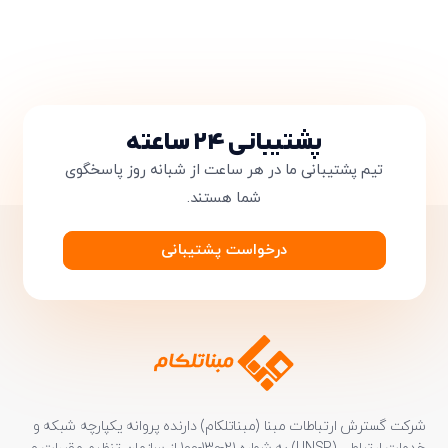
پشتیبانی ۲۴ ساعته
تیم پشتیبانی ما در هر ساعت از شبانه روز پاسخگوی
شما هستند.
درخواست پشتیبانی
شرکت گسترش ارتباطات مبنا (مبناتلکام) دارنده پروانه یکپارچه شبکه و