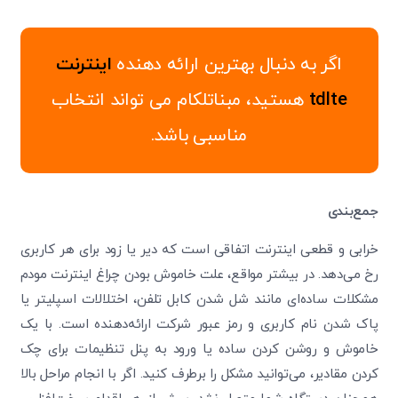
اگر به دنبال بهترین ارائه دهنده
اینترنت
tdlte
هستید، مبناتلکام می تواند انتخاب
مناسبی باشد.
جمع‌بندی
خرابی و قطعی اینترنت اتفاقی است که دیر یا زود برای هر کاربری
رخ می‌دهد. در بیشتر مواقع، علت خاموش بودن چراغ اینترنت مودم
مشکلات ساده‌ای مانند شل شدن کابل تلفن، اختلالات اسپلیتر یا
پاک شدن نام کاربری و رمز عبور شرکت ارائه‌دهنده است. با یک
خاموش و روشن کردن ساده یا ورود به پنل تنظیمات برای چک
کردن مقادیر، می‌توانید مشکل را برطرف کنید. اگر با انجام مراحل بالا