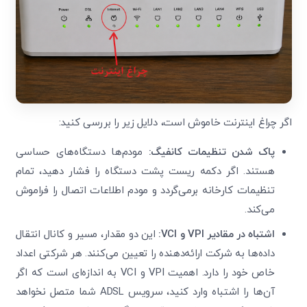
اگر چراغ اینترنت خاموش است، دلایل زیر را بررسی کنید:
پاک شدن تنظیمات کانفیگ
:
مودم‌ها دستگاه‌های حساسی
هستند. اگر دکمه ریست پشت دستگاه را فشار دهید، تمام
تنظیمات کارخانه برمی‌گردد و مودم اطلاعات اتصال را فراموش
می‌کند.
اشتباه در مقادیر
VPI
و
VCI:
این دو مقدار، مسیر و کانال انتقال
داده‌ها به شرکت ارائه‌دهنده را تعیین می‌کنند. هر شرکتی اعداد
خاص خود را دارد. اهمیت VPI و VCI به اندازه‌ای است که اگر
آن‌ها را اشتباه وارد کنید، سرویس ADSL شما متصل نخواهد