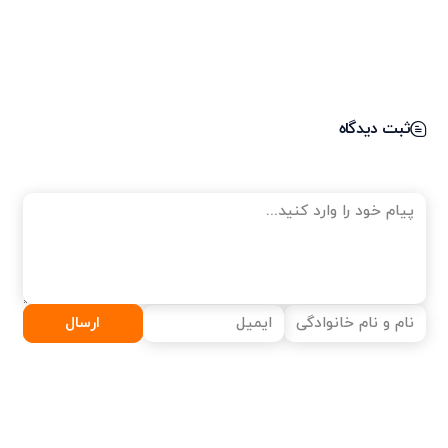
ثبت دیدگاه
ارسال