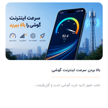
بالا بردن سرعت اینترنت گوشی
شاید تصور کنید خرید گوشی جدید و گران‌قیمت…