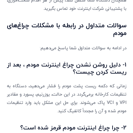
همچنان دستگاه شما متصل نشد، پیش از هر اقدام سخت‌افزاری،
با پشتیبانی شرکت اینترنت خود تماس بگیرید.
سوالات متداول در رابطه با مشکلات چراغ‌های
مودم
در ادامه به سوالات متداول شما پاسخ می‌دهیم
:
1-
دلیل روشن نشدن چراغ اینترنت مودم
،
بعد از
ریست کردن چیست؟
زمانی که دکمه ریست پشت مودم را فشار می‌دهید، دستگاه به
تنظیمات کارخانه برمی‌گردد. در این حالت، یوزرنیم، پسورد و مقادیر
VPI و VCI پاک می‌شوند. برای حل این مشکل باید وارد تنظیمات
مودم شده و آن را مجدداً کانفیگ کنید.
2-
چرا چراغ اینترنت مودم قرمز شده است؟