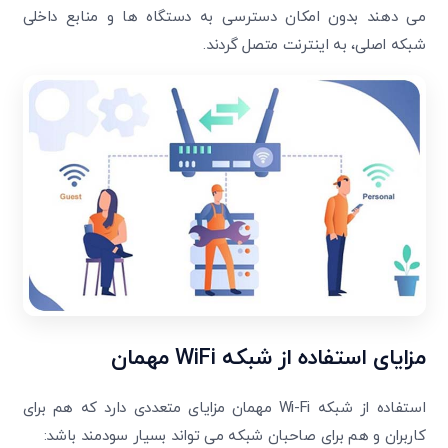
می دهند بدون امکان دسترسی به دستگاه ها و منابع داخلی
شبکه اصلی، به اینترنت متصل گردند.
مزایای استفاده از شبکه
WiFi
مهمان
استفاده از شبکه Wi-Fi مهمان مزایای متعددی دارد که هم برای
کاربران و هم برای صاحبان شبکه می ‌تواند بسیار سودمند باشد: