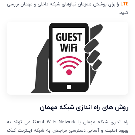
LTE
را برای پوشش همزمان نیازهای شبکه داخلی و مهمان بررسی
کنید.
روش های راه اندازی شبکه مهمان
راه اندازی شبکه مهمان یا Guest Wi-Fi Network می تواند به
بهبود امنیت و آسانی دسترسی مراجعان به شبکه اینترنت کمک