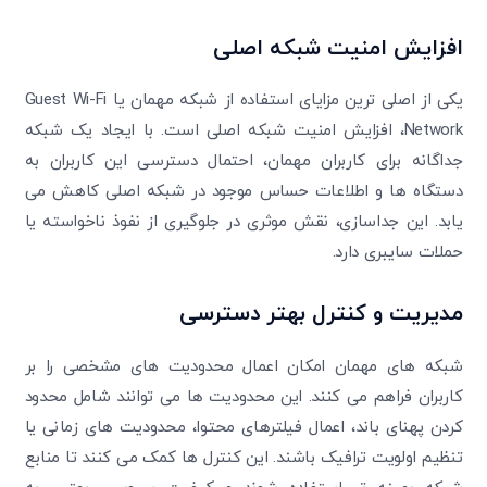
افزایش امنیت شبکه اصلی
یکی از اصلی ترین مزایای استفاده از شبکه مهمان یا Guest Wi-Fi
Network، افزایش امنیت شبکه اصلی است. با ایجاد یک شبکه
جداگانه برای کاربران مهمان، احتمال دسترسی این کاربران به
دستگاه ها و اطلاعات حساس موجود در شبکه اصلی کاهش می
یابد. این جداسازی، نقش موثری در جلوگیری از نفوذ ناخواسته یا
حملات سایبری دارد.
مدیریت و کنترل بهتر دسترسی
شبکه های مهمان امکان اعمال محدودیت های مشخصی را بر
کاربران فراهم می کنند. این محدودیت ها می توانند شامل محدود
کردن پهنای باند، اعمال فیلترهای محتوا، محدودیت های زمانی یا
تنظیم اولویت ترافیک باشند. این کنترل ها کمک می کنند تا منابع