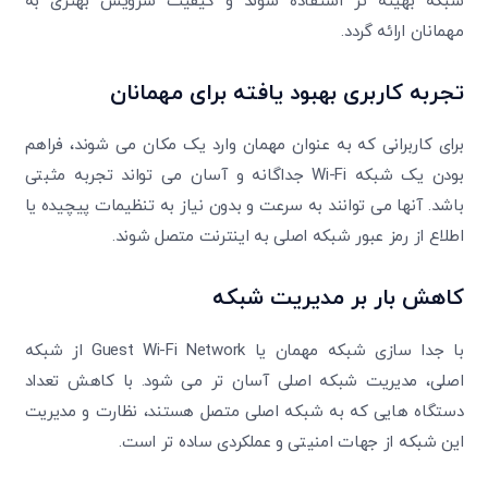
شبکه بهینه تر استفاده شوند و کیفیت سرویس بهتری به
مهمانان ارائه گردد.
تجربه کاربری بهبود یافته برای مهمانان
برای کاربرانی که به عنوان مهمان وارد یک مکان می شوند، فراهم
بودن یک شبکه Wi-Fi جداگانه و آسان می تواند تجربه مثبتی
باشد. آنها می توانند به سرعت و بدون نیاز به تنظیمات پیچیده یا
اطلاع از رمز عبور شبکه اصلی به اینترنت متصل شوند.
کاهش بار بر مدیریت شبکه
با جدا سازی شبکه مهمان یا Guest Wi-Fi Network از شبکه
اصلی، مدیریت شبکه اصلی آسان تر می شود. با کاهش تعداد
دستگاه هایی که به شبکه اصلی متصل هستند، نظارت و مدیریت
این شبکه از جهات امنیتی و عملکردی ساده تر است.