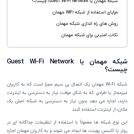
شبکه مهمان یا Guest Wi-Fi Network چیست؟
مزایای استفاده از شبکه WiFi مهمان
روش های راه اندازی شبکه مهمان
نکات امنیتی برای شبکه مهمان
شبکه مهمان یا
Guest Wi-Fi Network
چیست؟
شبکه Wi-Fi مهمان یک اتصال بی سیم مجزا است که به کاربران
غیرمجاز یا افرادی که به شکل موقت نیاز به دسترسی به اینترنت
دارند، اجازه می دهد بدون نیاز به دسترسی به شبکه اصلی یک
مکان، از اینترنت استفاده کنند.
این نوع شبکه ها معمولاً با استفاده از تنظیمات جداگانه ای در
روتر یا اکسس پوینت ها ایجاد می شوند و به کاربران مهمان اجازه