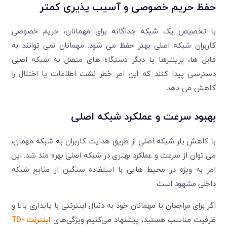
حفظ حریم خصوصی و آسیب پذیری کمتر
با تخصیص یک شبکه جداگانه برای مهمانان، حریم خصوصی
کاربران شبکه اصلی بهتر حفظ می شود. مهمانان نمی توانند به
فایل ها، پرینترها یا دیگر دستگاه های متصل به شبکه اصلی
دسترسی پیدا کنند که این امر خطر نشت اطلاعات یا اختلال را
کاهش می دهد.
بهبود سرعت و عملکرد شبکه اصلی
با کاهش بار شبکه اصلی از طریق هدایت کاربران به شبکه مهمان،
می‌ توان از سرعت و عملکرد بهتری در شبکه اصلی بهره‌ مند شد. این
امر به ویژه در محیط ‌هایی با استفاده سنگین از منابع شبکه
داخلی مشهود است.
اگر برای مراجعان یا مهمانان خود به دنبال اینترنتی با پایداری بالا و
ظرفیت مناسب هستید، پیشنهاد می‌کنیم ویژگی‌های
اینترنت TD-