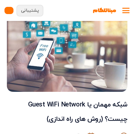
پشتیبانی
شبکه مهمان یا Guest WiFi Network
چیست؟ (روش های راه اندازی)