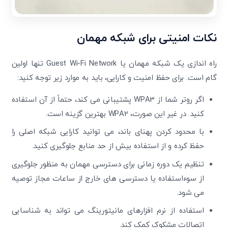
نکات امنیتی برای شبکه مهمان
راه اندازی یک شبکه مهمان یا Guest Wi-Fi Network تنها اولین
گام است. برای حفظ امنیت و کارایی، باید به موارد زیر توجه کنید:
اگر روتر شما از WPA3 پشتیبانی می کند، حتماً از آن استفاده
کنید. در غیر این صورت، WPA2 بهترین گزینه است.
با محدود کردن پهنای باند، می توانید کارایی شبکه اصلی را
حفظ کرده و از استفاده بیش از حد منابع جلوگیری کنید.
تنظیم یک دوره زمانی برای دسترسی مهمان به منظور جلوگیری
از سوءاستفاده یا دسترسی های خارج از ساعات مجاز توصیه
می شود.
استفاده از نرم افزارهای مانیتورینگ می تواند به شناسایی
اتصالات مشکوک کمک کند.