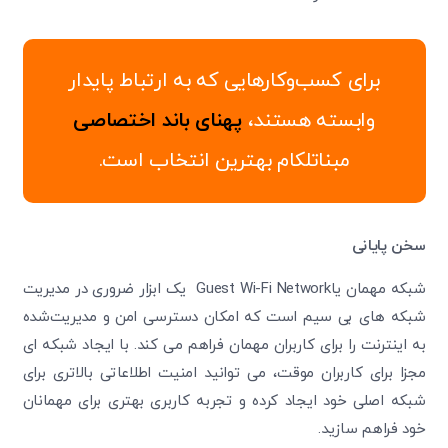
برای کسب‌وکارهایی که به ارتباط پایدار
وابسته هستند،
پهنای باند اختصاصی
مبناتلکام بهترین انتخاب است.
سخن پایانی
شبکه مهمان یاGuest Wi-Fi Network یک ابزار ضروری در مدیریت
شبکه‌ های بی ‌سیم است که امکان دسترسی امن و مدیریت‌شده
به اینترنت را برای کاربران مهمان فراهم می ‌کند. با ایجاد شبکه‌ ای
مجزا برای کاربران موقت، می ‌توانید امنیت اطلاعاتی بالاتری برای
شبکه اصلی خود ایجاد کرده و تجربه کاربری بهتری برای مهمانان
خود فراهم سازید.