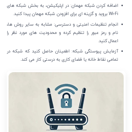
اضافه کردن شبکه مهمان: در اپلیکیشن، به بخش شبکه های
Wi-Fi بروید و گزینه ای برای افزودن شبکه مهمان پیدا کنید.
انجام تنظیمات امنیتی و دسترسی: مشابه به سایر روش ها،
نام و رمز عبور را تنظیم کرده و محدودیت های مورد نظر را
اعمال کنید.
آزمایش پیوستگی شبکه: اطمینان حاصل کنید که شبکه در
تمامی نقاط خانه یا فضای کاری به درستی کار می کند.