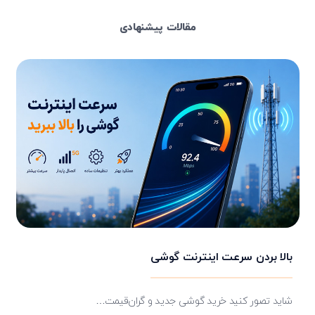
مقالات پیشنهادی
بالا بردن سرعت اینترنت گوشی
شاید تصور کنید خرید گوشی جدید و گران‌قیمت…