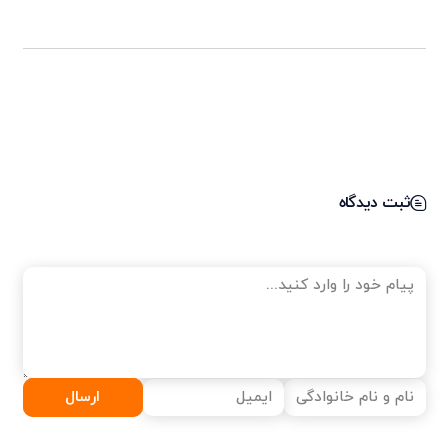
ثبت دیدگاه
ارسال