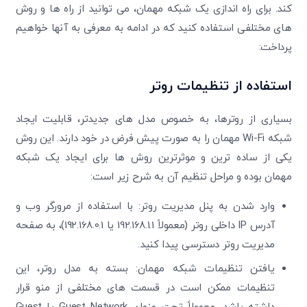
کند. برای راه اندازی یک شبکه مهمان، می توانید از راه ها و روش
های مختلفی استفاده کنید که در ادامه به معرفی به آنها خواهیم
پرداخت:
استفاده از تنظیمات روتر
بسیاری از روترها، به خصوص مدل های جدیدتر، قابلیت ایجاد
شبکه Wi-Fi مهمان را به صورت پیش فرض در خود دارند. این روش
یکی از ساده ترین و موثرترین روش ها برای ایجاد یک شبکه
مهمان بوده و مراحل تنظیم آن به شرح زیر است:
وارد شدن به پنل مدیریت روتر: با استفاده از مرورگر وب و
آدرس IP داخلی روتر (معمولاً 192.168.1.1 یا 192.168.0.1)، به صفحه
مدیریت روتر دسترسی پیدا کنید.
یافتن تنظیمات شبکه مهمان: بسته به مدل روتر، این
تنظیمات ممکن است در قسمت های مختلفی از منو قرار