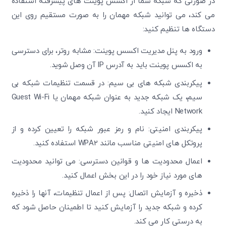
در صورتی که شبکه شما از اکسس پوینت های پیشرفته استفاده
می کند، می توانید شبکه مهمان را به صورت مستقیم روی این
دستگاه ها تنظیم کنید:
ورود به پنل مدیریت اکسس پوینت: مشابه روتر، برای دسترسی
به اکسس پوینت باید به آدرس IP آن وصل شوید.
پیکربندی شبکه های بی سیم: در قسمت تنظیمات شبکه بی
سیم، یک شبکه جدید به عنوان شبکه مهمان یا Guest Wi-Fi
Network ایجاد کنید.
پیکربندی امنیتی: نام و رمز عبور شبکه را تعیین کرده و از
پروتکل های امنیتی مناسب مانند WPA2 استفاده کنید.
اعمال محدودیت ها و قوانین دسترسی: می توانید محدودیت
های مورد نیاز خود را در این بخش اعمال کنید.
ذخیره و آزمایش اتصال: پس از اعمال تنظیمات، آنها را ذخیره
کرده و شبکه جدید را آزمایش کنید تا اطمینان حاصل شود که
به درستی کار می کند.