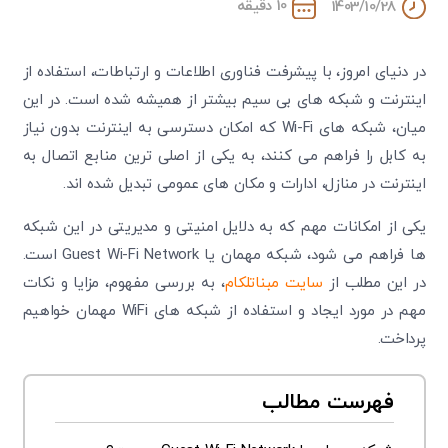
10 دقیقه
1403/10/28
در دنیای امروز، با پیشرفت فناوری اطلاعات و ارتباطات، استفاده از
اینترنت و شبکه های بی سیم بیشتر از همیشه شده است. در این
میان، شبکه های Wi-Fi که امکان دسترسی به اینترنت بدون نیاز
به کابل را فراهم می کنند، به یکی از اصلی ترین منابع اتصال به
اینترنت در منازل، ادارات و مکان های عمومی تبدیل شده اند.
یکی از امکانات مهم که به دلایل امنیتی و مدیریتی در این شبکه
ها فراهم می شود، شبکه مهمان یا Guest Wi-Fi Network است.
در این مطلب از
سایت مبناتلکام
، به بررسی مفهوم، مزایا و نکات
مهم در مورد ایجاد و استفاده از شبکه های WiFi مهمان خواهیم
پرداخت.
فهرست مطالب