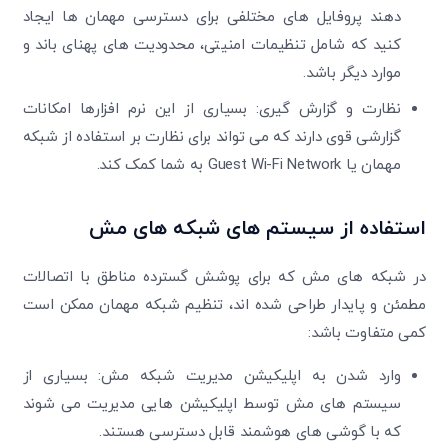
دهند پروفایل های مختلفی برای دسترسی مهمان ها ایجاد
کنید که شامل تنظیمات امنیتی، محدودیت های پهنای باند و
موارد دیگر باشد.
نظارت و گزارش گیری: بسیاری از این نرم افزارها امکانات
گزارشی قوی دارند که می تواند برای نظارت بر استفاده از شبکه
مهمان یا Guest Wi-Fi Network به شما کمک کند.
استفاده از سیستم‌ های شبکه‌ های مش
در شبکه های مش که برای پوشش گسترده مناطق با اتصالات
مطمئن و پایدار طراحی شده اند، تنظیم شبکه مهمان ممکن است
کمی متفاوت باشد:
وارد شدن به اپلیکیشن مدیریت شبکه مش: بسیاری از
سیستم های مش توسط اپلیکیشن هایی مدیریت می شوند
که با گوشی های هوشمند قابل دسترسی هستند.