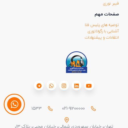
فیبر نوری
صفحات مهم
توصیه های پلیس فتا
آشنایی با رگولاتوری
انتقادات و پیشنهادات
۱۵۳۳
021-۹۱۲۰۰۰۰۰
تهران، خیابان سهروردی شمالی، خیابان محبی، پلاک ۱۳،