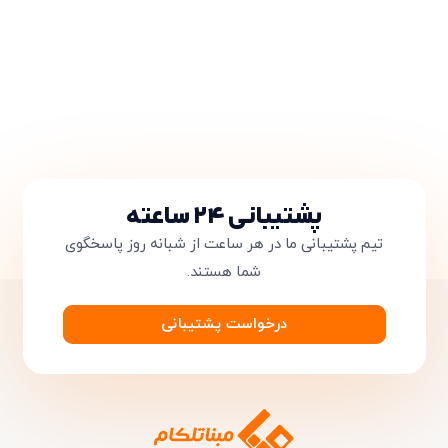
پشتیبانی ۲۴ ساعته
تیم پشتیبانی ما در هر ساعت از شبانه روز پاسخگوی
شما هستند.
درخواست پشتیبانی