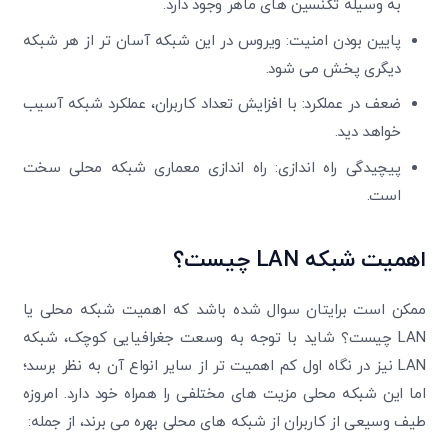
به وسیله تکنسین های ماهر وجود دارد.
پایین بودن امنیت: ویروس در این شبکه آسان تر از هر شبکه
دیگری پخش می شود.
ضعف در عملکرد: با افزایش تعداد کاربران، عملکرد شبکه آسیب
خواهد دید.
پیچیدگی راه اندازی: راه اندازی معماری شبکه محلی سخت
است.
اهمیت شبکه
LAN
چیست؟
ممکن است برایتان سوال شده باشد که اهمیت شبکه محلی یا
LAN چیست؟ شاید با توجه به وسعت جغرافیایی کوچک، شبکه
LAN نیز در نگاه اول کم اهمیت تر از سایر انواع آن به نظر برسد؛
اما این شبکه محلی مزیت های مختلفی را همراه خود دارد. امروزه
طیف وسیعی از کاربران از شبکه های محلی بهره می برند، از جمله: