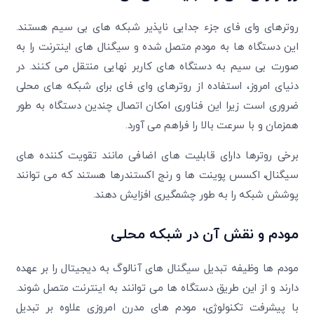
روترهای وای فای جزء جدایی ناپذیر شبکه های بی سیم هستند.
این دستگاه ها به مودم متصل شده و سیگنال های اینترنت را به
صورت بی سیم به دستگاه های کاربر نهایی منتقل می کنند. در
دنیای امروز، استفاده از روترهای وای فای برای شبکه های محلی
ضروری است زیرا این فناوری امکان اتصال چندین دستگاه به طور
همزمان و با سرعت بالا را فراهم می آورد.
برخی روترها دارای قابلیت های اضافی مانند تقویت کننده های
سیگنال، اکسس پوینت ها و رنج اکستندرها هستند که می توانند
پوشش شبکه را به طور چشمگیری افزایش دهند.
مودم و نقش آن در شبکه محلی
مودم ها وظیفه تبدیل سیگنال های آنالوگ به دیجیتال را بر عهده
دارند و از این طریق دستگاه ها می توانند به اینترنت متصل شوند.
با پیشرفت تکنولوژی، مودم های مدرن امروزی علاوه بر تبدیل