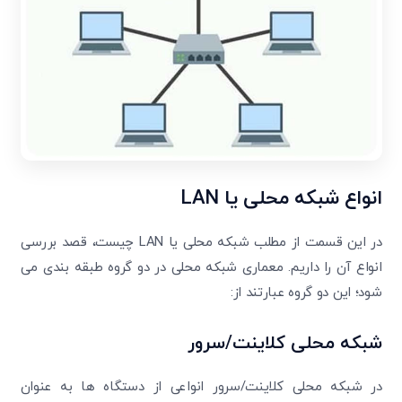
انواع شبکه محلی یا
LAN
در این قسمت از مطلب شبکه محلی یا LAN چیست، قصد بررسی
انواع آن را داریم. معماری شبکه محلی در دو گروه طبقه بندی می
شود؛ این دو گروه عبارتند از:
شبکه محلی کلاینت/سرور
در شبکه محلی کلاینت/سرور انواعی از دستگاه ها به عنوان