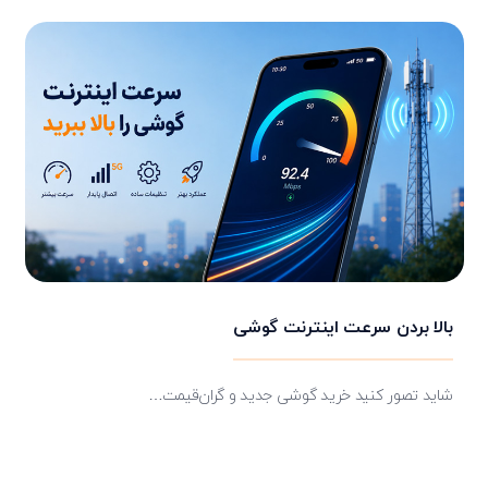
بالا بردن سرعت اینترنت گوشی
شاید تصور کنید خرید گوشی جدید و گران‌قیمت…