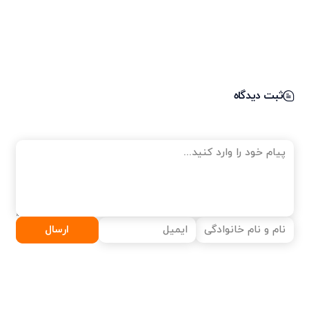
ثبت دیدگاه
ارسال