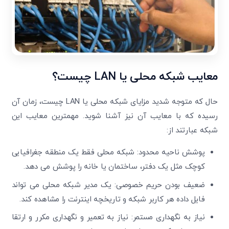
معایب شبکه محلی یا
LAN
چیست؟
حال که متوجه شدید مزایای شبکه محلی یا LAN چیست، زمان آن
رسیده که با معایب آن نیز آشنا شوید. مهمترین معایب این
شبکه عبارتند از:
پوشش ناحیه محدود: شبکه محلی فقط یک منطقه جغرافیایی
کوچک مثل یک دفتر، ساختمان یا خانه را پوشش می دهد.
ضعیف بودن حریم خصوصی: یک مدیر شبکه محلی می تواند
فایل داده هر کاربر شبکه و تاریخچه اینترنت را مشاهده کند.
نیاز به نگهداری مستمر: نیاز به تعمیر و نگهداری مکرر و ارتقا