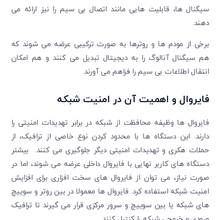
سیگنال ها، قابلیت هایی مانند اتصال بی سیم را نیز ارائه می
دهند.
برخی از مودم ها و روترها به صورت ترکیبی عرضه می شوند که
هم سیگنال آنالوگ را به دیجیتال تبدیل می کنند و هم امکان
انتقال اطلاعات بی سیم را فراهم می آورند.
فایروال و اهمیت آن در امنیت شبکه
فایروال ها وظیفه محافظت از شبکه در برابر تهدیدات امنیتی را
دارند. این دستگاه ها با محدود کردن نوع خاصی از ترافیک، از
حملات هکری و تهدیدات امنیتی دیگر جلوگیری می کنند. بیشتر
دستگاه های کاربر نهایی با فایروال داخلی عرضه می شوند، اما در
صورت نیاز، می توان از فایروال های سخت افزاری برای افزایش
امنیت شبکه استفاده کرد. فایروال ها معمولا در بین روتر و سوییچ
های شبکه یا بین سوییچ و سرور مرکزی قرار می گیرند تا ترافیک
ورودی و خروجی شبکه را کنترل کنند.