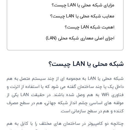
مزایای شبکه محلی یا LAN چیست؟
معایب شبکه محلی یا LAN چیست؟
اهمیت شبکه LAN چیست؟
اجزای اصلی معماری شبکه محلی (LAN)
شبکه محلی یا
LAN
چیست؟
شبکه محلی یا LAN به مجموعه ای از چند سیستم متصل به هم
داخل یک یا چند ساختمان گفته می شود که با استفاده از اترنت و
فناوری WiFi به هم وصل شده باشند. در حقیقت LAN یکی از
مولفه های اساسی چشم انداز شبکه جهانی، هم در سطح مصرف
کننده و هم در سطح سازمانی است.
چنانچه دو کامپیوتر در ساختمان های مختلف را با کابل به هم