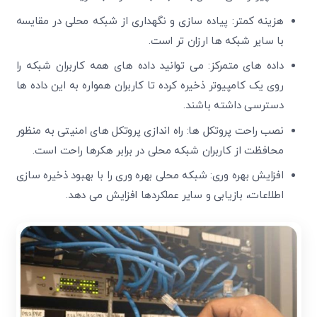
هزینه کمتر: پیاده سازی و نگهداری از شبکه محلی در مقایسه
با سایر شبکه ها ارزان تر است.
داده های متمرکز: می توانید داده های همه کاربران شبکه را
روی یک کامپیوتر ذخیره کرده تا کاربران همواره به این داده ها
دسترسی داشته باشند.
نصب راحت پروتکل ها: راه اندازی پروتکل های امنیتی به منظور
محافظت از کاربران شبکه محلی در برابر هکرها راحت است.
افزایش بهره وری: شبکه محلی بهره وری را با بهبود ذخیره سازی
اطلاعات، بازیابی و سایر عملکردها افزایش می دهد.