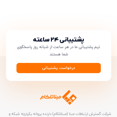
پشتیبانی ۲۴ ساعته
تیم پشتیبانی ما در هر ساعت از شبانه روز پاسخگوی
شما هستند.
درخواست پشتیبانی
شرکت گسترش ارتباطات مبنا (مبناتلکام) دارنده پروانه یکپارچه شبکه و