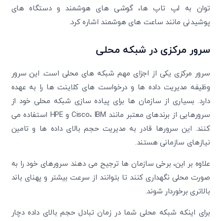
توان به لپ تاپ ها، گوشی های هوشمند و دستگاه های
پوشیدنی مانند ساعت های هوشمند اشاره کرد.
سرور مرکزی در شبکه محلی
سرور مرکزی یکی از اجزای مهم شبکه های محلی است. این سرور
وظیفه مدیریت داده ها و درخواست های کلاینت ها را به عهده
دارد. بسیاری از سازمان ها برای پیاده سازی شبکه محلی خود از
سرورهایی از برندهای معتبر مانند Cisco، IBM و HPE استفاده می
کنند. این سرورها قادر به مدیریت حجم بالای داده ها و تامین
نیازهای سازمانی هستند.
علاوه بر این، برخی سازمان ها ترجیح می دهند سرورهای خود را به
صورت محلی نگهداری کنند تا بتوانند از سرعت بیشتر و پهنای باند
بالاتری برخوردار شوند.
برای اینکه شبکه محلی شما در زمان تبادل حجم بالای داده دچار