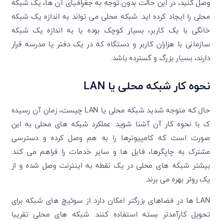
وصل کنید، در این حالت بدون توجه به جغرافیای آن ها، یک شبکه
محلی را ایجاد کرده اید. شبکه محلی می تواند به اندازه یک شبکه
خانگی با یک کاربر، بسیار کوچک بوده یا به اندازه یک شبکه
سازمانی با هزاران کاربر و دستگاه که در یک دفتر یا مدرسه قرار
دارند، بسیار بزرگ و گسترده باشد.
نحوه کار شبکه محلی یا
LAN
حال که متوجه شدید شبکه محلی یا LAN چیست، زمان آن رسیده
ک با نحوه کار آن آشنا شوید. عملکرد شبکه های محلی به این
صورت است که کامپیوترها را به هم وصل کرده و دسترسی
مشترک به چاپگرها، فایل ها و سایر خدمات را فراهم‌ می کند.
بیشتر شبکه های محلی در یک نقطه به اینترنت وصل شده و از
یک روتر بهره می برند.
LAN ها در فضاهای بزرگتر امکان دارد از سوئیچ های شبکه برای
تحویل کارآمدتر بسته استفاده کنند. شبکه های محلی تقریبا