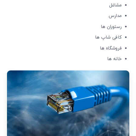
مشاغل
مدارس
رستوران ها
کافی شاپ ها
فروشگاه ها
خانه ها