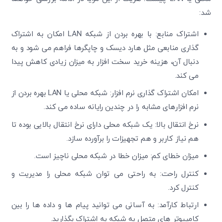
شد:
اشتراک منابع: با بهره بردن از شبکه LAN امکان به اشتراک
گذاری منابعی مثل هارد دیسک و چاپگرها فراهم می شود و به
دنبال آن، هزینه خرید سخت افزار به میزان زیادی کاهش پیدا
می کند.
امکان اشتراک گذاری نرم افزار: شبکه محلی یا LAN بهره بردن از
نرم افزارهای مشابه را در چندین رایانه ساده می کند.
نرخ انتقال بالا: یک شبکه محلی دارای نرخ انتقال بالایی بوده تا
هم نیاز کاربر و هم تجهیزات را برآورده سازد.
میزان خطای کم: میزان خطا در شبکه محلی ناچیز است.
کنترل راحت: به راحتی می توان شبکه محلی را مدیریت و
کنترل کرد.
ارتباط کارآمد: به آسانی می توانید پیام ها و داده ها را بین
کامپیوتر های متصل به شبکه به اشتراک بگذارید.