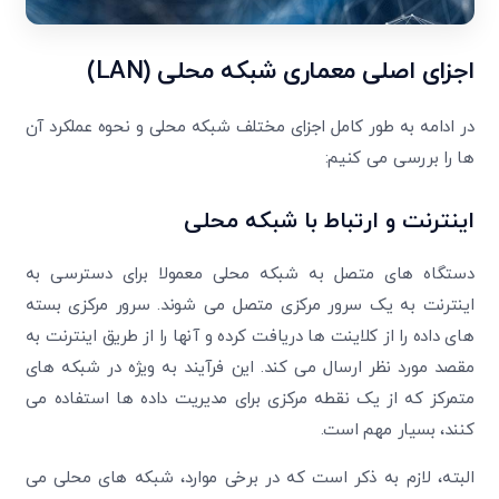
اجزای اصلی معماری شبکه محلی
(LAN)
در ادامه به طور کامل اجزای مختلف شبکه محلی و نحوه عملکرد آن
ها را بررسی می کنیم:
اینترنت و ارتباط با شبکه محلی
دستگاه های متصل به شبکه محلی معمولا برای دسترسی به
اینترنت به یک سرور مرکزی متصل می شوند. سرور مرکزی بسته
های داده را از کلاینت ها دریافت کرده و آنها را از طریق اینترنت به
مقصد مورد نظر ارسال می کند. این فرآیند به ویژه در شبکه های
متمرکز که از یک نقطه مرکزی برای مدیریت داده ها استفاده می
کنند، بسیار مهم است.
البته، لازم به ذکر است که در برخی موارد، شبکه های محلی می
تایید کد