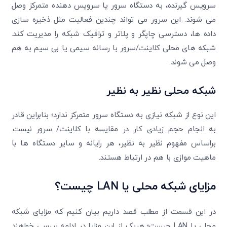
سرویس گیرنده، به دستگاه سرور یا سرویس دهنده متمرکز وصل
می شوند. این سرور می تواند چندین فعالیت مثل ذخیره سازی
داده ها، دسترسی چاپگر و پلاتر و ترافیک شبکه را مدیریت کند.
شبکه های محلی کلاینت/سرور با رسانه سیمی یا بی سیم به هم
وصل می شوند.
شبکه محلی نظیر به نظیر
این نوع از شبکه نیازی به دستگاه سرور متمرکز ندارد؛ بنابراین قادر
به انجام حجم زیادی کار در مقایسه با کلاینت/ سرور نیست.
براساس مفهوم نظیر به نظیر، هر رایانه و سایر دستگاه ها با
ماهیت موازی با هم در ارتباط هستند.
مزایای شبکه محلی یا
LAN
چیست؟
در این قسمت از مطلب قصد داریم بیان کنیم که مزایای شبکه
محلی یا LAN چیست؛ هریک از این مزایا در ادامه بررسی خواهند