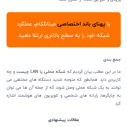
با
پهنای باند اختصاصی
مبناتلکام، عملکرد
شبکه خود را به سطح بالاتری ارتقا دهید.
جمع بندی
ما در این مطلب بیان کردیم که
شبکه محلی یا
LAN
چیست
و چه
کاربردی دارد. همانطور که متوجه شدید دستگاه های مختلفی می
توانند به یک شبکه محلی وصل شوند که از جمله آن ها می توان
به چاپگرها، رایانه های شخصی و تلویزیون های هوشمند اشاره
کرد.
مقالات پیشنهادی