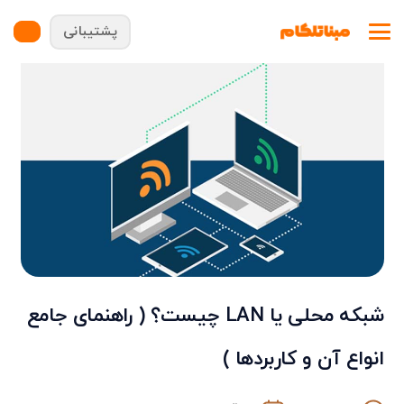
پشتیبانی
شبکه محلی یا LAN چیست؟ ( راهنمای جامع
انواع آن و کاربردها )