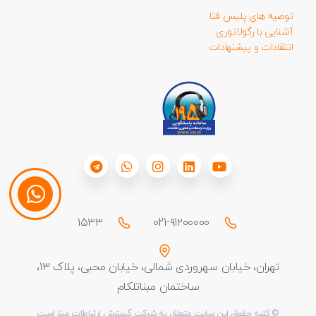
توصیه های پلیس فتا
آشنایی با رگولاتوری
انتقادات و پیشنهادات
۱۵۳۳
021-۹۱۲۰۰۰۰۰
تهران، خیابان سهروردی شمالی، خیابان محبی، پلاک ۱۳،
ساختمان مبناتلکام
© کلیه حقوق این سایت متعلق به شرکت گسترش ارتباطات مبنا است