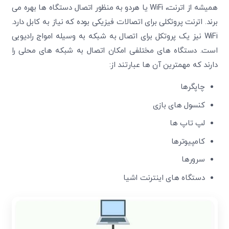
همیشه از اترنت، WiFi یا هردو به منظور اتصال دستگاه ها بهره می
برند. اترنت پروتکلی برای اتصالات فیزیکی بوده که نیاز به کابل دارد.
WiFi نیز یک پروتکل برای اتصال به شبکه به وسیله امواج رادیویی
است. دستگاه های مختلفی امکان اتصال به شبکه های محلی را
دارند که مهمترین آن ها عبارتند از:
چاپگرها
کنسول های بازی
لپ تاپ ها
کامپیوترها
سرورها
دستگاه های اینترنت اشیا