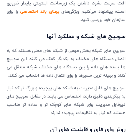
افت سرعت نشود، داشتن یک زیرساخت اینترنتی پایدار ضروری
است؛ پیشنهاد می‌کنیم ویژگی‌های
پهنای باند اختصاصی
را برای
سازمان خود بررسی کنید.
سوییچ های شبکه و عملکرد آنها
سوییچ های شبکه بخش مهمی از شبکه های محلی هستند که به
اتصال دستگاه های مختلف به یکدیگر کمک می کنند. این سوییچ
ها بسته های داده را بین دستگاه های مختلف شبکه منتقل می
کنند و بهینه ترین مسیرها را برای انتقال داده ها انتخاب می کنند.
سوییچ های قابل مدیریت به شبکه های پیچیده و بزرگ تر که نیاز
به پیکربندی دقیق دارند، اختصاص می یابند. در مقابل، سوییچ های
غیرقابل مدیریت برای شبکه های کوچک تر و ساده تر مناسب
هستند که نیاز به تنظیمات پیچیده ندارند.
روتر وای فای و قابلیت های آن