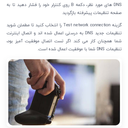
DNS های مورد نظر، دکمه B روی کنترلر خود را فشار دهید تا به
صفحه تنظیمات پیشرفته بازگردید.
گزینه Test network connection را انتخاب کنید تا مطمئن شوید
تنظیمات جدید DNS به درستی اعمال شده ‌اند و اتصال اینترنت
شما همچنان کار می‌ کند. اگر تست اتصال موفقیت ‌آمیز بود،
تنظیمات DNS شما با موفقیت اعمال شده است.