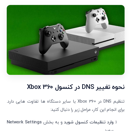
نحوه تغییر
DNS
در کنسول
Xbox 360
تنظیم DNS در Xbox 360 با سایر دستگاه ها تفاوت هایی دارد.
برای انجام این کار، مراحل زیر را دنبال کنید:
وارد تنظیمات کنسول شوید
و به بخش
Network Settings
بروید.