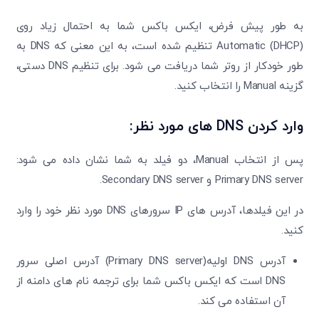
به طور پیش ‌فرض، ایکس باکس شما به احتمال زیاد روی
Automatic (DHCP) تنظیم شده است، به این معنی که DNS به
طور خودکار از روتر شما دریافت می ‌شود. برای تنظیم DNS دستی،
گزینه Manual را انتخاب کنید.
وارد کردن
DNS
های مورد نظر:
پس از انتخاب Manual، دو فیلد به شما نشان داده می ‌شود:
Primary DNS server و Secondary DNS server.
در این فیلدها، آدرس‌ های IP سرورهای DNS مورد نظر خود را وارد
کنید.
آدرس DNS اولیه(Primary DNS server) آدرس اصلی سرور
DNS است که ایکس باکس شما برای ترجمه نام‌ های دامنه از
آن استفاده می ‌کند.