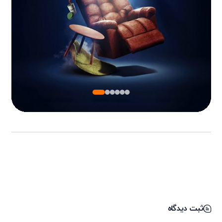
ثبت دیدگاه