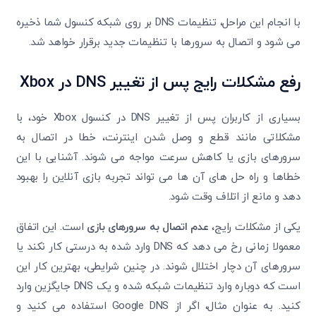
با انجام این مراحل، تنظیمات DNS بر روی شبکه کنسول شما ذخیره
می شود و اتصال به سرورها با تنظیمات جدید برقرار خواهد شد.
رفع مشکلات رایج پس از تغییر DNS در Xbox
بسیاری از کاربران پس از تغییر DNS در کنسول Xbox خود، با
مشکلاتی مانند قطع و وصل شدن اینترنت، خطا در اتصال به
سرورهای بازی یا کاهش سرعت مواجه می شوند. آشنایی با این
خطاها و راه حل های آن ها می تواند تجربه بازی آنلاین را بهبود
دهد و مانع از اتلاف وقت شود.
یکی از مشکلات رایج،
عدم اتصال به سرورهای بازی
است. این اتفاق
معمولا زمانی رخ می دهد که DNS وارد شده به درستی کار نکند یا
سرورهای آن دچار اختلال شوند. در چنین شرایطی، بهترین کار این
است که دوباره وارد تنظیمات شبکه شده و یک DNS جایگزین وارد
کنید. به عنوان مثال، اگر از Google DNS استفاده می کنید و