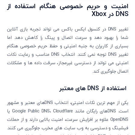
امنیت و حریم خصوصی هنگام استفاده از
DNS در Xbox
تغییر DNS در کنسول ایکس باکس می تواند تجربه بازی آنلاین
شما را بهبود دهد و سرعت اتصال و پینگ را کاهش دهد. اما
بسیاری از کاربران به جنبه امنیتی و حفظ حریم خصوصی هنگام
تغییر DNS توجه نمی کنند. انتخاب DNS مناسب و رعایت نکات
امنیتی می تواند از دسترسی غیرمجاز، سرقت داده ها و مشکلات
اتصال جلوگیری کند.
استفاده از DNS های معتبر
یکی از مهم ترین نکات امنیتی، انتخاب DNSهای معتبر و مشهور
است. DNSهای رایگان مانند Google Public DNS، Cloudflare یا
OpenDNS علاوه بر افزایش سرعت، امنیت بالایی دارند و از حملات
فیشینگ و دسترسی به وب سایت های مخرب جلوگیری می کنند.