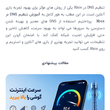
تنظیم DNS در Xbox یکی از روش ‌های مؤثر برای بهبود تجربه بازی
آنلاین است. در این مطلب به طور کامل به
آموزش تنظیم
DNS
در
Xbox
پرداختیم. استفاده از DNS‌ های معتبر و بهینه شدن
دسترسی به سرورها می ‌تواند به بهبود سرعت، کاهش تاخیر و
حتی افزایش امنیت شبکه کمک کند. با امتحان کردن این
تنظیمات، می ‌توانید تجربه بهتری از بازی‌ های آنلاین و استریم بر
روی Xbox کسب کنید.
مقالات پیشنهادی