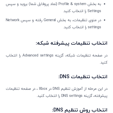
به بخش Profile & system (نماد پروفایل شما) بروید و سپس
Settings را انتخاب کنید.
در منوی تنظیمات، به بخش General رفته و سپس Network
settings را انتخاب کنید.
انتخاب تنظیمات پیشرفته شبکه:
در صفحه تنظیمات شبکه، گزینه Advanced settings را انتخاب
کنید.
انتخاب تنظیمات
DNS
:
در این مرحله از آموزش تنظیم DNS در Xbox ، در صفحه تنظیمات
پیشرفته، گزینه DNS settings را انتخاب کنید.
انتخاب روش تنظیم
DNS
: