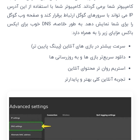
کامپیوتر شما برمی ‌گرداند. کامپیوتر شما با استفاده از این آدرس
IP می‌ تواند با سرورهای گوگل ارتباط برقرار کند و صفحه وب گوگل
را برای شما نمایش دهد. به طور خلاصه، DNS خوب برای ایکس
باکس مزایای زیر را به همراه دارد:
سرعت بیشتر در بازی ‌های آنلاین (پینگ پایین ‌تر)
دانلود سریع‌تر بازی ‌ها و به ‌روزرسانی ‌ها
استریم روان‌ تر محتوای آنلاین
تجربه آنلاین کلی بهتر و پایدارتر