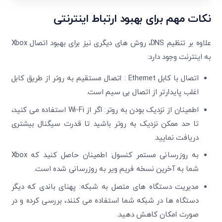
نکات مهم برای بهبود ارتباط اینترنتی
علاوه بر تنظیم DNS، روش ‌های دیگری نیز برای بهبود اتصال Xbox
به اینترنت وجود دارد:
اتصال با کابل Ethernet : اتصال مستقیم به روتر از طریق کابل
اغلب پایدارتر از اتصال بی ‌سیم است.
اطمینان از نزدیک بودن به روتر: اگر از Wi-Fi استفاده می ‌کنید،
تا حد ممکن نزدیک به روتر باشید تا قدرت سیگنال بیشتری
دریافت نمایید.
به ‌روزرسانی مستمر کنسول: اطمینان حاصل کنید که Xbox
شما به آخرین نسخه فریم ویر به‌ روزرسانی شده است.
مدیریت دستگاه‌ های متصل به شبکه: پهنای باندی که دیگر
دستگاه‌ ها در شبکه شما استفاده می ‌کنند، بررسی کرده و در
صورت امکان کاهش دهید.