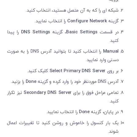
شبکه ای را که به آن متصل هستید، انتخاب کنید.
گزینه
Configure Network
را انتخاب نمایید.
در قسمت
Basic Settings
، گزینه
DNS Settings
را پیدا
کنید.
Manual
را انتخاب کنید تا بتوانید آدرس DNS را به صورت
دستی وارد نمایید.
بر روی
Select Primary DNS Server
کلیک کنید.
آدرس DNS موردنظر خود را وارد کرده و گزینه
Done
را بزنید.
تمامی مراحل فوق را برای
Secondary DNS Server
نیز تکرار
کنید.
در پایان، گزینه
Done
را انتخاب نمایید.
یک بار کنسول را خاموش و روشن کنید تا تغییرات اعمال
شوند.