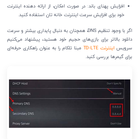
افزایش پهنای باند: در صورت امکان، از ارائه‌ دهنده اینترنت
خود برای افزایش سرعت اینترنت خانه‌ تان استفاده کنید.
اگر با وجود تنظیم DNS، همچنان به دنبال پایداری بیشتر و سرعت
دانلود بالاتر برای بازی‌های حجیم خود هستید، پیشنهاد می‌کنیم
سرویس
اینترنت TD-LTE
مبنا تلکام را به عنوان راهکاری حرفه‌ای
برای گیمرها بررسی کنید.