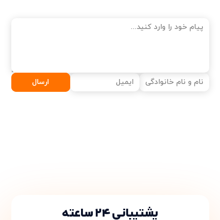
ارسال
پشتیبانی ۲۴ ساعته