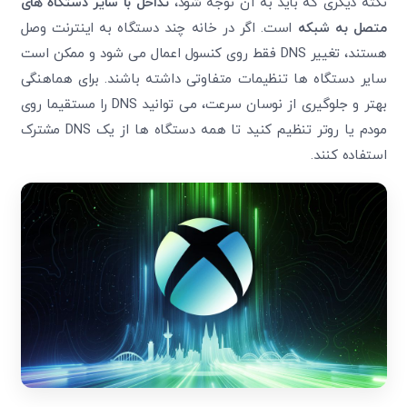
نکته دیگری که باید به آن توجه شود،
تداخل با سایر دستگاه های
متصل به شبکه
است. اگر در خانه چند دستگاه به اینترنت وصل
هستند، تغییر DNS فقط روی کنسول اعمال می شود و ممکن است
سایر دستگاه ها تنظیمات متفاوتی داشته باشند. برای هماهنگی
بهتر و جلوگیری از نوسان سرعت، می توانید DNS را مستقیما روی
مودم یا روتر تنظیم کنید تا همه دستگاه ها از یک DNS مشترک
استفاده کنند.