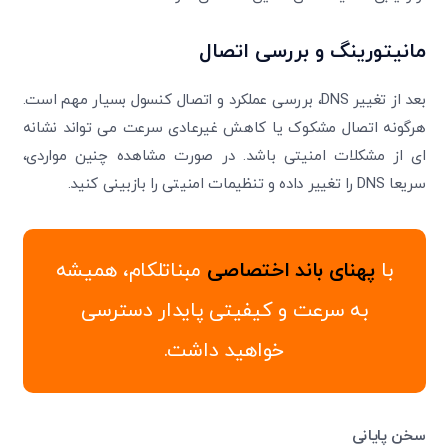
مانیتورینگ و بررسی اتصال
بعد از تغییر DNS، بررسی عملکرد و اتصال کنسول بسیار مهم است.
هرگونه اتصال مشکوک یا کاهش غیرعادی سرعت می تواند نشانه
ای از مشکلات امنیتی باشد. در صورت مشاهده چنین مواردی،
سریعا DNS را تغییر داده و تنظیمات امنیتی را بازبینی کنید.
با
پهنای باند اختصاصی
مبناتلکام، همیشه
به سرعت و کیفیتی پایدار دسترسی
خواهید داشت.
سخن پایانی