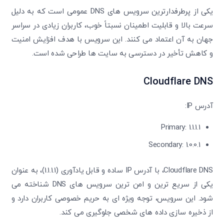
یکی از پرطرفدارترین سرویس‌ های DNS عمومی است که به دلیل
سرعت بالا و قابلیت اطمینان نسبتاً خوب، کاربران زیادی در سراسر
جهان به آن اعتماد می ‌کنند. این سرویس با هدف افزایش امنیت
و کاهش تأخیر در دسترسی به سایت ‌ها طراحی شده است.
Cloudflare DNS
آدرس IP:
Primary: 1.1.1.1
Secondary: 1.0.0.1
Cloudflare DNS، با آدرس IP ساده و قابل یادآوری (1.1.1.1)، به عنوان
یکی از سریع ‌ترین و امن ‌ترین سرویس ‌های DNS شناخته می
‌شود. این سرویس، توجه ویژه‌ ای به حریم خصوصی کاربران دارد و
از ذخیره ‌سازی داده‌ های شخصی جلوگیری می ‌کند.