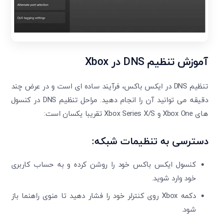
آموزش تنظیم
DNS
در
Xbox
تنظیم DNS در ایکس باکس، فرآیند ساده ‌ای است و در عرض چند
دقیقه می ‌توانید آن را انجام دهید. مراحل تنظیم DNS در کنسول
‌های Xbox One و Xbox Series X/S تقریبا یکسان است:
دسترسی به تنظیمات شبکه:
کنسول ایکس باکس خود را روشن کرده و به حساب کاربری
خود وارد شوید.
دکمه Xbox روی کنترلر خود را فشار دهید تا منوی راهنما باز
شود.