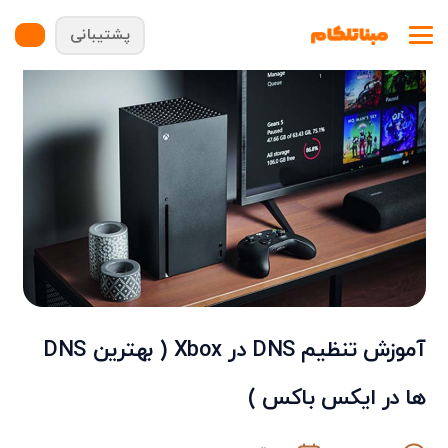
پشتیبانی
آموزش تنظیم DNS در Xbox ( بهترین DNS
ها در ایکس باکس )