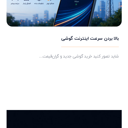
بالا بردن سرعت اینترنت گوشی
شاید تصور کنید خرید گوشی جدید و گران‌قیمت…