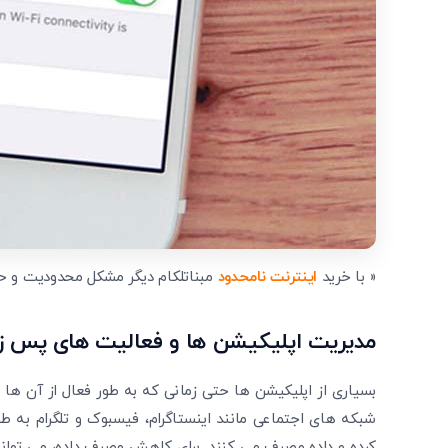
« با خرید
اینترنت نامحدود
مبناتلکام دیگر مشکل محدودیت و حج
مدیریت اپلیکیشن ها و فعالیت های پس ز
بسیاری از اپلیکیشن ها حتی زمانی که به طور فعال از آن ها ا
شبکه های اجتماعی مانند اینستاگرام، فیسبوک و تلگرام به طور
کرده و داده مصرف می کنند. برای کاهش مصرف داده، می توانی