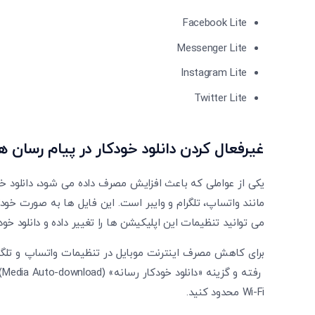
Facebook Lite
Messenger Lite
Instagram Lite
Twitter Lite
غیرفعال کردن دانلود خودکار در پیام رسان ه
یکی از عواملی که باعث افزایش مصرف داده می شود، دانلود خو
مانند واتساپ، تلگرام و وایبر است. این فایل ها به صورت خود
می توانید تنظیمات این اپلیکیشن ها را تغییر داده و دانلود خودکار را تنها به Fi
ر
Wi-Fi محدود کنید.