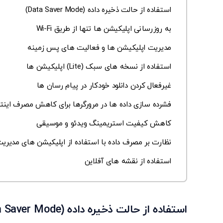
استفاده از حالت ذخیره داده (Data Saver Mode)
به ‌روزرسانی اپلیکیشن‌ ها تنها از طریق Wi-Fi
مدیریت اپلیکیشن ها و فعالیت های پس زمینه
استفاده از نسخه ‌های سبک (Lite) اپلیکیشن ‌ها
غیرفعال کردن دانلود خودکار در پیام رسان ها
فشرده سازی داده ها در مرورگرها برای کاهش مصرف اینتر
کاهش کیفیت استریمینگ ویدئو و موسیقی
نظارت بر مصرف داده با استفاده از اپلیکیشن های مدیریت
استفاده از نقشه های آفلاین
استفاده از حالت ذخیره داده
(Data Saver Mode)