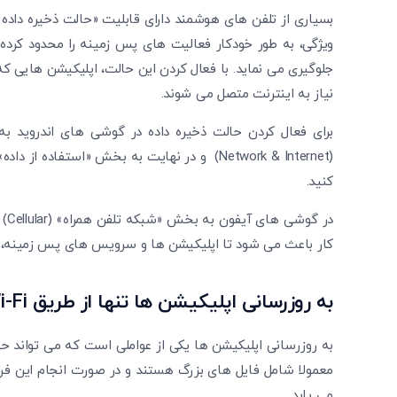
بسیاری از تلفن های هوشمند دارای قابلیت «حالت ذخیره داد
ویژگی، به طور خودکار فعالیت های پس زمینه را محدود کرده
جلوگیری می نماید. با فعال کردن این حالت، اپلیکیشن هایی 
نیاز به اینترنت متصل می شوند.
برای فعال کردن حالت ذخیره داده در گوشی های اندروید
کنید.
کار باعث می شود تا اپلیکیشن ها و سرویس های پس زمینه، به
به ‌روزرسانی اپلیکیشن‌ ها تنها از طریق
i-Fi
به روزرسانی اپلیکیشن ها یکی از عواملی است که می تواند حج
معمولا شامل فایل های بزرگ هستند و در صورت انجام این فرا
می یابد.