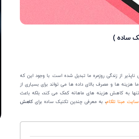
ک ساده )
 ناپذیر از زندگی روزمره ما تبدیل شده است. با وجود این که
ا هزینه ها و مصرف بالای داده ها می تواند برای بسیاری از
نها به کاهش هزینه های ماهانه کمک می کند، بلکه باعث
سایت مبنا تلکام
، به معرفی چندین تکنیک ساده برای
کاهش