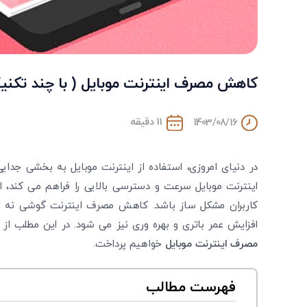
کاهش مصرف اینترنت موبایل ( با چند تکنی
11 دقیقه
1403/08/16
در دنیای امروزی، استفاده از اینترنت موبایل به بخشی جدایی
اینترنت موبایل سرعت و دسترسی بالایی را فراهم می کند، ام
کاربران مشکل ساز باشد. کاهش مصرف اینترنت گوشی نه ت
افزایش عمر باتری و بهره وری نیز می شود. در این مطلب از
مصرف اینترنت موبایل
خواهیم پرداخت.
فهرست مطالب