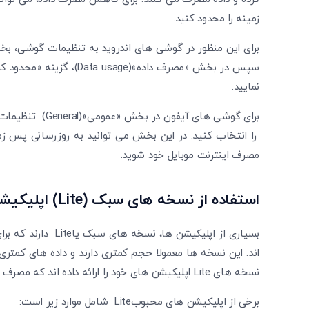
زمینه را محدود کنید.
برای این منظور در گوشی های اندروید به تنظیمات گوشی، بخش 
نمایید.
را انتخاب کنید. در این بخش می توانید به روزرسانی پس ز
مصرف اینترنت موبایل خود شوید.
استفاده از نسخه ‌های سبک
(Lite)
اپلیکیشن
بسیاری از اپلیکیشن 
اند. این نسخه ها معمولا حجم کمتری دارند و داده های کمتری
نسخه های Lite اپلیکیشن های خود را ارائه داده اند که مصرف داده و منابع را به طور قابل توجهی کاهش می دهد.
برخی از اپلیکیشن های محبوبLite شامل موارد زیر است: