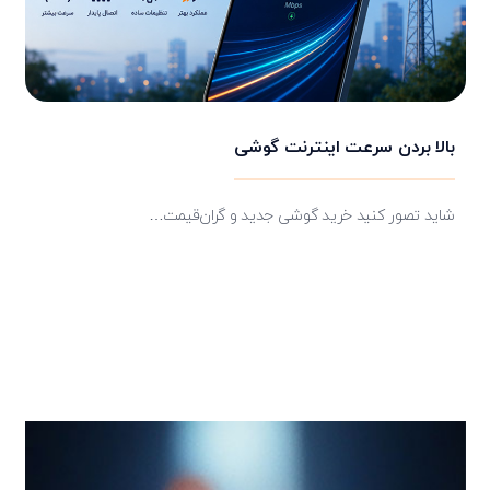
بالا بردن سرعت اینترنت گوشی
شاید تصور کنید خرید گوشی جدید و گران‌قیمت…