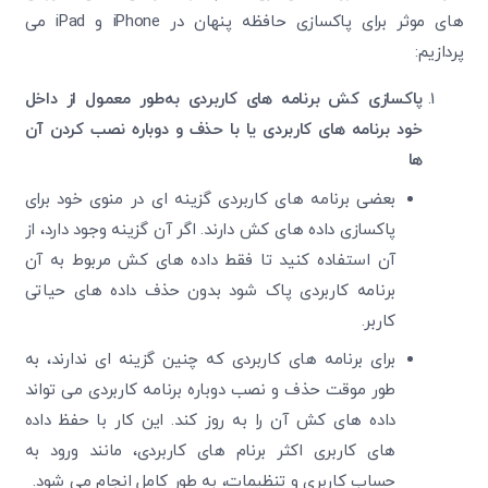
های موثر برای پاکسازی حافظه پنهان در iPhone و iPad می
‌پردازیم:
پاکسازی کش برنامه های کاربردی به‌طور معمول از داخل
خود برنامه های کاربردی یا با حذف و دوباره نصب کردن آن
ها
بعضی برنامه های کاربردی گزینه ‌ای در منوی خود برای
پاکسازی داده ‌های کش دارند. اگر آن گزینه وجود دارد، از
آن استفاده کنید تا فقط داده ‌های کش مربوط به آن
برنامه کاربردی پاک شود بدون حذف داده‌ های حیاتی
کاربر.
برای برنامه های کاربردی که چنین گزینه ‌ای ندارند، به
‌طور موقت حذف و نصب دوباره برنامه کاربردی می‌ تواند
داده‌ های کش آن را به‌ روز کند. این کار با حفظ داده‌
های کاربری اکثر برنام های کاربردی، مانند ورود به
حساب کاربری و تنظیمات، به‌ طور کامل انجام می ‌شود.