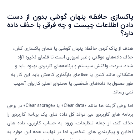
پاکسازی حافظه پنهان گوشی بدون از دست
دادن اطلاعات چیست و چه فرقی با حذف داده
دارد؟
هدف از پاک کردن حافظه پنهان گوشی یا همان پاکسازی کش،
حذف داده‌های موقتی و غیر ضروری است تا فضای ذخیره آزاد
شده، سرعت واکنش سیستم و برنامه‌های کاربردی بهبود یابد و
مشکلاتی مانند کندی یا خطاهای بارگذاری کاهش یابد. این کار به
طور معمول به داده‌های شخصی یا محتوای اصلی کاربران آسیب
نمی‌ رساند.
اما برخی گزینه ‌ها مانند «Clear data» یا «Clear storage» در برخی
برنامه های کاربردی می ‌تواند کل داده ‌های یک برنامه کاربردی را
حذف کند، از جمله تنظیمات، ورود به حساب کاربری، داده ‌های
آفلاین و پیکربندی ‌های شخصی، اما در نهایت همه این موارد به