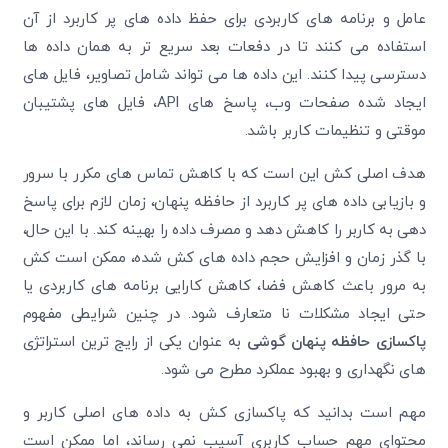
عامل و برنامه های کاربردی برای حفظ داده‌ های پر کاربرد از آن
استفاده می‌ کنند تا در دفعات بعد سریع ‌تر به همان داده‌ ها
دسترسی پیدا کنند. این داده‌ ها می ‌تواند شامل تصاویر، فایل ‌های
ایجاد شده صفحات وب، پاسخ ‌های API، فایل‌ های پشتیبان
موقتی و تنظیمات کاربر باشد.
هدف اصلی کش این است که با کاهش تماس ‌های مکرر با سرور
و بازیابی داده ‌های پر کاربرد از حافظه پنهان، زمان لازم برای پاسخ
‌دهی به کاربر را کاهش دهد و مصرف داده را بهینه کند. با این حال،
با گذر زمان و افزایش حجم داده ‌های کش شده، ممکن است کش
به مرور باعث کاهش فضا، کاهش کارایی برنامه های کاربردی یا
حتی ایجاد مشکلات نا متعارف شود. در چنین شرایطی مفهوم
پاکسازی حافظه پنهان گوشی
به عنوان یکی از رایج ‌ترین استراتژی‌
های نگهداری و بهبود عملکرد مطرح می ‌شود.
مهم است بدانید که پاکسازی کش به داده ‌های اصلی کاربر و
محتوای مهم حساب کاربری آسیب نمی ‌رساند، اما ممکن است