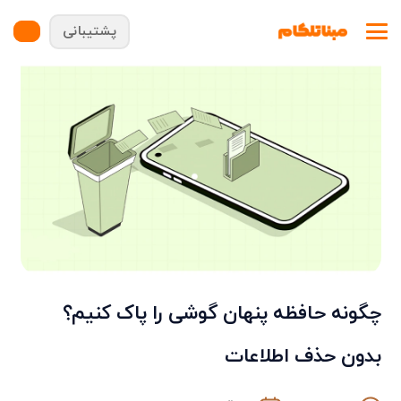
پشتیبانی
چگونه حافظه پنهان گوشی را پاک کنیم؟
بدون حذف اطلاعات