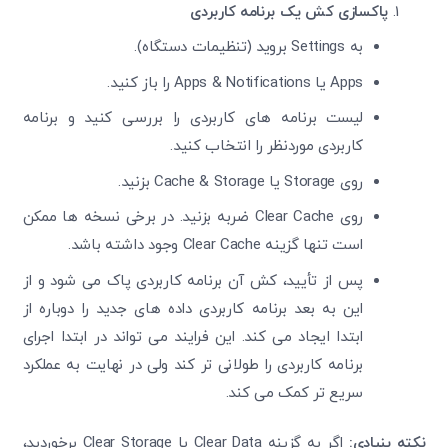
پاکسازی کش یک برنامه کاربردی
به Settings بروید (تنظیمات دستگاه).
Apps یا Apps & Notifications را باز کنید.
لیست برنامه های کاربردی را بررسی کنید و برنامه
کاربردی موردنظر را انتخاب کنید.
روی Storage یا Cache & Storage
بزنید.
روی Clear Cache ضربه بزنید. در برخی نسخه‌ ها ممکن
است تنها گزینه Clear Cache وجود داشته باشد.
پس از تأیید، کش آن برنامه کاربردی پاک می ‌شود و از
این به بعد برنامه کاربردی داده ‌های جدید را دوباره از
ابتدا ایجاد می ‌کند. این فرایند می ‌تواند در ابتدا اجرای
برنامه کاربردی را طولانی ‌تر کند ولی در نهایت به عملکرد
سریع ‌تر کمک می ‌کند.
نکته بنیادی:
اگر به گزینه Clear Data یا Clear Storage برخوردید،