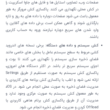
صفحات وب، تصاویر، استایل ‌ها و فایل‌ های جاوا اسکریپت را
در کش محلی نگهداری می ‌کنند. پاکسازی کش مرورگر به طور
معمول باعث می ‌شود صفحات دوباره با داده‌ های به ‌روز و تازه
بارگذاری شوند و گاهی ممکن است برخی داده‌ های آفلاین یا
وارد شدن ‌های سریع دوباره نیازمند ورود به حساب کاربری
باشند.
کش سیستم و داده ‌های دستگاه:
برخی نسخه‌ های اندروید
کشی مربوط به سطح سیستم‌ عامل یا بخش‌ های خاصی مانند
فضای ذخیره‌ سازی سیستم را نگهداری می ‌کنند تا بوت و
اجرای سیستم سریع ‌تر باشد. در اکثر دستگاه ‌های امروزی،
پاکسازی کش سیستم به صورت مستقیم از طریق Settings
ارائه نمی ‌شود و اغلب با پاکسازی کش برنامه های کاربردی یا
مدیریت فضای ذخیره به صورت عملی انجام می ‌شود. در iOS،
به طور معمول کش سیستم به صورت مرکزی وجود ندارد و
مدیریت آن از طریق پاکسازی کش برنام هاهی کاربردی یا
Offload کردن و مدیریت فضای ذخیره انجام می‌ شود.