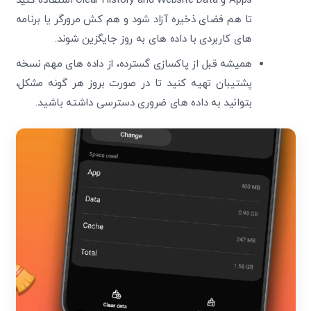
Apps و Clear History and Website Data استفاده کنید
تا هم فضای ذخیره آزاد شود و هم کش مرورگر یا برنامه
های کاربردی با داده‌ های به ‌روز جایگزین شوند.
همیشه قبل از پاکسازی گسترده، از داده‌ های مهم نسخه
پشتیبان تهیه کنید تا در صورت بروز هر گونه مشکل،
بتوانید به داده ‌های ضروری دسترسی داشته باشید.