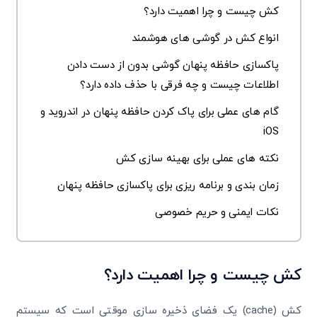
کش چیست و چرا اهمیت دارد؟
انواع کش در گوشی‌ های هوشمند
پاکسازی حافظه پنهان گوشی بدون از دست دادن
اطلاعات چیست و چه فرقی با حذف داده دارد؟
گام‌ های عملی برای پاک کردن حافظه پنهان در اندروید و
iOS
نکته‌ های عملی برای بهینه ‌سازی کش
زمان‌ بندی و برنامه‌ ریزی برای پاکسازی حافظه پنهان
نکات ایمنی و حریم خصوصی
کش چیست و چرا اهمیت دارد؟
کش (cache) یک فضای ذخیره ‌سازی موقتی است که سیستم‌