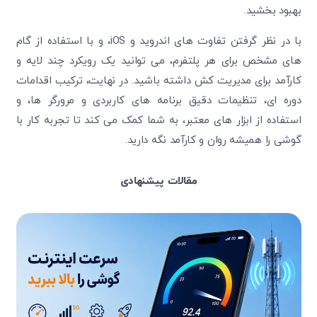
بهبود بخشید.
با در نظر گرفتن تفاوت‌ های اندروید و iOS، و با استفاده از گام
‌های مشخص برای هر پلتفرم، می‌ توانید یک رویکرد چند لایه و
کارآمد برای مدیریت کش داشته باشید. در نهایت، ترکیب اقدامات
دوره ‌ای، تنظیمات دقیق برنامه های کاربردی و مرورگر ها، و
استفاده از ابزار های معتبر، به شما کمک می‌ کند تا تجربه کار با
گوشی را همیشه روان و کارآمد نگه دارید.
مقالات پیشنهادی