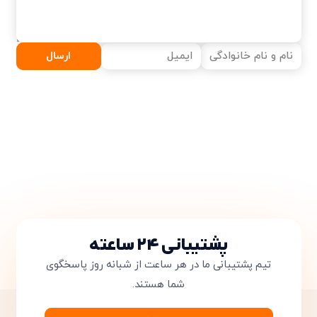
ارسال
پشتیبانی ۲۴ ساعته
تیم پشتیبانی ما در هر ساعت از شبانه روز پاسخگوی
شما هستند.