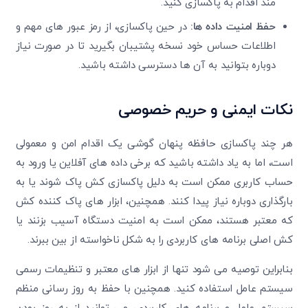
مند اقدام به پاکسازی کنید.
حفظ امنیت داده‌ ها:
در حین پاکسازی، از رمز عبور های مهم و
اطلاعات حساس خود نسخه پشتیبان بگیرید تا در صورت نیاز
دوباره بتوانید به آن ‌ها دسترسی داشته باشید.
نکات ایمنی و حریم خصوصی
هر چند پاکسازی حافظه پنهان گوشی یک اقدام امن و معمولی
است، اما به یاد داشته باشید که برخی داده‌ های آفلاین یا ورود به
حساب کاربری ممکن است به دلیل پاکسازی کش پاک شوند یا به
بارگذاری دوباره نیاز پیدا کنند. همچنین، ابزار های پاک‌ کننده کش
که معتبر هستند، ممکن است به امنیت دستگاه آسیب بزنند یا
کش اصلی برنامه های کاربردی را به شکل ناخواسته از بین ببرند.
بنابراین توصیه می ‌شود تنها از ابزار های معتبر و تنظیمات رسمی
سیستم‌ عامل استفاده کنید. همچنین با حفظ به‌ روز رسانی منظم