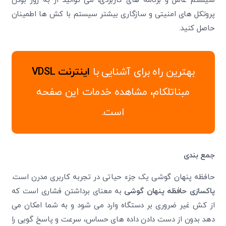
سیستم‌ عامل و برنامه های کاربردی، می ‌توانید از به ‌روز بودن
پروتکل ‌های امنیتی و سازگاری بیشتر سیستم با کش‌ ها اطمینان
حاصل کنید.
بهترین راه برای آشنایی با
اینترنت VDSL
مبناتلکام، مشاهده خدمات این صفحه
است.
جمع‌ بندی
حافظه پنهان گوشی یک جزء حیاتی در تجربه کاربری مدرن است.
پاکسازی حافظه پنهان گوشی
به معنای برداشتن فشاری است که
از کش غیر ضروری بر دستگاه وارد می ‌شود و به شما امکان می‌
دهد بدون از دست دادن داده‌ های حساس، سرعت و پاسخ گویی را