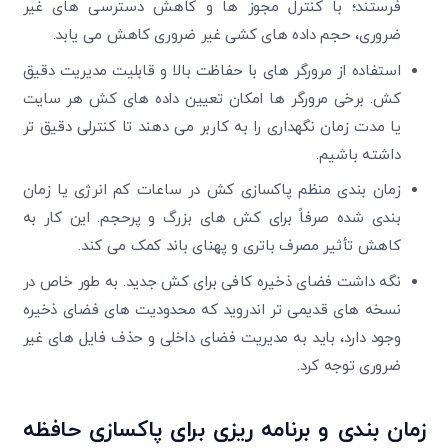
‌فرستند؛ با کنترل مجوز ها و کاهش دسترسی‌ های غیر
ضروری، حجم داده‌ های کشی غیر ضروری کاهش می ‌یابد.
استفاده از مرورگر های با حفاظت بالا و قابلیت مدیریت دقیق
کش. برخی مرورگر ها امکان تعیین داده ‌های کش هر سایت
یا مدت زمان نگهداری را به کاربر می ‌دهند تا کنترلی دقیق ‌تر
داشته باشیم.
زمان ‌بندی منظم پاکسازی کش در ساعات کم‌ انرژی یا زمان‌
بندی شده صرفاً برای کش‌ های بزرگ و پرحجم. این کار به
کاهش تأثیر مصرف باتری و پهنای باند کمک می‌ کند.
نگه‌ داشت فضای ذخیره کافی برای کش جدید. به طور خاص در
نسخه‌ های قدیمی ‌تر اندروید که محدودیت‌ های فضای ذخیره
وجود دارد، باید به مدیریت فضای داخلی و حذف فایل ‌های غیر
ضروری توجه کرد.
زمان‌ بندی و برنامه‌ ریزی برای پاکسازی حافظه