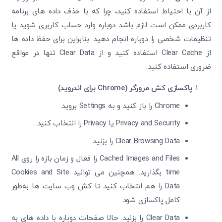
از آن با احتیاط استفاده کنید، چرا که با حذف داده ‌های برنامه
کاربردی ممکن است لازم باشد دوباره وارد حساب کاربری شوید یا
تنظیمات شخصی را دوباره انجام دهید. بنابراین برای حفظ داده ‌ها
از Clear Cache استفاده کنید و از Clear Data تنها در مواقع
ضروری استفاده کنید.
پاکسازی کش مرورگر (Chrome برای اندروید)
Chrome را باز کنید و به Settings بروید.
Privacy and Security یا Privacy را انتخاب کنید.
Clear Browsing Data را بزنید.
Cached Images and Files را فعال و زمان بازه را روی All
time بگذارید. همچنین می‌ توانید Cookies and Site
Data را هم انتخاب کنید تا کش وب ‌سایت ‌ها به‌طور
کامل پاکسازی شود.
Clear Data را بزنید. حالا صفحات دوباره با داده ‌های به