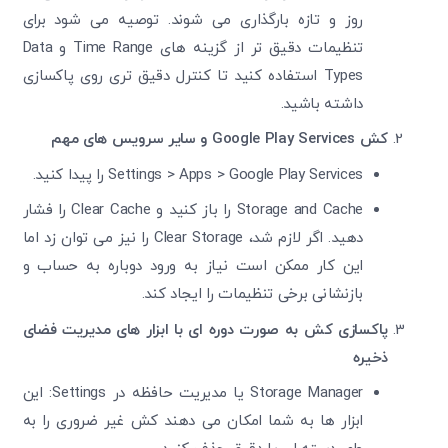
‌روز و تازه بارگذاری می ‌شوند. توصیه می ‌شود برای
تنظیمات دقیق‌ تر از گزینه‌ های Time Range و Data
Types استفاده کنید تا کنترل دقیق ‌تری روی پاکسازی
داشته باشید.
کش Google Play Services و سایر سرویس‌ های مهم
Settings > Apps > Google Play Services را پیدا کنید.
Storage and Cache را باز کنید و Clear Cache را فشار
دهید. اگر لازم شد، Clear Storage را نیز می‌ توان زد اما
این کار ممکن است نیاز به ورود دوباره به حساب و
بازنشانی برخی تنظیمات را ایجاد کند.
پاکسازی کش به ‌صورت دوره‌ ای با ابزار های مدیریت فضای
ذخیره
Storage Manager یا مدیریت حافظه در Settings: این
ابزار ها به شما امکان می ‌دهند کش غیر ضروری را به‌