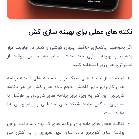
نکته‌ های عملی برای بهینه ‌سازی کش
اگر بخواهیم پاکسازی حافظه پنهان گوشی را کمتر در اولویت قرار
بدهیم و بهینه‌ سازی بلند مدت انجام دهیم، می ‌توانید از
استراتژی ‌های زیر استفاده کنید:
استفاده از نسخه‌ های سبک‌ تر یا «نسخه‌ های لایت» برنامه
های کاربردی برای کاهش حجم داده‌ های کش در هر برنامه
کاربردی. این کار به ویژه برای برنامه های کاربردی پر طرفدار با
محتوای سنگین مانند شبکه‌ های اجتماعی و پیام ‌رسان ‌ها
مفید است.
تنظیم مجوز های داده برای برنامه های کاربردی، به دقت. برخی
برنامه های کاربردی داده ‌های غیر ضروری را به کش می