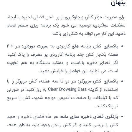
پنهان
برای مدیریت موثر کش و جلوگیری از پر شدن فضای ذخیره یا ایجاد
مشکلات عملکردی، توصیه می ‌شود یک برنامه‌ ریزی منظم انجام
دهید. این کار می ‌تواند به شکل زیر باشد:
پاکسازی کش برنامه های کاربردی به ‌صورت دوره‌ای:
هر 2-4
هفته یک‌بار کش چند برنامه کاربردی پر مصرف را پاک کنید.
اگر فضای ذخیره بالاست و عملکرد دستگاه به ‌هم نخورده
است، می ‌توانید این فواصل را افزایش دهید.
پاکسازی کش مرورگر:
هر دو تا سه هفته، کش مرورگر را با
استفاده از گزینه Clear Browsing Data به‌ روز کنید. در صورتی
که با تبلیغات یا صفحات قدیمی مواجه شدید، کش را سریع
‌تر پاک کنید.
بازنگری فضای ذخیره سازی داده:
هر ماه فضای ذخیره و حجم
کش را بررسی کنید و اگر کش زیادی وجود دارد، به‌ طور هدف