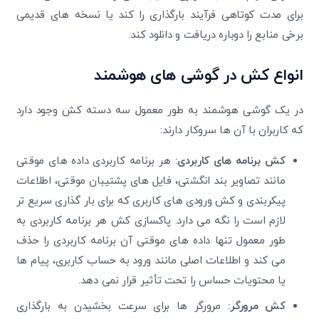
برای مدت کوتاهی فرآیند بارگذاری را کند یا نسخه‌ های قدیمی
برخی منابع را دوباره دریافت و دانلود کند.
انواع کش در گوشی‌ های هوشمند
در یک گوشی هوشمند به طور معمول سه دسته کش وجود دارد
که کاربران با آن ها سروکار دارند:
کش برنامه های کاربردی:
هر برنامه کاربردی داده ‌های موقتی
مانند تصاویر بند انگشتی، فایل‌ های پشتیبان موقتی، اطلاعات
پیکربندی و کش ورودی ‌های کاربری که برای بار گذاری سریع‌ تر
لازم است را نگه می‌ دارد. پاکسازی کش هر برنامه کاربردی به
طور معمول تنها داده‌ های موقتی آن برنامه کاربردی را حذف
می ‌کند و اطلاعات اصلی مانند ورود به حساب کاربری، پیام‌ ها
یا محتویات حساس را تحت تأثیر قرار نمی ‌دهد.
کش مرورگر:
مرورگر ها برای سرعت‌ بخشیدن به بارگذاری