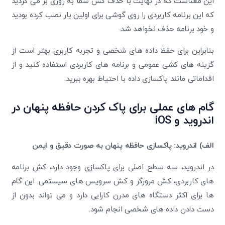
این معناست که در نهایت با حذف کش شما به روزی بر می‌ گردید
که این برنامه کاربردی را روی گوشی برای اولین بار نصب کرده بودید
و خود برنامه حذف نخواهد شد.
بنابراین برای حفظ داده‌ های شخصی و تجربه کاربری بهتر است از
گزینه ‌های کشی عمومی و برنامه های کاربردی استفاده کنید و از
اقداماتی مانند پاکسازی داده با احتیاط بهره ببرید.
گام‌ های عملی برای پاک کردن حافظه پنهان در
اندروید و
iOS
الف) اندروید: پاکسازی حافظه پنهان به صورت دقیق و ایمن
در اندروید، سه سطح اصلی برای پاکسازی وجود دارد، کش برنامه
های کاربردی، کش مرورگر و کش سرویس‌ های سیستمی. این گام‌
ها برای اکثر دستگاه ‌های مدرن کارایی دارد و می ‌تواند بدون از
دست دادن داده ‌های شخصی انجام شود.