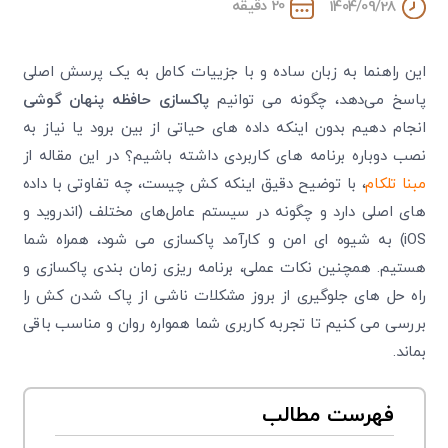
20 دقیقه
1404/09/28
این راهنما به زبان ساده و با جزییات کامل به یک پرسش اصلی
پاسخ می‌دهد، چگونه می ‌توانیم
پاکسازی حافظه پنهان گوشی
انجام دهیم بدون اینکه داده‌ های حیاتی از بین برود یا نیاز به
نصب دوباره برنامه های کاربردی داشته باشیم؟ در این مقاله از
مبنا تلکام
، با توضیح دقیق اینکه کش چیست، چه تفاوتی با داده
‌های اصلی دارد و چگونه در سیستم‌ عامل‌های مختلف (اندروید و
iOS) به شیوه‌ ای امن و کارآمد پاکسازی می شود، همراه شما
هستیم. همچنین نکات عملی، برنامه ‌ریزی زمان ‌بندی پاکسازی و
راه‌ حل‌ های جلوگیری از بروز مشکلات ناشی از پاک شدن کش را
بررسی می‌ کنیم تا تجربه کاربری شما همواره روان و مناسب باقی
بماند.
فهرست مطالب