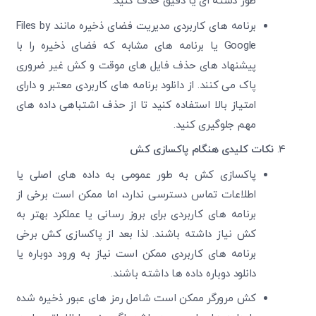
طور دسته‌ ای یا دقیق حذف کنید.
برنامه های کاربردی مدیریت فضای ذخیره مانند Files by
Google یا برنامه‌ های مشابه که فضای ذخیره را با
پیشنهاد های حذف فایل‌ های موقت و کش غیر ضروری
پاک می ‌کنند. از دانلود برنامه های کاربردی معتبر و دارای
امتیاز بالا استفاده کنید تا از حذف اشتباهی داده ‌های
مهم جلوگیری کنید.
نکات کلیدی هنگام پاکسازی کش
پاکسازی کش به طور عمومی به داده ‌های اصلی یا
اطلاعات تماس دسترسی ندارد، اما ممکن است برخی از
برنامه های کاربردی برای بروز رسانی یا عملکرد بهتر به
کش نیاز داشته باشند. لذا بعد از پاکسازی کش برخی
برنامه های کاربردی ممکن است نیاز به ورود دوباره یا
دانلود دوباره داده‌ ها داشته باشند.
کش مرورگر ممکن است شامل رمز های عبور ذخیره‌ شده