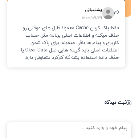
اطلاعات موقتی پاک میشن؟
پشتیبانی
1404/09/29
فقط پاک کردن Cache معمولا فایل های موقتی رو
حذف میکنه و اطلاعات اصلی برنامه مثل حساب
کاربری و پیام ها باقی میمونه. برای پاک شدن
اطلاعات اصلی باید گزینه هایی مثل Clear Data یا
حذف داده استفاده بشه که کارکرد متفاوتی داره.
ثبت دیدگاه