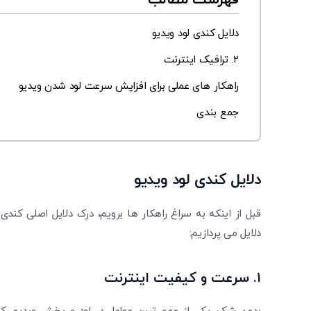
فهرست مطالب
دلایل کندی لود ویدیو
۲. ترافیک اینترنت
راهکار های عملی برای افزایش سرعت لود شدن ویدیو
جمع بندی
دلایل کندی لود ویدیو
قبل از اینکه به سراغ راهکار ها برویم، درک دلایل اصلی کندی
دلایل می ‌پردازیم:
۱.
سرعت و کیفیت اینترنت