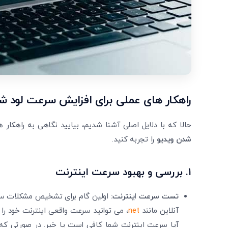
راهکار های عملی برای افزایش سرعت لود ش
حالا که با دلایل اصلی آشنا شدیم، بیایید نگاهی به راهکار
شدن ویدیو
را تجربه کنید.
۱.
بررسی و بهبود سرعت اینترنت
تست سرعت اینترنت:
اولین گام برای تشخیص مشکلات سرع
آنلاین مانند
net
، می‌ توانید سرعت واقعی اینترنت خود را
آیا سرعت اینترنت شما کافی است یا خیر. در صورتی ک