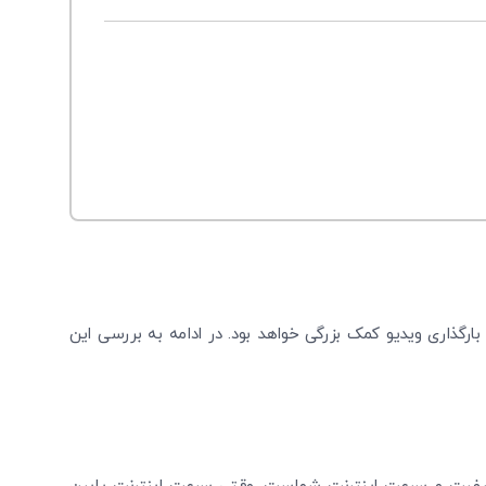
 بارگذاری ویدیو کمک بزرگی خواهد بود. در ادامه به بررسی این