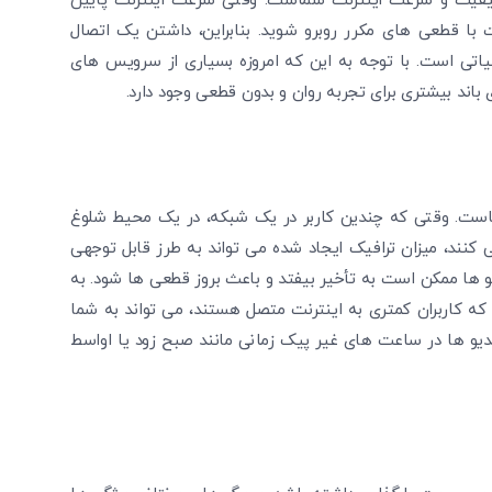
 کیفیت و سرعت اینترنت شماست. وقتی سرعت اینترنت پایین
 با قطعی ‌های مکرر روبرو شوید. بنابراین، داشتن یک اتصال
حیاتی است. با توجه به این که امروزه بسیاری از سرویس‌ های
 هاست. وقتی که چندین کاربر در یک شبکه، در یک محیط شلوغ
می ‌کنند، میزان ترافیک ایجاد شده می‌ تواند به طرز قابل توجهی
 ها ممکن است به تأخیر بیفتد و باعث بروز قطعی ‌ها شود. به
ی که کاربران کمتری به اینترنت متصل هستند، می ‌تواند به شما
یدیو ها در ساعت های غیر پیک زمانی مانند صبح زود یا اواسط