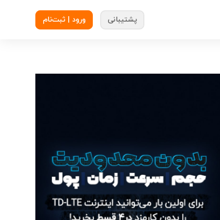
پشتیبانی
ورود | ثبت‌نام