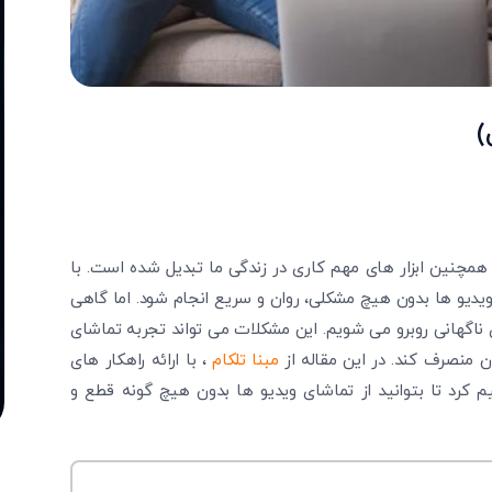
)
 همچنین ابزار های مهم کاری در زندگی ما تبدیل شده است. با
 ویدیو ها بدون هیچ مشکلی، روان و سریع انجام شود. اما گاهی
ناگهانی روبرو می ‌شویم. این مشکلات می‌ تواند تجربه تماشای
ان منصرف کند. در این مقاله از
مبنا تلکام
، با ارائه راهکار های
یم کرد تا بتوانید از تماشای ویدیو ها بدون هیچ گونه قطع و