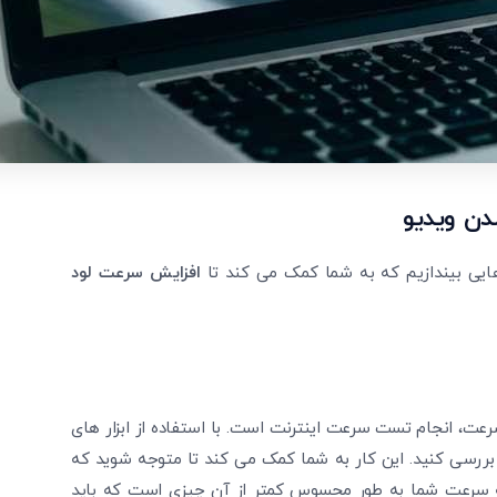
دن ویدیو
 هایی بیندازیم که به شما کمک می ‌کند تا
افزایش سرعت لود
ت، انجام تست سرعت اینترنت است. با استفاده از ابزار های
 بررسی کنید. این کار به شما کمک می‌ کند تا متوجه شوید که
ه سرعت شما به ‌طور محسوس کمتر از آن چیزی است که باید