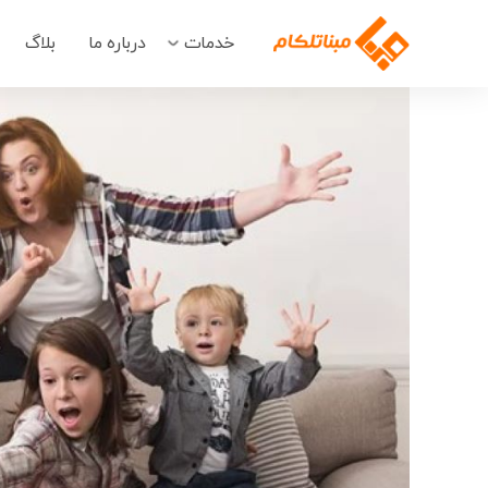
خدمات
درباره ما
بلاگ