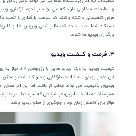
تنظیمات نرم ‌افزاری دستگاه شما نیز می ‌تواند تأثیر زیادی ب
و تنظیمات متفاوتی دارند که می ‌تواند بر نحوه بارگذاری ویدی
فرض تنظیماتی داشته باشند که سرعت بارگذاری را تحت تأثیر ق
دستگاه شما نصب شده‌ اند، نظیر آنتی‌ ویروس‌ ها و فای
بارگذاری ویدیو ها شوند.
۴.
فرمت و کیفیت ویدیو
کیفیت ویدیو، به وی
این مقدار پهنای باند نباشد، بارگذاری ویدیو کند شده و ممکن
ویدیوی باکیفیت می‌ تواند جذاب ‌تر باشد، اما این امر ممکن اس
همراه داشته باشد. بنابراین، در شرایطی که سرعت اینترنت پایین
مؤثر برای کاهش زمان لود و جلوگیری از قطع ویدیو باشد.