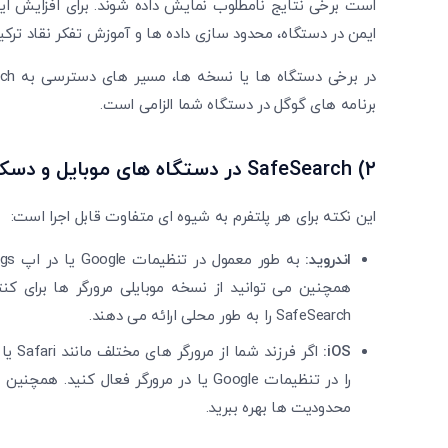
ایمن در دستگاه، محدود سازی داده ‌ها و آموزش تفکر نقاد ترکی
برنامه ‌های گوگل در دستگاه شما الزامی است.
۲)
SafeSearch
در دستگاه ‌های موبایل و دس
این نکته برای هر پلتفرم به شیوه‌ ای متفاوت قابل اجرا است:
اندروید:
SafeSearch را به طور محلی ارائه می‌ دهند.
:
iOS
محدودیت‌ ها بهره ببرید.