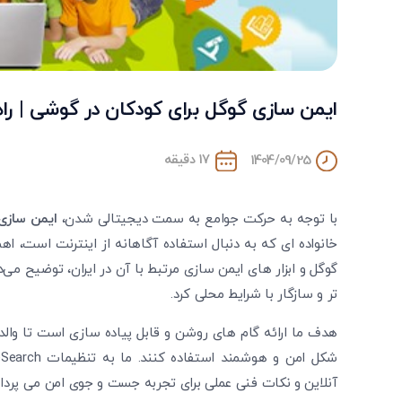
ایمن سازی گوگل برای کودکان در گوشی | راه
17 دقیقه
1404/09/25
با توجه به حرکت جوامع به سمت دیجیتالی شدن،
ایمن سازی 
خانواده‌ ای که به دنبال استفاده آگاهانه از اینترنت است، اه
گوگل و ابزار های ایمن ‌سازی مرتبط با آن در ایران، توضیح می‌
تر و سازگار با شرایط محلی کرد.
هدف ما ارائه گام‌ های روشن و قابل پیاده ‌سازی است تا وال
آنلاین و نکات فنی عملی برای تجربه جست‌ و جوی امن می ‌پرداز