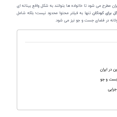
ن مطرح می‌ شود تا خانواده ‌ها بتوانند به شکل واقع ‌بینانه ‌ای
ل برای کودکان
تنها به فیلتر محتوا محدود نیست؛ بلکه شامل
لانه در فضای جست‌ و جو نیز می ‌شود.
جست ‌و جو
جرایی