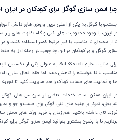
چرا ایمن سازی گوگل برای کودکان در ایران 
جستجو با گوگل به یکی از اصلی ‌ترین ورودی‌ های دانش ‌آموز
در ایران، با وجود محدودیت ‌های فنی و گاه تفاوت‌ های زیر
تا از محتوای نا مناسب یا غیر مرتبط کمتر استفاده کنند، و 
سازی گوگل برای کودکان
در این چارچوب، در وهله اول به حفظ 
برای مثال، تنظیم SafeSearch به عنوان 
‌ها و فعالیت‌ های حساب کودک را هم مدیریت کنید تا تجربه 
در ایران ممکن است خدمات بعضی از سرویس‌ های گوگل با
شرایطی، تمرکز بر جنبه ‌های فنی گوگل برای جست‌ و جو و مدیر
فرزند تان داشته باشید. هم زمان با فریم ‌ورک‌ های محلی سازگ
پردازیم تا با وضوح بیشتری بتوانید
ایمن سازی گوگل برای کودک