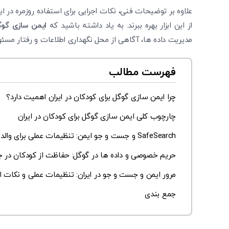
علاوه بر توضیحات فنی، نکات اجرایی برای استفاده روزمره در ایرا
از این ابزار بهره ببرند. به یاد داشته باشید که
ایمن سازی گوگ
مدیریت داده ‌ها، آگاهی از محل نگهداری اطلاعات و رفتار مسئو
فهرست مطالب
چرا ایمن سازی گوگل برای کودکان در ایران اهمیت دارد؟
چارچوب کلی ایمن ‌سازی گوگل برای کودکان در ایران
SafeSearch و جست‌ و جو ایمن: تنظیمات عملی برای والدین در ایران
حریم خصوصی و داده‌ ها در گوگل: حفاظت از کودکان در 
مرور ایمن و جست‌ و جو در ایران: تنظیمات عملی و نکات ا
جمع ‌بندی