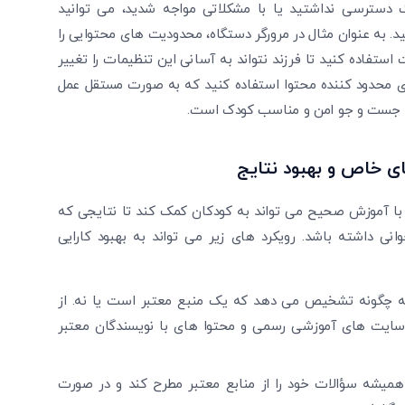
Googl از طریق حساب کودک دسترسی نداشتید یا با مشکلاتی مواجه شدید، می‌ توانید
ه فعال کنید. به عنوان مثال در مرورگر دستگاه، محدودیت ‌های محتوایی را
ت استفاده کنید تا فرزند نتواند به آسانی این تنظیمات را تغییر
 های محدود کننده محتوا استفاده کنید که به صورت مستقل عمل
ی خاص و بهبود نتایج
است، که با آموزش صحیح می ‌تواند به کودکان کمک کند تا نتایجی که
 داشته باشد. رویکرد های زیر می‌ تواند به بهبود کارایی
چگونه تشخیص می‌ دهد که یک منبع معتبر است یا نه. از
 ‌سایت ‌های آموزشی رسمی و محتوا های با نویسندگان معتبر
همیشه سؤالات خود را از منابع معتبر مطرح کند و در صورت