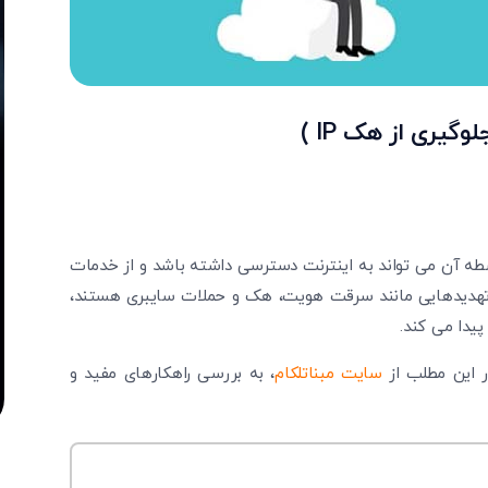
طه آن می ‌تواند به اینترنت دسترسی داشته باشد و از خدمات
رض تهدیدهایی مانند سرقت هویت، هک و حملات سایبری هستند،
یدا می ‌کند.
ر این مطلب از
سایت مبناتلکام
، به بررسی راهکارهای مفید و