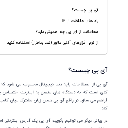
آی پی چیست؟
راه های حفاظت از IP
محافظت از آی پی چه اهمیتی دارد؟
از نرم افزارهای آنتی مالور (ضد بدافزار) استفاده کنید
آی پی چیست؟
کدی است که به دستگاه ‌های متصل به اینترنت اختصاص پیدا 
فراهم می ‌سازد. در واقع آی پی همان زبان مشترک میان کامپی
‌کند.
در بیانی دیگر می ‌توانیم بگوییم آی پی یک آدرس اینترنتی 