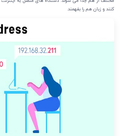
مختلف از هم جدا می ‌شوند. دستگاه ‌های متصل به اینترنت و ک
کنند و زبان هم را بفهمند.