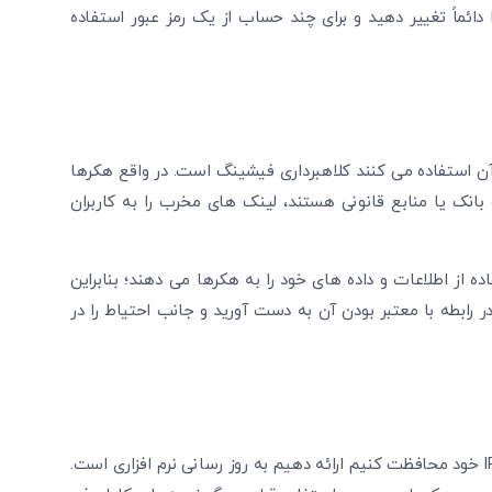
ائماً تغییر دهید و برای چند حساب از یک رمز عبور استفاده
 استفاده می ‌کنند کلاهبرداری فیشینگ است. در واقع هکرها
 بانک یا منابع قانونی هستند، لینک ‌های مخرب را به کاربران
ه از اطلاعات و داده‌ های خود را به هکرها می‌ دهند؛ بنابراین
در رابطه با معتبر بودن آن به دست آورید و جانب احتیاط را در
از دیگر روش‌ هایی که می ‌توانیم در پاسخ به سوال چگونه از IP خود محافظت کنیم ارائه دهیم به روز رسانی نرم ‌افزاری است.