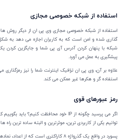
استفاده از شبکه خصوصی مجازی
استفاده از شبکه خصوصی مجازی وی پی ان از دیگر روش ‌های
گذاری شده و امن است که به کاربران اجازه می ‌دهد به شک
شبکه با پنهان کردن آدرس آی پی شما و جایگزین کردن یک 
پیشگیری به عمل می ‌آورد.
علاوه بر آن، وی پی ان ترافیک اینترنت شما را نیز رمزگذاری می
استفاده گر و هکرها غیر ممکن می‌ کند.
رمز عبورهای قوی
اگر می پرسید چگونه از IP خود محافظت کنیم؟
توانیم یکی از کاربردی‌ ترین، موثرترین و البته ساده ‌ترین را
پسورد در واقع یک گذرواژه ۸ کاراکتری است 