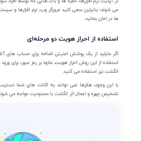
در آپدیت نرم ‌افزارها، حفره ‌ها و باگ‌ هایی که توسط افراد س
می ‌شوند؛ بنابراین سعی کنید مرورگر وب، نرم‌ افزارها و سیستم
ها در امان بمانید.
استفاده از احراز هویت دو مرحله‌ای
اگر مایلید از یک پوشش امنیتی اضافه برای حساب‌ های آنلای
استفاده از این روش احراز هویت، علاوه بر رمز عبور، برای ورو
انگشت نیز استفاده می کنید.
با این وجود، هکرها نمی ‌توانند به اکانت ‌های شما دسترسی
تشخیص چهره و اعمال اثر انگشت با محدودیت مواجه می ‌شوند