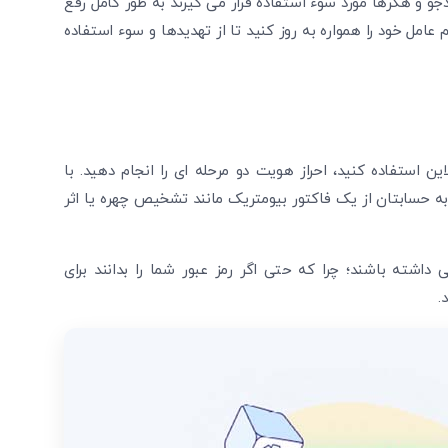
ودجو و هکرها مورد سوء استفاده قرار می ‌گیرند به طور کامل رفع
 عامل خود را همواره به روز کنید تا از تهدیدها و سوء استفاده‌
ن استفاده کنید، احراز هویت دو مرحله ای را انجام دهید. با
د به حسابتان از یک فاکتور بیومتریک مانند تشخیص چهره یا اثر
 داشته باشند؛ چرا که حتی اگر رمز عبور شما را بدانند برای
.