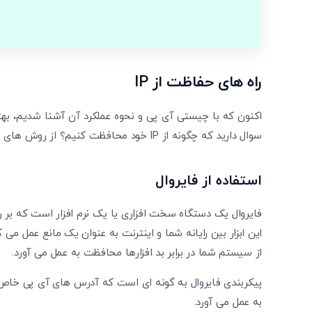
راه های حفاظت از
IP
اکنون که با چیستی آی پی و نحوه عملکرد آن آشنا شدیم، بهت
سوال دارید که چگونه از IP خود محافظت کنیم؟ از روش ‌های زیر کمک بگیرید.
استفاده از فایروال
فایروال یک دستگاه سخت ‌افزاری یا یک نرم ‌افزار است که بر 
این ابزار بین رایانه شما و اینترنت به عنوان یک مانع عمل می 
از سیستم شما در برابر بد افزارها محافظت به عمل می ‌آورد.
پیکربندی فایروال به گونه ای است که آدرس ‌های آی پی خاص 
به عمل می ‌آورد.