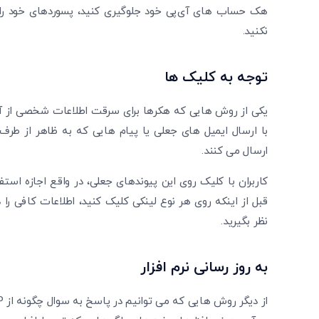
هک حساب ‌های آی‌پی خود جلوگیری کنید، پسوردهای خود را د
نکنید.
توجه به کلیک‌ ها
یکی از روش ‌هایی که هکرها برای سرقت اطلاعات شخصی از آن
با ارسال ایمیل‌ های جعلی یا پیام ‌هایی که به ظاهر از طرف
ارسال می ‌کنند.
کاربران با کلیک روی این پیوندهای جعلی، در واقع اجازه استفاد
قبل از اینکه روی هر نوع لینکی کلیک کنید، اطلاعات کافی را 
نظر بگیرید.
به روز رسانی نرم افزار