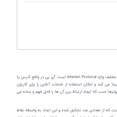
آی پی از اصطلاحات پایه دنیا دیجیتال محسوب می ‌شود که مخفف واژه Internet Protocol است. آی پی در واقع آدرس یا
می‌ کند و امکان استفاده از خدمات آنلاین را برای کاربران
وترها است که ایجاد ارتباط بین آن ها را قابل فهم و ساده می
است که از تعدادی عدد تشکیل شده و این اعداد به واسطه نقاط