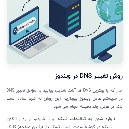
روش تغییر
DNS
در ویندوز
حال که با بهترین DNS
ها آشنا شدیم، بیایید به مراحل تغییر
DNS
در سیستم عامل ویندوز بپردازیم. این روش نه‌ تنها ساده است
بلکه در عرض چند دقیقه انجام می ‌شود.
وارد شدن به تنظیمات شبکه:
برای شروع، بر روی آیکون
شبکه در گوشه سمت راست تسک بار (پایین صفحه) کلیک