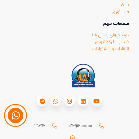
Voip
فیبر نوری
صفحات مهم
توصیه های پلیس فتا
آشنایی با رگولاتوری
انتقادات و پیشنهادات
۱۵۳۳
021-۹۱۲۰۰۰۰۰