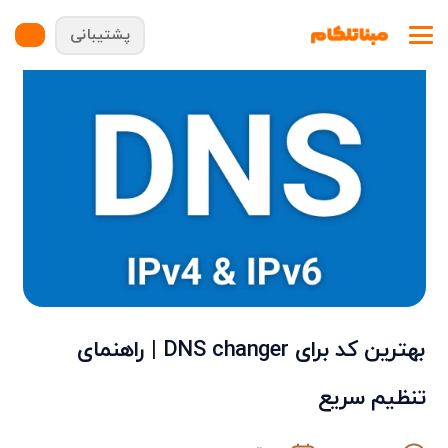
پشتیبانی
بهترین کد برای DNS changer | راهنمای
تنظیم سریع