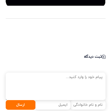
ثبت دیدگاه
ارسال