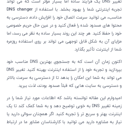
تغییر DNS یک فرآیند ساده اما بسیار مؤثر است که می ‌تواند
تجربه اینترنتی شما را بهبود بخشد. با استفاده از
DNS changer
مناسب، می ‌توانید سرعت اتصال خود را افزایش داده، دسترسی به
محتوا های مسدود شده را فعال کنید و در عین حال حریم خصوصی
خود را حفظ کنید. هر چند این روند بسیار ساده به نظر می ‌رسد، اما
مزایای آن به شکل قابل توجهی می‌ تواند بر روی استفاده روزمره
شما از اینترنت تأثیر بگذارد.
اکنون زمان آن است که به جستجوی بهترین DNS مناسب خود
بپردازید و تجربه خود را از استفاده اینترنت بهینه کنید. تغییر DNS
می ‌تواند به شما این امکان را بدهد تا از دسترسی به سرعت بالاتر
و دسترسی به سایت‌ هایی که قبلاً مسدود بودند، لذت ببرید.
امیدوارم این مقاله توانسته باشد که اطلاعات مورد نیاز شما را در
زمینه تغییر DNS به خوبی توضیح دهد و به شما کمک کند تا یک
اینترنت بهتر و سریع ‌تر را تجربه کنید. اگر همچنان سوالی دارید یا
نیاز به مشاوره دارید می توانید با کارشناسان مشاور ما در ارتباط