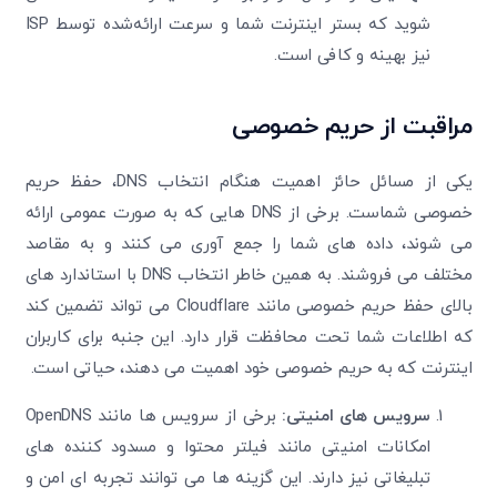
شوید که بستر اینترنت شما و سرعت ارائه‌شده توسط ISP
نیز بهینه و کافی است.
مراقبت از حریم خصوصی
یکی از مسائل حائز اهمیت هنگام انتخاب DNS، حفظ حریم
خصوصی شماست. برخی از DNS
هایی که به صورت عمومی ارائه
می ‌شوند، داده ‌های شما را جمع ‌آوری می‌ کنند و به مقاصد
مختلف می ‌فروشند. به همین خاطر انتخاب
DNS با استاندارد های
بالای حفظ حریم خصوصی مانند Cloudflare می ‌تواند تضمین کند
که اطلاعات شما تحت محافظت قرار دارد. این جنبه برای کاربران
اینترنت که به حریم خصوصی خود اهمیت می‌ دهند، حیاتی است.
سرویس‌ های امنیتی:
برخی از سرویس‌ ها مانند OpenDNS
امکانات امنیتی مانند فیلتر محتوا و مسدود کننده ‌های
تبلیغاتی نیز دارند. این گزینه ‌ها می ‌توانند تجربه ‌ای امن و