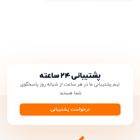
پشتیبانی ۲۴ ساعته
تیم پشتیبانی ما در هر ساعت از شبانه روز پاسخگوی
شما هستند.
درخواست پشتیبانی