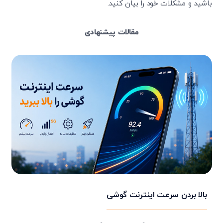
باشید و مشکلات خود را بیان کنید.
مقالات پیشنهادی
بالا بردن سرعت اینترنت گوشی