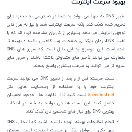
بهبود سرعت اینترنت
تغییر DNS نه تنها می ‌تواند به شما در دسترسی به محتوا های
تحریم ‌شده کمک کند، بلکه سرعت اینترنت شما را نیز به طرز قابل
توجهی افزایش می ‌دهد. بسیاری از کاربران مشاهده کرده ‌اند که با
تغییر DNS، زمان بارگذاری صفحات وب کاهش یافته و بهینه ‌تر
شده است. این موضوع به این دلیل است که سرور های DNS
متفاوت می ‌توانند تأخیر های متفاوتی داشته باشند و سرور های
سریع‌ تر می ‌توانند به سرعت بیشتری پاسخ بدهند.
تست سرعت:
قبل از و بعد از تغییر DNS، می‌ توانید سرعت
اینترنت خود را با استفاده از وب‌سایت‌ هایی مثل
Speedtest.net
تست کنید تا از تفاوت ‌های موجود اطمینان
حاصل کنید. این تست ‌ها می‌ توانند به شما در انتخاب
بهترین DNS برای نیاز های شخصی‌ تان کمک کنند.
انجام تنظیمات بهینه:
توجه داشته باشید که انتخاب DNS
تنها یکی از عوامل مؤثر بر سرعت اینترنت است. مطمئن