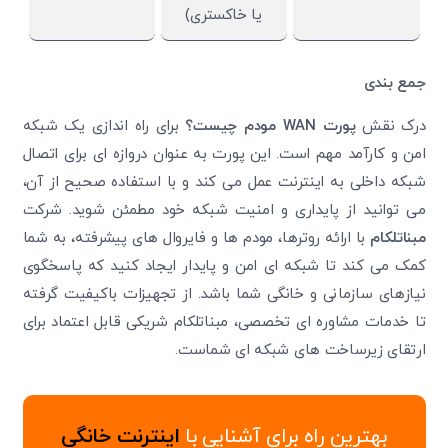
یا خاکستری)
جمع بندی
درک نقش
پورت
WAN
مودم چیست؟
برای راه اندازی یک شبکه
امن و کارآمد مهم است. این پورت به عنوان دروازه ای برای اتصال
شبکه داخلی به اینترنت عمل می کند و با استفاده صحیح از آن،
می توانید از پایداری و امنیت شبکه خود مطمئن شوید. شرکت
مبناتلکام
با ارائه روترها، مودم ها و فایروال های پیشرفته، به شما
کمک می کند تا شبکه ای امن و پایدار ایجاد کنید که پاسخگوی
نیازهای سازمانی و خانگی شما باشد. از تجهیزات باکیفیت گرفته
تا خدمات مشاوره ای تخصصی، مبناتلکام شریکی قابل اعتماد برای
ارتقای زیرساخت های شبکه ای شماست.
بهترین راه برای آشنایی با
اینترنت خانگی