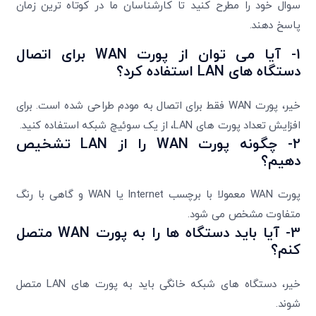
سوال خود را مطرح کنید تا کارشناسان ما در کوتاه ترین زمان
پاسخ دهند.
1- آیا می توان از پورت WAN برای اتصال
دستگاه های LAN استفاده کرد؟
خیر، پورت WAN فقط برای اتصال به مودم طراحی شده است. برای
افزایش تعداد پورت های LAN، از یک سوئیچ شبکه استفاده کنید.
2- چگونه پورت WAN را از LAN تشخیص
دهیم؟
پورت WAN معمولا با برچسب Internet یا WAN و گاهی با رنگ
متفاوت مشخص می شود.
3- آیا باید دستگاه ها را به پورت WAN متصل
کنم؟
خیر، دستگاه های شبکه خانگی باید به پورت های LAN متصل
شوند.