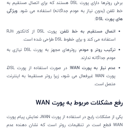
برخی روترها دارای پورت DSL هستند که برای اتصال مستقیم به
خط تلفن (بدون نیاز به مودم جداگانه) استفاده می شود.
ویژگی
های پورت
DSL
:
اتصال مستقیم به خط تلفن
: پورت DSL از کانکتور RJ11
استفاده می کند و برای خطوط DSL طراحی شده است.
ترکیب روتر و مودم
: روترهای مجهز به پورت DSL نیازی به
مودم جداگانه ندارند.
عدم نیاز به پورت
WAN
: در صورت استفاده از پورت DSL،
پورت WAN غیرفعال می شود، زیرا روتر مستقیما به اینترنت
متصل است.
رفع مشکلات مربوط به پورت
WAN
یکی از مشکلات رایج در استفاده از پورت WAN، نمایش پیام پورت
WAN قطع است در تنظیمات روتر است که نشان دهنده عدم