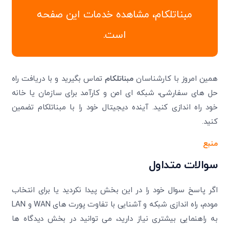
مبناتلکام، مشاهده خدمات این صفحه
است.
همین امروز با کارشناسان
مبناتلکام
تماس بگیرید و با دریافت راه
حل های سفارشی، شبکه ای امن و کارآمد برای سازمان یا خانه
خود راه اندازی کنید. آینده دیجیتال خود را با مبناتلکام تضمین
کنید.
منبع
سوالات متداول
اگر پاسخ سوال خود را در این بخش پیدا نکردید یا برای انتخاب
مودم، راه اندازی شبکه و آشنایی با تفاوت پورت های WAN و LAN
به راهنمایی بیشتری نیاز دارید، می توانید در بخش دیدگاه ها