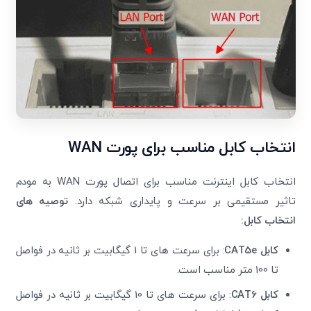
انتخاب کابل مناسب برای پورت
WAN
انتخاب کابل اینترنت مناسب برای اتصال پورت WAN به مودم
تاثیر مستقیمی بر سرعت و پایداری شبکه دارد.
توصیه های
انتخاب کابل:
کابل
CAT5e
: برای سرعت های تا 1 گیگابیت بر ثانیه در فواصل
تا 100 متر مناسب است.
کابل
CAT6
: برای سرعت های تا 10 گیگابیت بر ثانیه در فواصل