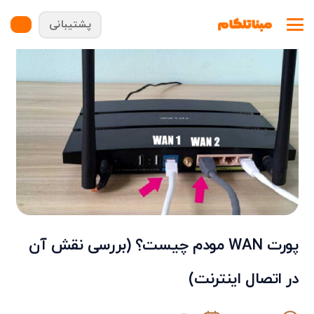
پشتیبانی
پورت WAN مودم چیست؟ (بررسی نقش آن
در اتصال اینترنت)