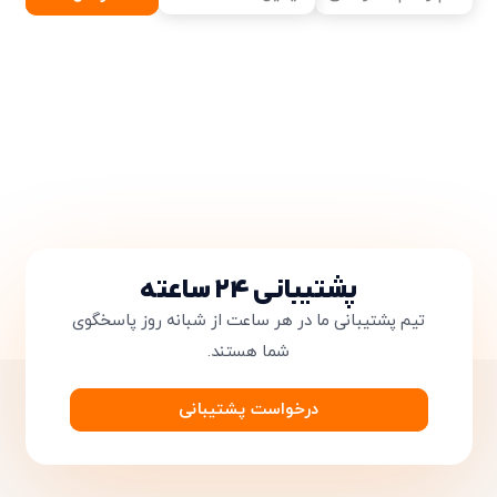
پشتیبانی ۲۴ ساعته
تیم پشتیبانی ما در هر ساعت از شبانه روز پاسخگوی
شما هستند.
درخواست پشتیبانی