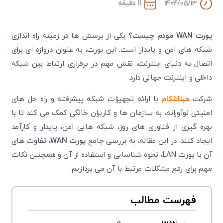
11 دقیقه
1404/05/13
پورت
WAN
مودم چیست؟
یکی از پرسش ها در زمینه راه اندازی
شبکه های امن و پایدار است. این پورت، به عنوان دروازه ای برای
اتصال به دنیای اینترنت، نقش مهم در برقراری ارتباط بین شبکه
داخلی و اینترنت جهانی دارد.
شرکت
مبناتلکام
با ارائه تجهیزات شبکه پیشرفته و راه حل های
امنیتی نوآورانه، به سازمان ها و کاربران خانگی کمک می کند تا با
بهره گیری از فناوری های روز، شبکه هایی امن، پایدار و کارآمد
ایجاد کنند. در این مقاله، به بررسی جامع
پورت
WAN
، تفاوت های
آن با پورت LAN، نحوه شناسایی و استفاده از آن و همچنین نکات
مهم برای رفع مشکلات مرتبط با آن می پردازیم.
فهرست مطالب