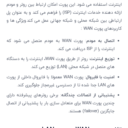
اینترنت استفاده می شود. این پورت امکان ارتباط بین روتر و مودم
ارائه دهنده خدمات اینترنت (ISP) را فراهم می کند و به عنوان پل
ارتباطی بین شبکه محلی و شبکه جهانی عمل می کند.ویژگی ها و
کاربردهای پورت WAN
:
اتصال به مودم
: پورت WAN به مودم متصل می شود که
اینترنت را از ISP دریافت می کند.
توزیع اینترنت
: روتر از طریق پورت WAN، اینترنت را به دستگاه
های متصل در شبکه محلی (LAN) توزیع می کند.
امنیت با فایروال
: پورت WAN معمولا با فایروال داخلی از پورت
های LAN جدا شده تا از دسترسی غیرمجاز جلوگیری کند.
پشتیبانی از اتصالات چندگانه
: برخی روترهای پیشرفته دارای
چندین پورت WAN برای متعادل سازی بار یا پشتیبانی از اتصال
جایگزین (failover) هستند.