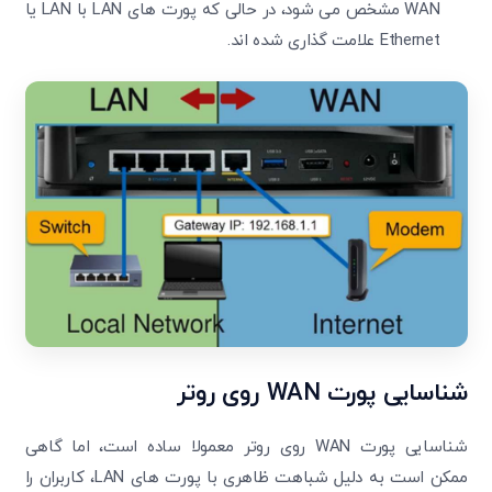
WAN مشخص می شود، در حالی که پورت های LAN با LAN یا
Ethernet علامت گذاری شده اند.
شناسایی پورت
WAN
روی روتر
شناسایی پورت WAN روی روتر معمولا ساده است، اما گاهی
ممکن است به دلیل شباهت ظاهری با پورت های LAN، کاربران را