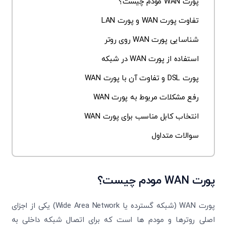
پورت WAN مودم چیست؟
تفاوت پورت WAN و پورت LAN
شناسایی پورت WAN روی روتر
استفاده از پورت WAN در شبکه
پورت DSL و تفاوت آن با پورت WAN
رفع مشکلات مربوط به پورت WAN
انتخاب کابل مناسب برای پورت WAN
سوالات متداول
پورت
WAN
مودم چیست؟
پورت WAN (شبکه گسترده یا Wide Area Network) یکی از اجزای
اصلی روترها و مودم ها است که برای اتصال شبکه داخلی به