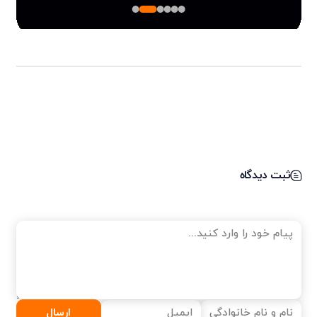
ثبت دیدگاه
ارسال