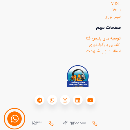
VDSL
Voip
فیبر نوری
صفحات مهم
توصیه های پلیس فتا
آشنایی با رگولاتوری
انتقادات و پیشنهادات
۱۵۳۳
021-۹۱۲۰۰۰۰۰