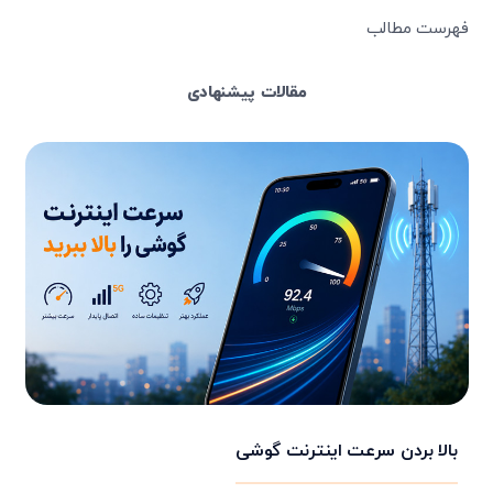
فهرست مطالب
مقالات پیشنهادی
بالا بردن سرعت اینترنت گوشی