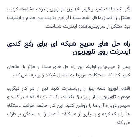
اگر یک علامت ضربدر قرمز (X) بین تلویزیون و مودم مشاهده کردید،
مشکل از اتصال داخلی شماست. اگر این علامت بین مودم و اینترنت
بود، مشکل از سرویس‌دهنده اینترنت شماست.
راه‌ حل ‌های سریع شبکه ‌ای برای رفع کندی
اینترنت روی تلویزیون
پس از عیب‌یابی اولیه، این راه ‌حل ‌های ساده و مؤثر را امتحان
کنید که اغلب مشکلات مربوط به اتصال شبکه را برطرف می ‌کنند.
اقدام فوری:
همه چیز را ری‌استارت کنید قبل از هر کار دیگری،
مودم و تلویزیون را از پریز برق بکشید، یک تا دو دقیقه صبر کنید و
سپس دوباره آن ‌ها را روشن کنید. این کار حافظه موقت دستگاه
‌ها را پاک کرده و بسیاری از مشکلات اتصال را به سادگی بر طرف
می ‌کند.