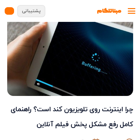
پشتیبانی
چرا اینترنت روی تلویزیون کند است؟ راهنمای
کامل رفع مشکل پخش فیلم آنلاین