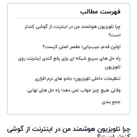
فهرست مطالب
چرا تلویزیون هوشمند من در اینترنت از گوشی‌ کندتر
است؟
اولین قدم، عیب‌یابی؛ مقصر اصلی کیست؟
راه‌ حل ‌های سریع شبکه ‌ای برای رفع کندی اینترنت روی
تلویزیون
تنظیمات داخلی تلویزیون؛ جادو های نرم ‌افزاری
وقتی هیچ چیز جواب نمی ‌دهد؛ راه ‌حل‌ های نهایی
جمع‌ بندی
چرا تلویزیون هوشمند من در اینترنت از گوشی‌