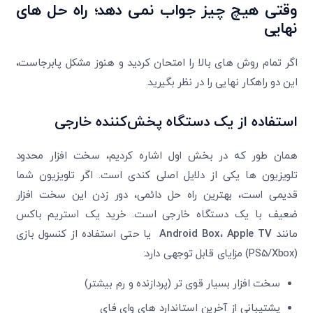
وقتی هیچ چیز جواب نمی ‌دهد؛ راه ‌حل‌ های
نهایی
اگر تمام روش‌ های بالا را امتحان کردید و هنوز مشکل پابرجاست،
این دو راهکار نهایی را در نظر بگیرید.
استفاده از یک دستگاه پخش‌کننده خارجی
همان طور که در بخش اول اشاره کردیم، سخت‌ افزار محدود
تلویزیون ‌ها یکی از دلایل اصلی کندی است. اگر تلویزیون شما
قدیمی است، بهترین راه ‌حل دائمی، دور زدن این سخت ‌افزار
ضعیف با یک دستگاه خارجی است. خرید یک استریم‌ باکس
مانند
Apple TV
،
Android Box
یا حتی استفاده از کنسول بازی
(PS5/Xbox) مزایای قابل توجهی دارد:
سخت‌ افزار بسیار قوی ‌تر (پردازنده و رم بیشتر)
پشتیبانی از آخرین استاندارد های وای ‌فای