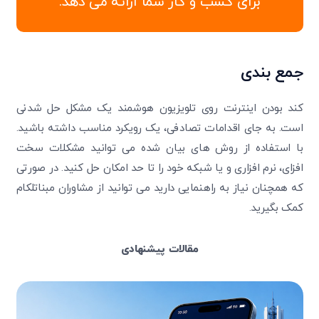
برای کسب و کار شما ارائه می دهد.
جمع‌ بندی
کند بودن اینترنت روی تلویزیون هوشمند یک مشکل حل‌ شدنی
است. به جای اقدامات تصادفی، یک رویکرد مناسب داشته باشید.
با استفاده از روش های بیان شده می توانید مشکلات سخت
افزای، نرم افزاری و یا شبکه خود را تا حد امکان حل کنید. در صورتی
که همچنان نیاز به راهنمایی دارید می توانید از مشاوران مبناتلکام
کمک بگیرید.
مقالات پیشنهادی