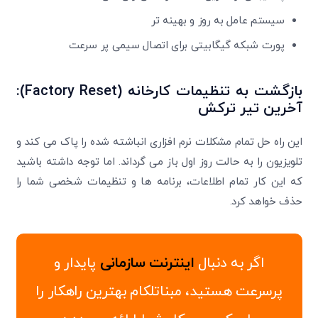
سیستم ‌عامل به ‌روز و بهینه ‌تر
پورت شبکه گیگابیتی برای اتصال سیمی پر سرعت
بازگشت به تنظیمات کارخانه
(Factory Reset)
:
آخرین تیر ترکش
این راه ‌حل تمام مشکلات نرم ‌افزاری انباشته ‌شده را پاک می ‌کند و
تلویزیون را به حالت روز اول باز می ‌گرداند. اما توجه داشته باشید
که این کار تمام اطلاعات، برنامه ‌ها و تنظیمات شخصی شما را
حذف خواهد کرد.
اگر به دنبال
اینترنت سازمانی
پایدار و
پرسرعت هستید، مبناتلکام بهترین راهکار را