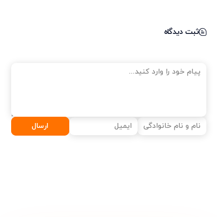
ثبت دیدگاه
ارسال