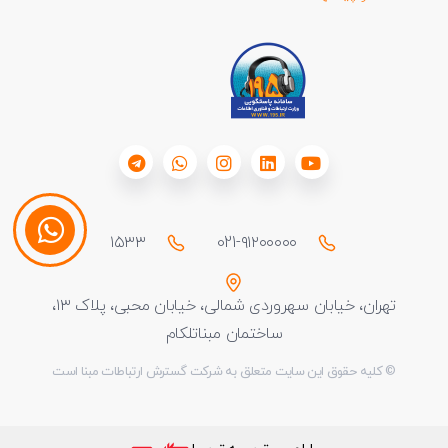
۱۵۳۳
021-۹۱۲۰۰۰۰۰
تهران، خیابان سهروردی شمالی، خیابان محبی، پلاک ۱۳،
ساختمان مبناتلکام
© کلیه حقوق این سایت متعلق به شرکت گسترش ارتباطات مبنا است