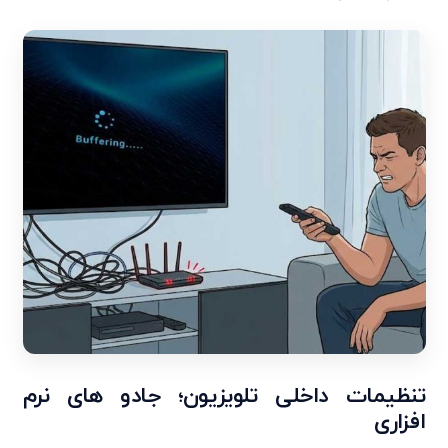
تنظیمات داخلی تلویزیون؛ جادو های نرم
‌افزاری