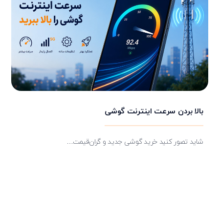
بالا بردن سرعت اینترنت گوشی
شاید تصور کنید خرید گوشی جدید و گران‌قیمت…